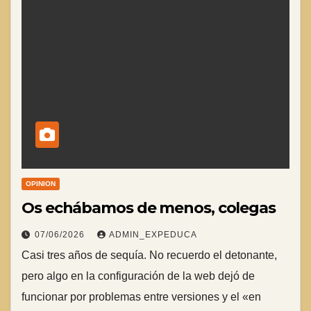
OPINION
Os echábamos de menos, colegas
07/06/2026
ADMIN_EXPEDUCA
Casi tres años de sequía. No recuerdo el detonante,
pero algo en la configuración de la web dejó de
funcionar por problemas entre versiones y el «en