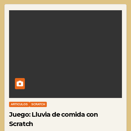
ARTICULOS
SCRATCH
Juego: Lluvia de comida con
Scratch