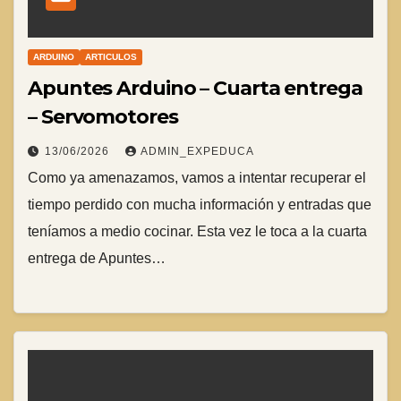
ARDUINO
ARTICULOS
Apuntes Arduino – Cuarta entrega
– Servomotores
13/06/2026
ADMIN_EXPEDUCA
Como ya amenazamos, vamos a intentar recuperar el
tiempo perdido con mucha información y entradas que
teníamos a medio cocinar. Esta vez le toca a la cuarta
entrega de Apuntes…