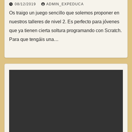
08/12/2019
ADMIN_EXPEDUCA
Os traigo un juego sencillo que solemos proponer en
nuestros talleres de nivel 2. Es perfecto para jóvenes
que ya tienen cierta soltura programando con Scratch.
Para que tengáis una…