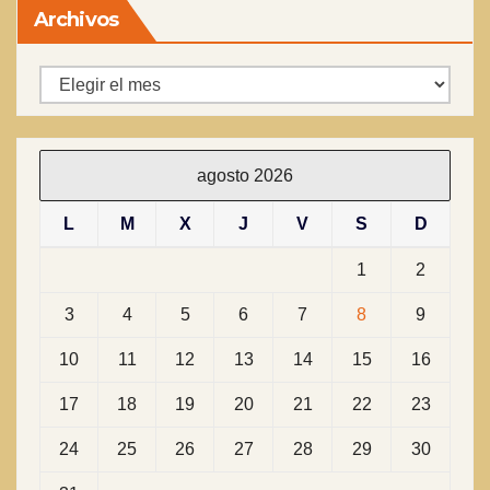
Archivos
Archivos
agosto 2026
L
M
X
J
V
S
D
1
2
3
4
5
6
7
8
9
10
11
12
13
14
15
16
17
18
19
20
21
22
23
24
25
26
27
28
29
30