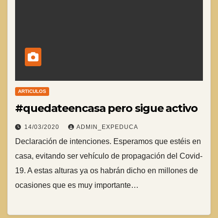
ARTICULOS
#quedateencasa pero sigue activo
14/03/2020
ADMIN_EXPEDUCA
Declaración de intenciones. Esperamos que estéis en
casa, evitando ser vehículo de propagación del Covid-
19. A estas alturas ya os habrán dicho en millones de
ocasiones que es muy importante…