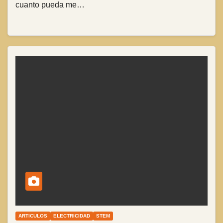
cuanto pueda me…
ARTICULOS
ELECTRICIDAD
STEM