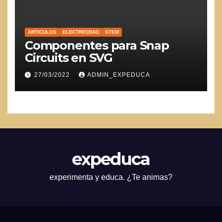
ARTICULOS
ELECTRICIDAD
STEM
Componentes para Snap
Circuits en SVG
27/03/2022
ADMIN_EXPEDUCA
expeduca
experimenta y educa. ¿Te animas?