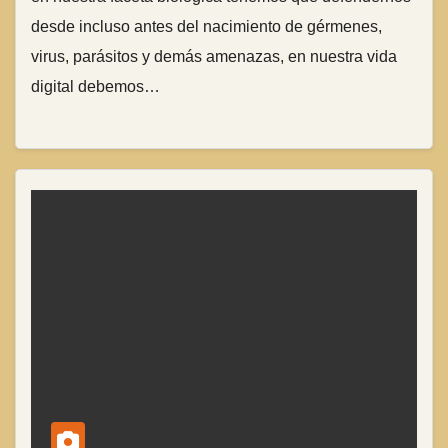
desde incluso antes del nacimiento de gérmenes,
virus, parásitos y demás amenazas, en nuestra vida
digital debemos…