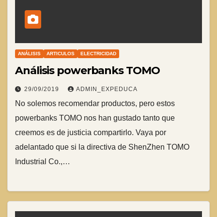
ANÁLISIS
ARTICULOS
ELECTRICIDAD
Análisis powerbanks TOMO
29/09/2019
ADMIN_EXPEDUCA
No solemos recomendar productos, pero estos
powerbanks TOMO nos han gustado tanto que
creemos es de justicia compartirlo. Vaya por
adelantado que si la directiva de ShenZhen TOMO
Industrial Co.,…