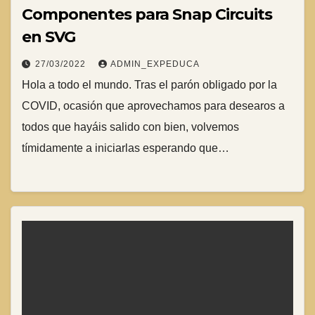
Componentes para Snap Circuits
en SVG
27/03/2022
ADMIN_EXPEDUCA
Hola a todo el mundo. Tras el parón obligado por la
COVID, ocasión que aprovechamos para desearos a
todos que hayáis salido con bien, volvemos
tímidamente a iniciarlas esperando que…