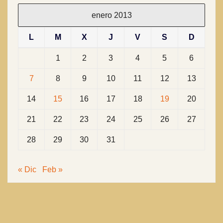
enero 2013
L
M
X
J
V
S
D
1
2
3
4
5
6
7
8
9
10
11
12
13
14
15
16
17
18
19
20
21
22
23
24
25
26
27
28
29
30
31
« Dic
Feb »