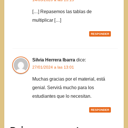
[…] Repasemos las tablas de
multiplicar […]
RESPONDER
Silvia Herrera Ibarra
dice:
27/01/2024 a las 13:01
Muchas gracias por el material, está
genial. Servirá mucho para los
estudiantes que lo necesitan.
RESPONDER