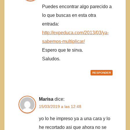
Puedes encontrar algo parecido a
lo que buscas en esta otra
entrada:
http://expeduca.com/2013/03/ya-
sabemos-multiplicar/
Espero que te sirva.
Saludos.
RESPONDER
Marisa
dice:
15/03/2019 a las 12:48
yo lo he impreso ya a una cara y lo
he recortado asi que ahora no se