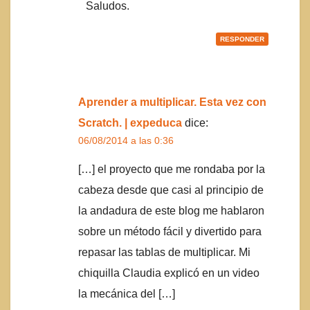
Saludos.
RESPONDER
Aprender a multiplicar. Esta vez con
Scratch. | expeduca
dice:
06/08/2014 a las 0:36
[…] el proyecto que me rondaba por la
cabeza desde que casi al principio de
la andadura de este blog me hablaron
sobre un método fácil y divertido para
repasar las tablas de multiplicar. Mi
chiquilla Claudia explicó en un video
la mecánica del […]