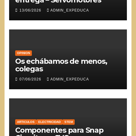
13/06/2026
ADMIN_EXPEDUCA
OPINION
Os echábamos de menos,
colegas
07/06/2026
ADMIN_EXPEDUCA
ARTICULOS
ELECTRICIDAD
STEM
Componentes para Snap