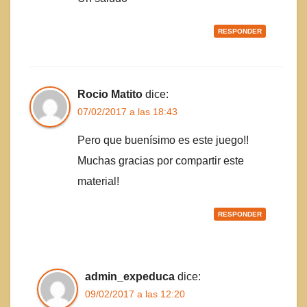
RESPONDER
Rocio Matito
dice:
07/02/2017 a las 18:43
Pero que buenísimo es este juego!!
Muchas gracias por compartir este
material!
RESPONDER
admin_expeduca
dice:
09/02/2017 a las 12:20