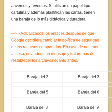
anversos y reversos. Si utilizan un papel tipo
cartulina y además plastifican las cartas, tienen
una baraja de lo más didáctica y duradera.
—>> Actualizados los enlaces después de que
Google decidiera cambiar la política de seguridad
de los recursos compartidos. En caso de no tener
acceso, enviadnos un mensaje y trataremos de
restablecer los archivos cuanto antes.
Baraja del 2
Baraja del 3
Baraja del 5
Baraja del 6
Baraja del 8
Baraja del 9