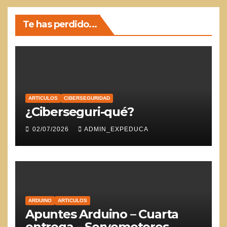
Te has perdido...
ARTICULOS
CIBERSEGURIDAD
¿Ciberseguri-qué?
02/07/2026
ADMIN_EXPEDUCA
ARDUINO
ARTICULOS
Apuntes Arduino – Cuarta
entrega – Servomotores