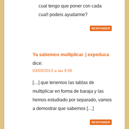
cual tengo que poner con cada
cua!! podeis ayudarme?
RESPONDER
Ya sabemos multiplicar. | expeduca
dice:
03/03/2013 a las 9:06
[…] que tenemos las tablas de
multiplicar en forma de baraja y las
hemos estudiado por separado, vamos
a demostrar que sabemos […]
RESPONDER