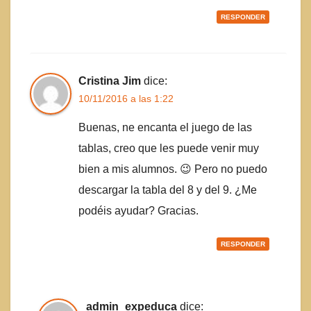
RESPONDER
Cristina Jim
dice:
10/11/2016 a las 1:22
Buenas, ne encanta el juego de las
tablas, creo que les puede venir muy
bien a mis alumnos. 😉 Pero no puedo
descargar la tabla del 8 y del 9. ¿Me
podéis ayudar? Gracias.
RESPONDER
admin_expeduca
dice: