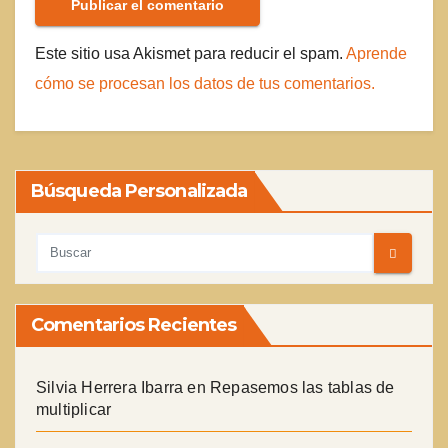
Este sitio usa Akismet para reducir el spam.
Aprende
cómo se procesan los datos de tus comentarios.
Búsqueda Personalizada
Comentarios Recientes
Silvia Herrera Ibarra
en
Repasemos las tablas de
multiplicar