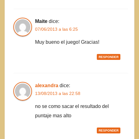
Maite
dice:
07/06/2013 a las 6:25
Muy bueno el juego! Gracias!
RESPONDER
alexandra
dice:
13/08/2013 a las 22:58
no se como sacar el resultado del
puntaje mas alto
RESPONDER