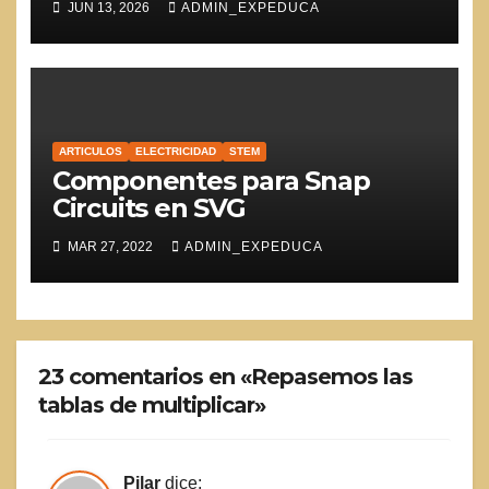
JUN 13, 2026
ADMIN_EXPEDUCA
ARTICULOS
ELECTRICIDAD
STEM
Componentes para Snap
Circuits en SVG
MAR 27, 2022
ADMIN_EXPEDUCA
23 comentarios en «Repasemos las
tablas de multiplicar»
Pilar
dice: