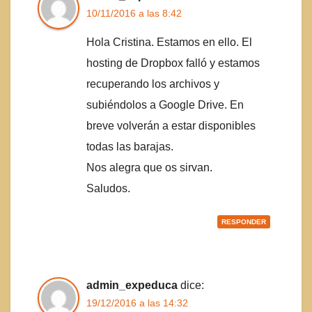
10/11/2016 a las 8:42
Hola Cristina. Estamos en ello. El
hosting de Dropbox falló y estamos
recuperando los archivos y
subiéndolos a Google Drive. En
breve volverán a estar disponibles
todas las barajas.
Nos alegra que os sirvan.
Saludos.
RESPONDER
admin_expeduca
dice:
19/12/2016 a las 14:32