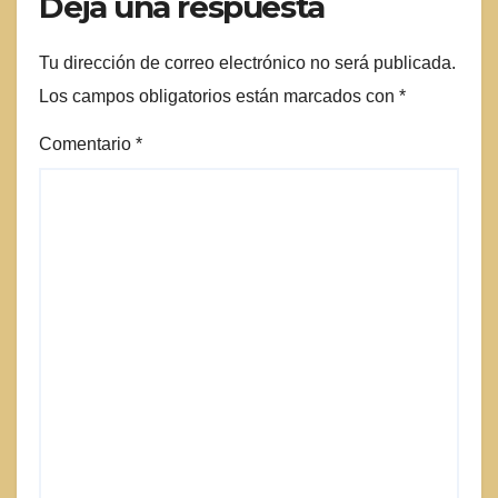
Deja una respuesta
Tu dirección de correo electrónico no será publicada.
Los campos obligatorios están marcados con
*
Comentario
*