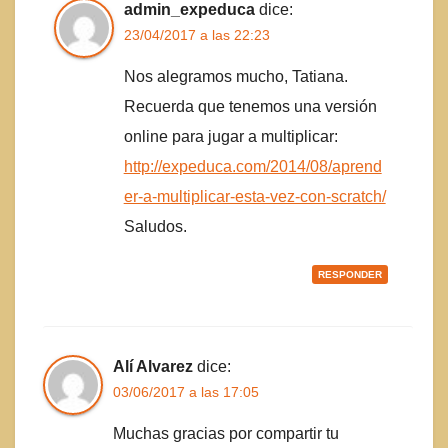
admin_expeduca
dice:
23/04/2017 a las 22:23
Nos alegramos mucho, Tatiana.
Recuerda que tenemos una versión
online para jugar a multiplicar:
http://expeduca.com/2014/08/aprend
er-a-multiplicar-esta-vez-con-scratch/
Saludos.
RESPONDER
Alí Alvarez
dice:
03/06/2017 a las 17:05
Muchas gracias por compartir tu