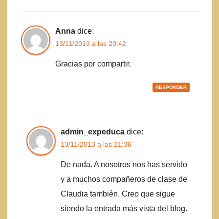
Anna
dice:
13/11/2013 a las 20:42
Gracias por compartir.
RESPONDER
admin_expeduca
dice:
13/11/2013 a las 21:36
De nada. A nosotros nos has servido
y a muchos compañeros de clase de
Claudia también. Creo que sigue
siendo la entrada más vista del blog.