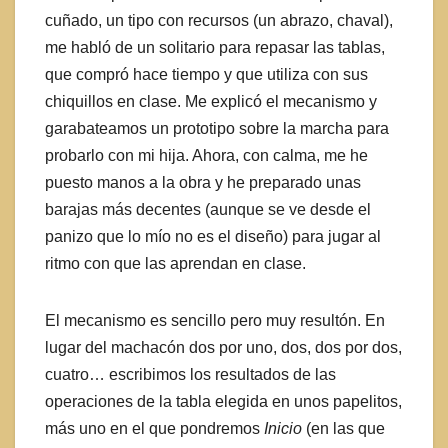
cuñado, un tipo con recursos (un abrazo, chaval),
me habló de un solitario para repasar las tablas,
que compró hace tiempo y que utiliza con sus
chiquillos en clase. Me explicó el mecanismo y
garabateamos un prototipo sobre la marcha para
probarlo con mi hija. Ahora, con calma, me he
puesto manos a la obra y he preparado unas
barajas más decentes (aunque se ve desde el
panizo que lo mío no es el diseño) para jugar al
ritmo con que las aprendan en clase.
El mecanismo es sencillo pero muy resultón. En
lugar del machacón dos por uno, dos, dos por dos,
cuatro… escribimos los resultados de las
operaciones de la tabla elegida en unos papelitos,
más uno en el que pondremos
Inicio
(en las que