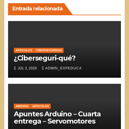
Entrada relacionada
ARTICULOS
CIBERSEGURIDAD
¿Ciberseguri-qué?
JUL 2, 2026
ADMIN_EXPEDUCA
ARDUINO
ARTICULOS
Apuntes Arduino – Cuarta
entrega – Servomotores