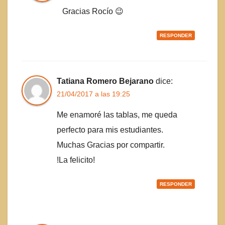
Gracias Rocío 😉
RESPONDER
Tatiana Romero Bejarano
dice:
21/04/2017 a las 19:25
Me enamoré las tablas, me queda
perfecto para mis estudiantes.
Muchas Gracias por compartir.
!La felicito!
RESPONDER