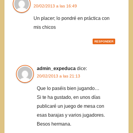
20/02/2013 a las 16:49
Un placer; lo pondré en práctica con
mis chicos
RESPONDER
admin_expeduca
dice:
20/02/2013 a las 21:13
Que lo paséis bien jugando…
Si te ha gustado, en unos días
publicaré un juego de mesa con
esas barajas y varios jugadores.
Besos hermana.