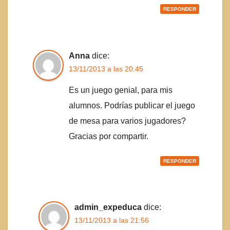
RESPONDER
Anna
dice:
13/11/2013 a las 20:45
Es un juego genial, para mis
alumnos. Podrías publicar el juego
de mesa para varios jugadores?
Gracias por compartir.
RESPONDER
admin_expeduca
dice:
13/11/2013 a las 21:56