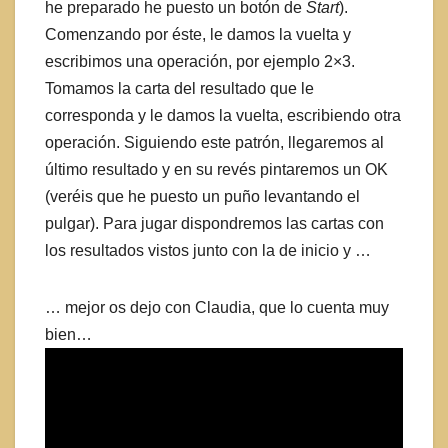
he preparado he puesto un botón de
Start
).
Comenzando por éste, le damos la vuelta y
escribimos una operación, por ejemplo 2×3.
Tomamos la carta del resultado que le
corresponda y le damos la vuelta, escribiendo otra
operación. Siguiendo este patrón, llegaremos al
último resultado y en su revés pintaremos un OK
(veréis que he puesto un puño levantando el
pulgar). Para jugar dispondremos las cartas con
los resultados vistos junto con la de inicio y …
… mejor os dejo con Claudia, que lo cuenta muy
bien…