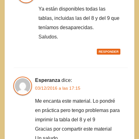
Ya están disponibles todas las
tablas, incluidas las del 8 y del 9 que
teníamos desaparecidas.
Saludos.
RESPONDER
Esperanza
dice:
03/12/2016 a las 17:15
Me encanta este material. Lo pondré
en práctica pero tengo problemas para
imprimir la tabla del 8 y el 9
Gracias por compartir este material
Un saludo