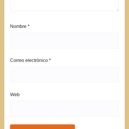
Nombre
*
Correo electrónico
*
Web