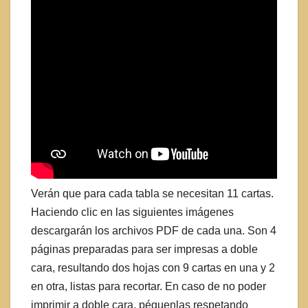
Verán que para cada tabla se necesitan 11 cartas.
Haciendo clic en las siguientes imágenes
descargarán los archivos PDF de cada una. Son 4
páginas preparadas para ser impresas a doble
cara, resultando dos hojas con 9 cartas en una y 2
en otra, listas para recortar. En caso de no poder
imprimir a doble cara, péguenlas respetando