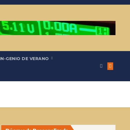
IN-GENIO DE VERANO