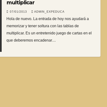
multiplicar
07/01/2013
ADMIN_EXPEDUCA
Hola de nuevo. La entrada de hoy nos ayudará a
memorizar y tener soltura con las tablas de
multiplicar. Es un entretenido juego de cartas en el
que deberemos encadenar…