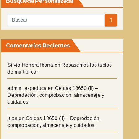
Búsqueda Personalizada
Comentarios Recientes
Silvia Herrera Ibarra
en
Repasemos las tablas
de multiplicar
admin_expeduca
en
Celdas 18650 (II) –
Depredación, comprobación, almacenaje y
cuidados.
juan
en
Celdas 18650 (II) – Depredación,
comprobación, almacenaje y cuidados.