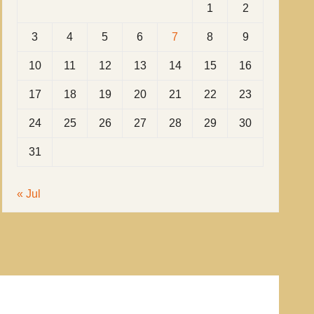
1
2
3
4
5
6
7
8
9
10
11
12
13
14
15
16
17
18
19
20
21
22
23
24
25
26
27
28
29
30
31
« Jul