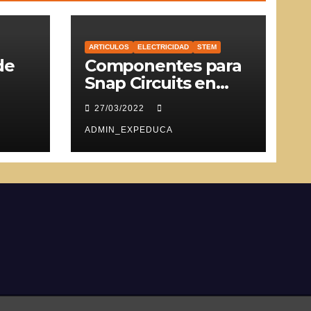
ARTICULOS
ELECTRICIDAD
STEM
de
Componentes para
Snap Circuits en
SVG
27/03/2022
ADMIN_EXPEDUCA