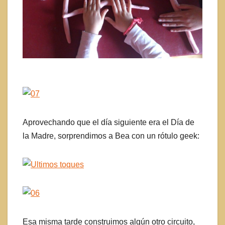
Aprovechando que el día siguiente era el Día de
la Madre, sorprendimos a Bea con un rótulo geek:
Esa misma tarde construimos algún otro circuito,