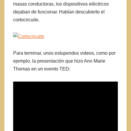
masas conductoras, los dispositivos eléctricos
dejaban de funcionar. Habían descubierto el
cortocircuito.
Para terminar, unos estupendos videos, como por
ejemplo, la presentación que hizo Ann Marie
Thomas en un evento TED: