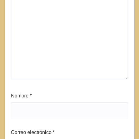
Nombre
*
Correo electrónico
*