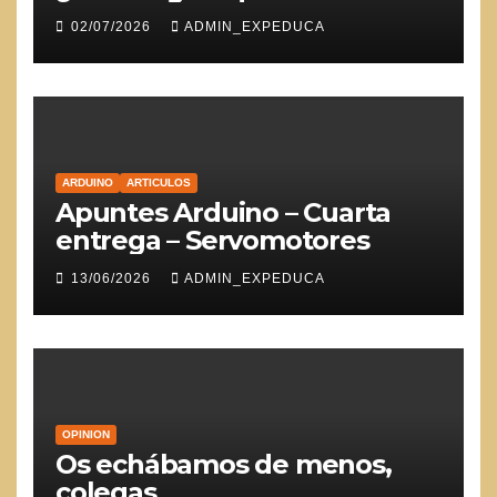
02/07/2026
ADMIN_EXPEDUCA
ARDUINO
ARTICULOS
Apuntes Arduino – Cuarta
entrega – Servomotores
13/06/2026
ADMIN_EXPEDUCA
OPINION
Os echábamos de menos,
colegas