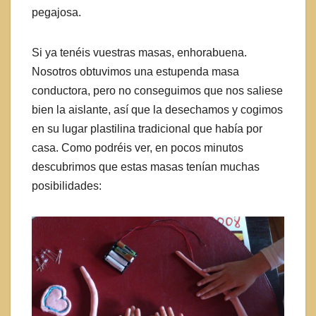
pegajosa.
Si ya tenéis vuestras masas, enhorabuena.
Nosotros obtuvimos una estupenda masa
conductora, pero no conseguimos que nos saliese
bien la aislante, así que la desechamos y cogimos
en su lugar plastilina tradicional que había por
casa. Como podréis ver, en pocos minutos
descubrimos que estas masas tenían muchas
posibilidades: