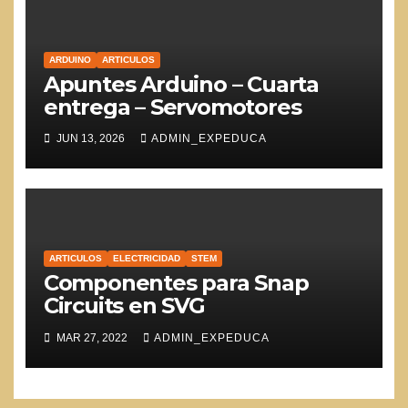
ARDUINO
ARTICULOS
Apuntes Arduino – Cuarta
entrega – Servomotores
JUN 13, 2026
ADMIN_EXPEDUCA
ARTICULOS
ELECTRICIDAD
STEM
Componentes para Snap
Circuits en SVG
MAR 27, 2022
ADMIN_EXPEDUCA