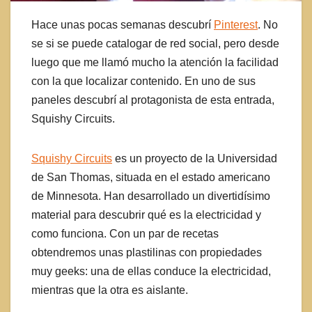
Hace unas pocas semanas descubrí
Pinterest
. No
se si se puede catalogar de red social, pero desde
luego que me llamó mucho la atención la facilidad
con la que localizar contenido. En uno de sus
paneles descubrí al protagonista de esta entrada,
Squishy Circuits.
Squishy Circuits
es un proyecto de la Universidad
de San Thomas, situada en el estado americano
de Minnesota. Han desarrollado un divertidísimo
material para descubrir qué es la electricidad y
como funciona. Con un par de recetas
obtendremos unas plastilinas con propiedades
muy geeks: una de ellas conduce la electricidad,
mientras que la otra es aislante.