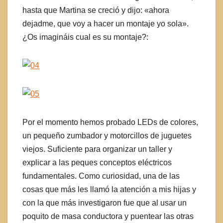
hasta que Martina se creció y dijo: «ahora
dejadme, que voy a hacer un montaje yo sola».
¿Os imagináis cual es su montaje?:
Por el momento hemos probado LEDs de colores,
un pequeño zumbador y motorcillos de juguetes
viejos. Suficiente para organizar un taller y
explicar a las peques conceptos eléctricos
fundamentales. Como curiosidad, una de las
cosas que más les llamó la atención a mis hijas y
con la que más investigaron fue que al usar un
poquito de masa conductora y puentear las otras