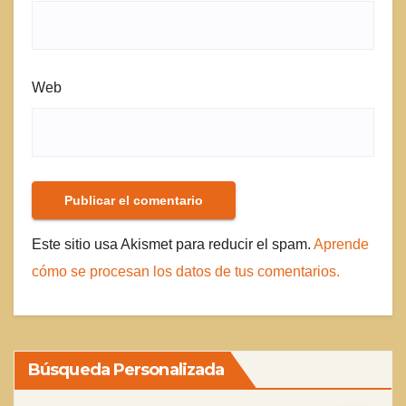
Web
Este sitio usa Akismet para reducir el spam.
Aprende
cómo se procesan los datos de tus comentarios.
Búsqueda Personalizada