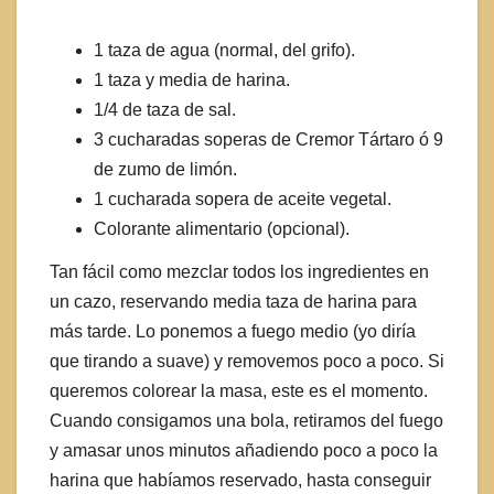
1 taza de agua (normal, del grifo).
1 taza y media de harina.
1/4 de taza de sal.
3 cucharadas soperas de Cremor Tártaro ó 9
de zumo de limón.
1 cucharada sopera de aceite vegetal.
Colorante alimentario (opcional).
Tan fácil como mezclar todos los ingredientes en
un cazo, reservando media taza de harina para
más tarde. Lo ponemos a fuego medio (yo diría
que tirando a suave) y removemos poco a poco. Si
queremos colorear la masa, este es el momento.
Cuando consigamos una bola, retiramos del fuego
y amasar unos minutos añadiendo poco a poco la
harina que habíamos reservado, hasta conseguir