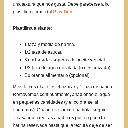
una textura que nos guste. Debe parecerse a la
plastilina comercial
Play-Doh
.
Plastilina aislante:
1 taza y media de harina.
1/2 taza de azúcar.
3 cucharadas soperas de aceite vegetal.
1/2 taza de agua destilada (o desionizada).
Colorante alimentario (opcional).
Mezclamos el aceite, el azúcar y 1 taza de harina.
Removemos continuamente, añadiendo el agua
en pequeñas cantidades (y el colorante, si
queremos). Cuando se forme una bola, seguir
amasando mientras añadimos poco a poco la
harina reservada hasta que la textura deje de ser