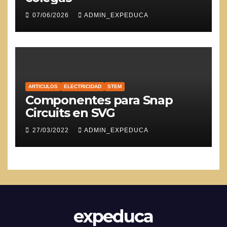
07/06/2026
ADMIN_EXPEDUCA
ARTICULOS
ELECTRICIDAD
STEM
Componentes para Snap
Circuits en SVG
27/03/2022
ADMIN_EXPEDUCA
expeduca