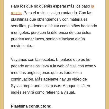
Para los que no queráis esperar más, os paso
la
receta
. Para el resto, os sigo contando. Con las
plastilinas que obtengamos y con materiales
sencillos, podemos disfrutar como niños haciendo
monigotes, pero con la diferencia de que éstos
pueden tener luces, sonido e incluso algún
movimiento…
Vayamos con las recetas. El enlace que os he
pegado antes os lleva a la web oficial, con texto y
medidas anglosajonas que os traduzco a
continuación. Más adelante hay un video de
Sylvia preparando las masas. Aunque está en
inglés servirá como referencia visual.
Plastilina conductora: