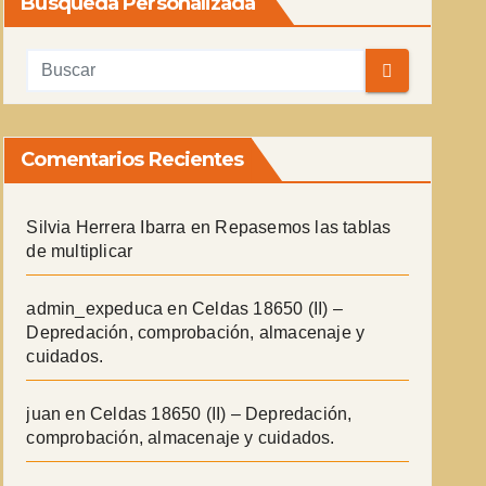
Búsqueda Personalizada
Comentarios Recientes
Silvia Herrera Ibarra
en
Repasemos las tablas
de multiplicar
admin_expeduca
en
Celdas 18650 (II) –
Depredación, comprobación, almacenaje y
cuidados.
juan
en
Celdas 18650 (II) – Depredación,
comprobación, almacenaje y cuidados.