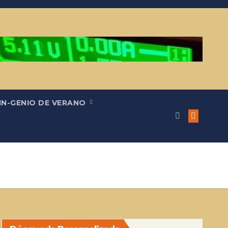
IN-GENIO DE VERANO