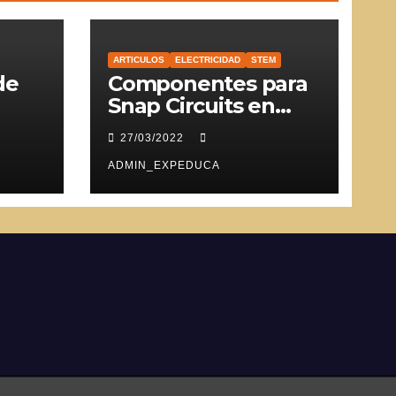
ARTICULOS
ELECTRICIDAD
STEM
de
Componentes para
Snap Circuits en
SVG
27/03/2022
ADMIN_EXPEDUCA