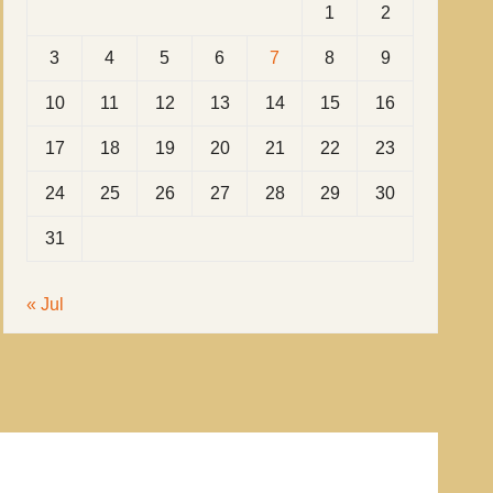
1
2
3
4
5
6
7
8
9
10
11
12
13
14
15
16
17
18
19
20
21
22
23
24
25
26
27
28
29
30
31
« Jul