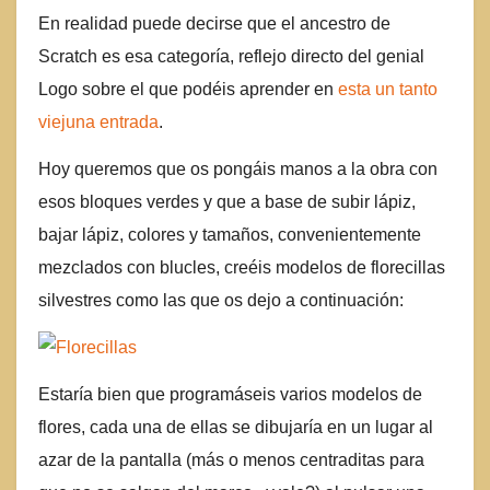
En realidad puede decirse que el ancestro de
Scratch es esa categoría, reflejo directo del genial
Logo sobre el que podéis aprender en
esta un tanto
viejuna entrada
.
Hoy queremos que os pongáis manos a la obra con
esos bloques verdes y que a base de subir lápiz,
bajar lápiz, colores y tamaños, convenientemente
mezclados con blucles, creéis modelos de florecillas
silvestres como las que os dejo a continuación:
Estaría bien que programáseis varios modelos de
flores, cada una de ellas se dibujaría en un lugar al
azar de la pantalla (más o menos centraditas para