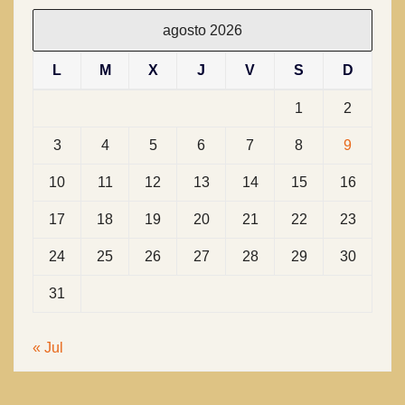
agosto 2026
L
M
X
J
V
S
D
1
2
3
4
5
6
7
8
9
10
11
12
13
14
15
16
17
18
19
20
21
22
23
24
25
26
27
28
29
30
31
« Jul