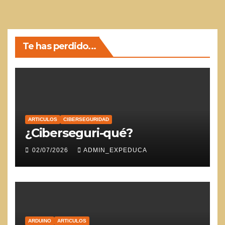
Te has perdido...
ARTICULOS
CIBERSEGURIDAD
¿Ciberseguri-qué?
02/07/2026
ADMIN_EXPEDUCA
ARDUINO
ARTICULOS