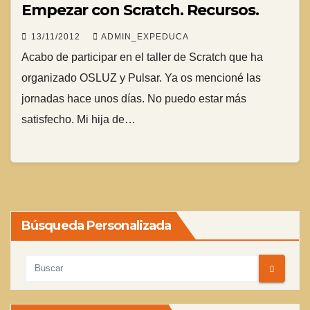
Empezar con Scratch. Recursos.
13/11/2012
ADMIN_EXPEDUCA
Acabo de participar en el taller de Scratch que ha
organizado OSLUZ y Pulsar. Ya os mencioné las
jornadas hace unos días. No puedo estar más
satisfecho. Mi hija de…
Búsqueda Personalizada