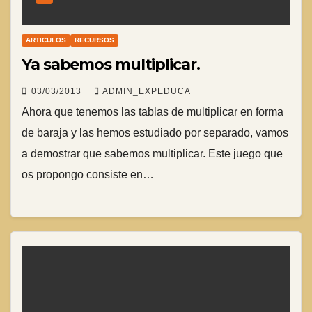
ARTICULOS
RECURSOS
Ya sabemos multiplicar.
03/03/2013
ADMIN_EXPEDUCA
Ahora que tenemos las tablas de multiplicar en forma
de baraja y las hemos estudiado por separado, vamos
a demostrar que sabemos multiplicar. Este juego que
os propongo consiste en…