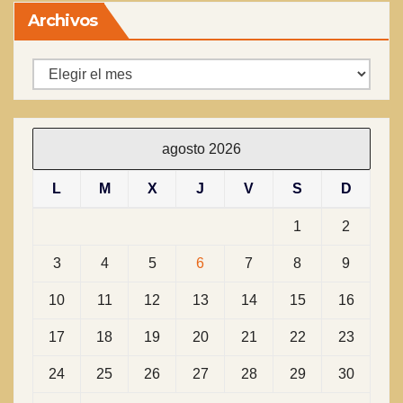
Archivos
Archivos
agosto 2026
L
M
X
J
V
S
D
1
2
3
4
5
6
7
8
9
10
11
12
13
14
15
16
17
18
19
20
21
22
23
24
25
26
27
28
29
30