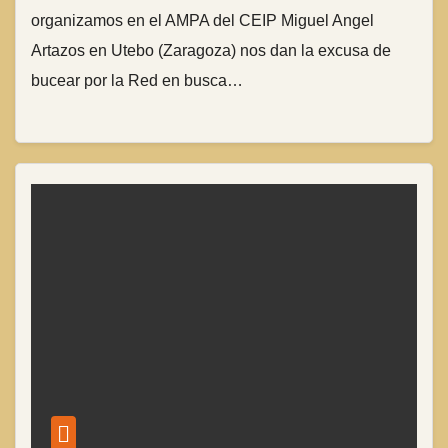
organizamos en el AMPA del CEIP Miguel Angel
Artazos en Utebo (Zaragoza) nos dan la excusa de
bucear por la Red en busca…