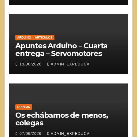
ARDUINO
ARTICULOS
Apuntes Arduino – Cuarta
entrega – Servomotores
13/06/2026
ADMIN_EXPEDUCA
OPINION
Os echábamos de menos,
colegas
07/06/2026
ADMIN_EXPEDUCA