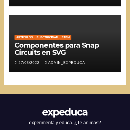
ARTICULOS
ELECTRICIDAD
STEM
Componentes para Snap
Circuits en SVG
27/03/2022
ADMIN_EXPEDUCA
expeduca
experimenta y educa. ¿Te animas?