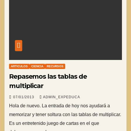
ARTICULOS
CIENCIA
RECURSOS
Repasemos las tablas de
multiplicar
07/01/2013
ADMIN_EXPEDUCA
Hola de nuevo. La entrada de hoy nos ayudará a
memorizar y tener soltura con las tablas de multiplicar.
Es un entretenido juego de cartas en el que