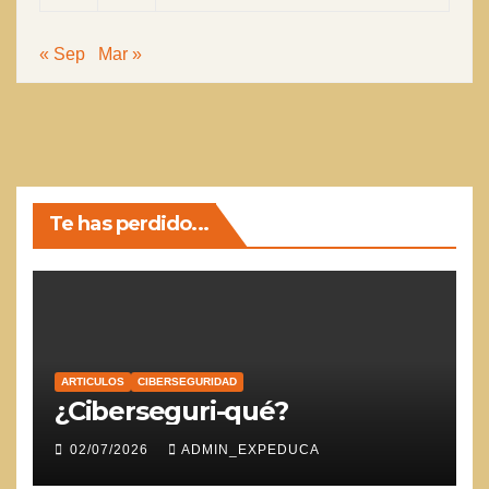
« Sep
Mar »
Te has perdido...
ARTICULOS
CIBERSEGURIDAD
¿Ciberseguri-qué?
02/07/2026
ADMIN_EXPEDUCA