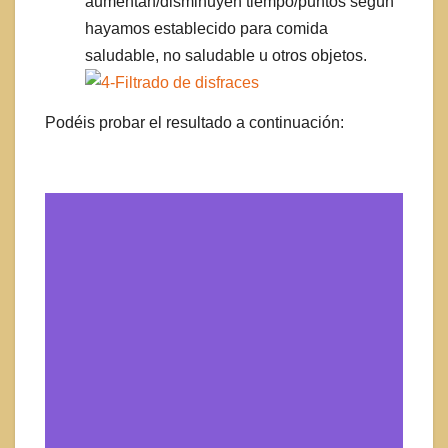
aumentan/disminuyen tiempo/puntos según
hayamos establecido para comida
saludable, no saludable u otros objetos.
Podéis probar el resultado a continuación: