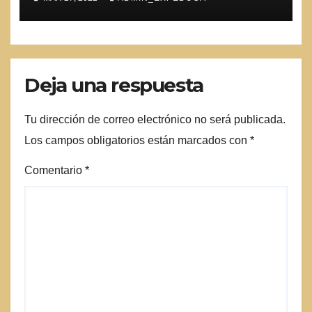
Deja una respuesta
Tu dirección de correo electrónico no será publicada.
Los campos obligatorios están marcados con
*
Comentario
*