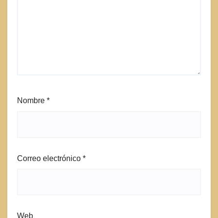
Nombre
*
Correo electrónico
*
Web