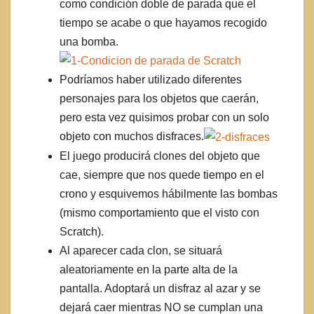
como condición doble de parada que el
tiempo se acabe o que hayamos recogido
una bomba.
Podríamos haber utilizado diferentes
personajes para los objetos que caerán,
pero esta vez quisimos probar con un solo
objeto con muchos disfraces.
El juego producirá clones del objeto que
cae, siempre que nos quede tiempo en el
crono y esquivemos hábilmente las bombas
(mismo comportamiento que el visto con
Scratch).
Al aparecer cada clon, se situará
aleatoriamente en la parte alta de la
pantalla. Adoptará un disfraz al azar y se
dejará caer mientras NO se cumplan una