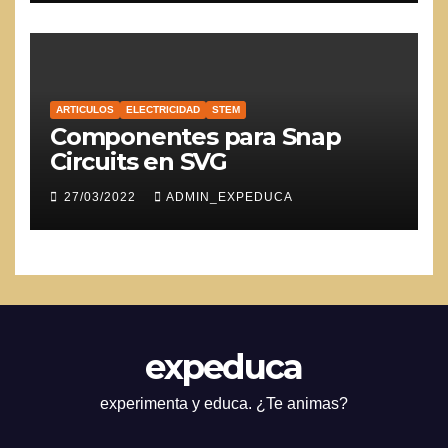
ARTICULOS
ELECTRICIDAD
STEM
Componentes para Snap
Circuits en SVG
27/03/2022
ADMIN_EXPEDUCA
expeduca
experimenta y educa. ¿Te animas?