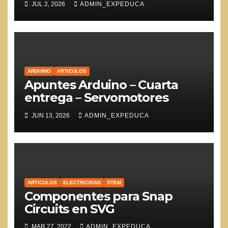
JUL 2, 2026
ADMIN_EXPEDUCA
ARDUINO
ARTICULOS
Apuntes Arduino – Cuarta
entrega – Servomotores
JUN 13, 2026
ADMIN_EXPEDUCA
ARTICULOS
ELECTRICIDAD
STEM
Componentes para Snap
Circuits en SVG
MAR 27, 2022
ADMIN_EXPEDUCA