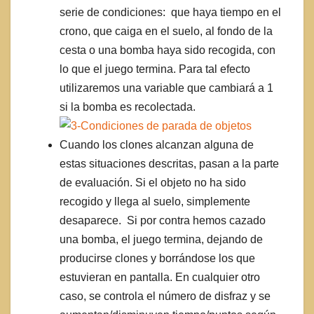
serie de condiciones: que haya tiempo en el
crono, que caiga en el suelo, al fondo de la
cesta o una bomba haya sido recogida, con
lo que el juego termina. Para tal efecto
utilizaremos una variable que cambiará a 1
si la bomba es recolectada.
Cuando los clones alcanzan alguna de
estas situaciones descritas, pasan a la parte
de evaluación. Si el objeto no ha sido
recogido y llega al suelo, simplemente
desaparece. Si por contra hemos cazado
una bomba, el juego termina, dejando de
producirse clones y borrándose los que
estuvieran en pantalla. En cualquier otro
caso, se controla el número de disfraz y se