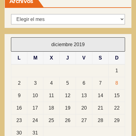
Archivos
Archivos
diciembre 2019
L
M
X
J
V
S
D
1
2
3
4
5
6
7
8
9
10
11
12
13
14
15
16
17
18
19
20
21
22
23
24
25
26
27
28
29
30
31