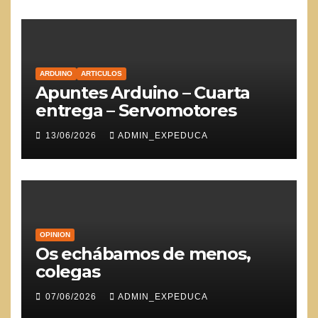
ARDUINO
ARTICULOS
Apuntes Arduino – Cuarta
entrega – Servomotores
13/06/2026
ADMIN_EXPEDUCA
OPINION
Os echábamos de menos,
colegas
07/06/2026
ADMIN_EXPEDUCA