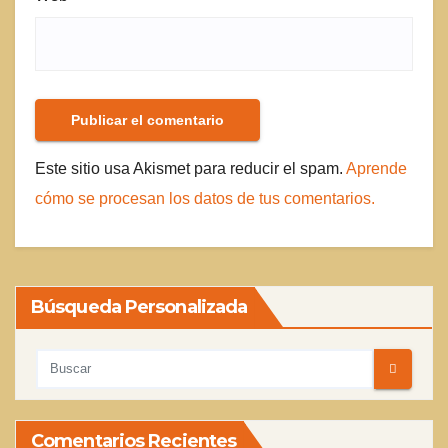
Este sitio usa Akismet para reducir el spam.
Aprende
cómo se procesan los datos de tus comentarios.
Búsqueda Personalizada
Comentarios Recientes