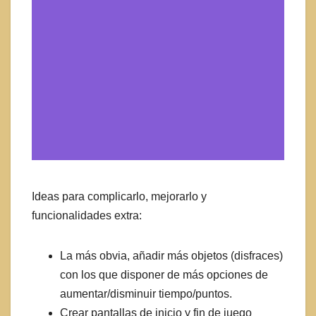
Ideas para complicarlo, mejorarlo y
funcionalidades extra:
La más obvia, añadir más objetos (disfraces)
con los que disponer de más opciones de
aumentar/disminuir tiempo/puntos.
Crear pantallas de inicio y fin de juego