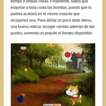
tiempo o ambas cosas. Finalmente, habrá que
esquivar a toda costa las bombas, puesto que la
partida acabará en el mismo instante que
recojamos una. Para aliviar un poco tanto stress,
una buena noticia: recoger comida además de dar
puntos, aumenta un poquito el tiempo disponible.