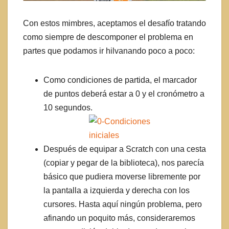
Con estos mimbres, aceptamos el desafío tratando
como siempre de descomponer el problema en
partes que podamos ir hilvanando poco a poco:
Como condiciones de partida, el marcador
de puntos deberá estar a 0 y el cronómetro a
10 segundos.
Después de equipar a Scratch con una cesta
(copiar y pegar de la biblioteca), nos parecía
básico que pudiera moverse libremente por
la pantalla a izquierda y derecha con los
cursores. Hasta aquí ningún problema, pero
afinando un poquito más, consideraremos