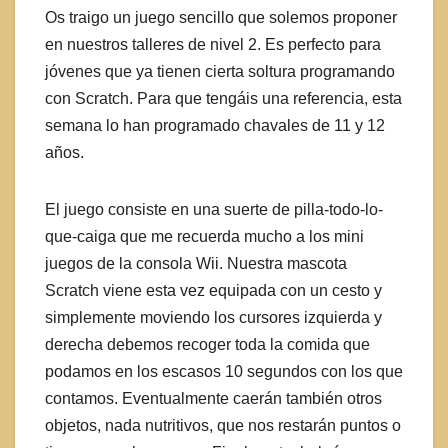
Os traigo un juego sencillo que solemos proponer
en nuestros talleres de nivel 2. Es perfecto para
jóvenes que ya tienen cierta soltura programando
con Scratch. Para que tengáis una referencia, esta
semana lo han programado chavales de 11 y 12
años.
El juego consiste en una suerte de pilla-todo-lo-
que-caiga que me recuerda mucho a los mini
juegos de la consola Wii. Nuestra mascota
Scratch viene esta vez equipada con un cesto y
simplemente moviendo los cursores izquierda y
derecha debemos recoger toda la comida que
podamos en los escasos 10 segundos con los que
contamos. Eventualmente caerán también otros
objetos, nada nutritivos, que nos restarán puntos o