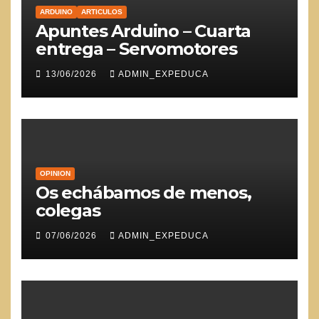
ARDUINO
ARTICULOS
Apuntes Arduino – Cuarta
entrega – Servomotores
13/06/2026
ADMIN_EXPEDUCA
OPINION
Os echábamos de menos,
colegas
07/06/2026
ADMIN_EXPEDUCA