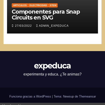
ARTICULOS
ELECTRICIDAD
STEM
Componentes para Snap
Circuits en SVG
27/03/2022
ADMIN_EXPEDUCA
expeduca
experimenta y educa. ¿Te animas?
Funciona gracias a WordPress
|
Tema: Newsup de
Themeansar