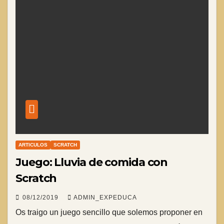
ARTICULOS
SCRATCH
Juego: Lluvia de comida con
Scratch
08/12/2019
ADMIN_EXPEDUCA
Os traigo un juego sencillo que solemos proponer en