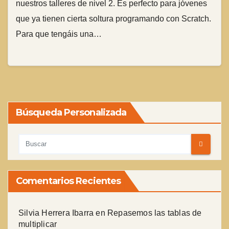
nuestros talleres de nivel 2. Es perfecto para jóvenes
que ya tienen cierta soltura programando con Scratch.
Para que tengáis una…
Búsqueda Personalizada
Comentarios Recientes
Silvia Herrera Ibarra
en
Repasemos las tablas de
multiplicar