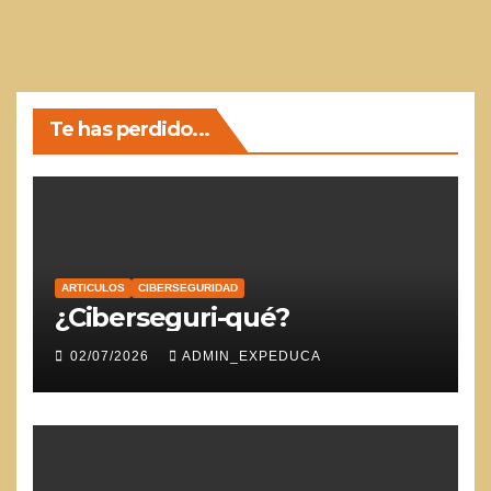
Te has perdido...
ARTICULOS
CIBERSEGURIDAD
¿Ciberseguri-qué?
02/07/2026
ADMIN_EXPEDUCA