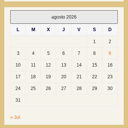
agosto 2026
L
M
X
J
V
S
D
1
2
3
4
5
6
7
8
9
10
11
12
13
14
15
16
17
18
19
20
21
22
23
24
25
26
27
28
29
30
31
« Jul