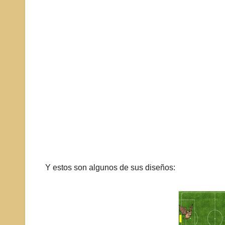
Y estos son algunos de sus diseños: