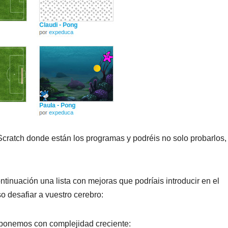
 Scratch donde están los programas y podréis no solo probarlos,
continuación una lista con mejoras que podríais introducir en el
 desafiar a vuestro cerebro:
ponemos con complejidad creciente: