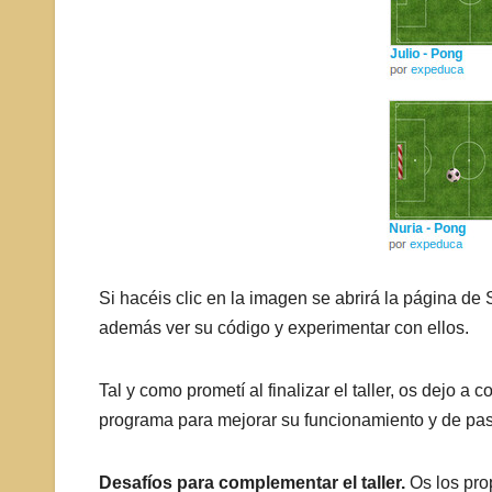
Si hacéis clic en la imagen se abrirá la página de
además ver su código y experimentar con ellos.
Tal y como prometí al finalizar el taller, os dejo a 
programa para mejorar su funcionamiento y de paso
Desafíos para complementar el taller.
Os los pro