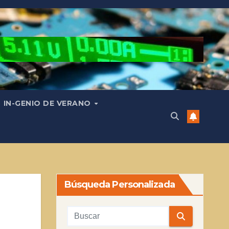
IN-GENIO DE VERANO
Búsqueda Personalizada