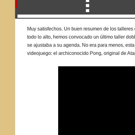
Muy satisfechos. Un buen resumen de los talleres 
todo lo alto, hemos convocado un último taller dob
se ajustaba a su agenda. No era para menos, esta
videojuego: el archiconocido Pong, original de At