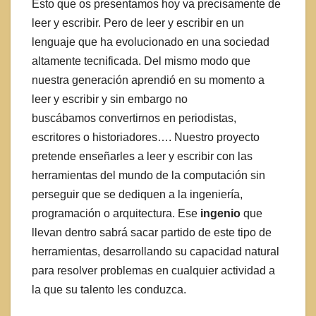
Esto que os presentamos hoy va precisamente de
leer y escribir. Pero de leer y escribir en un
lenguaje que ha evolucionado en una sociedad
altamente tecnificada. Del mismo modo que
nuestra generación aprendió en su momento a
leer y escribir y sin embargo no
buscábamos convertirnos en periodistas,
escritores o historiadores…. Nuestro proyecto
pretende enseñarles a leer y escribir con las
herramientas del mundo de la computación sin
perseguir que se dediquen a la ingeniería,
programación o arquitectura. Ese
ingenio
que
llevan dentro sabrá sacar partido de este tipo de
herramientas, desarrollando su capacidad natural
para resolver problemas en cualquier actividad a
la que su talento les conduzca.