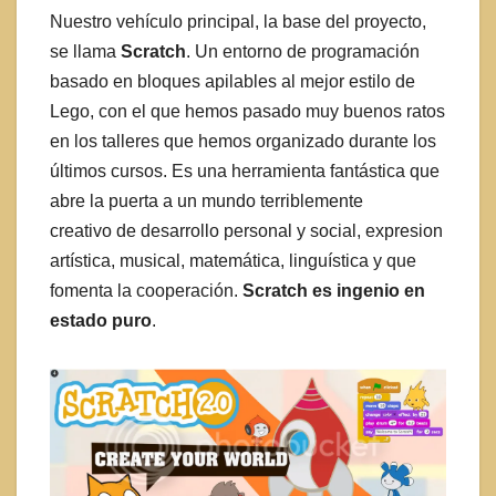
Nuestro vehículo principal, la base del proyecto,
se llama
Scratch
. Un entorno de programación
basado en bloques apilables al mejor estilo de
Lego, con el que hemos pasado muy buenos ratos
en los talleres que hemos organizado durante los
últimos cursos. Es una herramienta fantástica que
abre la puerta a un mundo terriblemente
creativo de desarrollo personal y social, expresion
artística, musical, matemática, linguística y que
fomenta la cooperación.
Scratch es ingenio en
estado puro
.