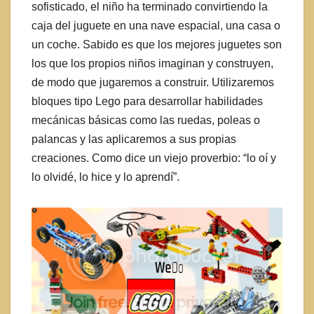
sofisticado, el niño ha terminado convirtiendo la
caja del juguete en una nave espacial, una casa o
un coche. Sabido es que los mejores juguetes son
los que los propios niños imaginan y construyen,
de modo que jugaremos a construir. Utilizaremos
bloques tipo Lego para desarrollar habilidades
mecánicas básicas como las ruedas, poleas o
palancas y las aplicaremos a sus propias
creaciones. Como dice un viejo proverbio: “lo oí y
lo olvidé, lo hice y lo aprendí”.