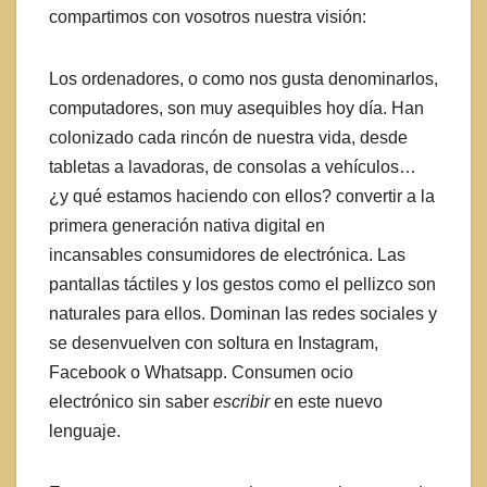
compartimos con vosotros nuestra visión:
Los ordenadores, o como nos gusta denominarlos,
computadores, son muy asequibles hoy día. Han
colonizado cada rincón de nuestra vida, desde
tabletas a lavadoras, de consolas a vehículos…
¿y qué estamos haciendo con ellos? convertir a la
primera generación nativa digital en
incansables consumidores de electrónica. Las
pantallas táctiles y los gestos como el pellizco son
naturales para ellos. Dominan las redes sociales y
se desenvuelven con soltura en Instagram,
Facebook o Whatsapp. Consumen ocio
electrónico sin saber
escribir
en este nuevo
lenguaje.