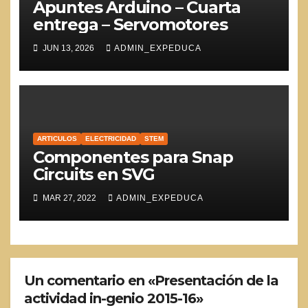
Apuntes Arduino – Cuarta
entrega – Servomotores
JUN 13, 2026
ADMIN_EXPEDUCA
ARTICULOS
ELECTRICIDAD
STEM
Componentes para Snap
Circuits en SVG
MAR 27, 2022
ADMIN_EXPEDUCA
Un comentario en «Presentación de la
actividad in-genio 2015-16»