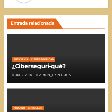
Entrada relacionada
ARTICULOS
CIBERSEGURIDAD
¿Ciberseguri-qué?
JUL 2, 2026
ADMIN_EXPEDUCA
ARDUINO
ARTICULOS