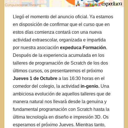
Llegó el momento del anuncio oficial. Ya estamos
en disposición de confirmar que el curso que en
estos días comienza contará con una nueva
actividad extraescolar, organizada e impartida
por nuestra asociación
expeduca Formación
.
Después de la experiencia acumulada en los
talleres de programación de Scratch de los dos
últimos cursos, os presentaremos el próximo
Jueves
1 de Octubre
a las 16:30 horas en el
comedor del colegio, la actividad
in-genio.
Una
ambiciosa evolución de aquellos talleres que de
manera natural nos llevará desde la genuina y
fundamental programación con Scratch hasta la
última tecnología en diseño e impresión 3D. Os
esperamos el próximo Jueves. Mientras tanto,