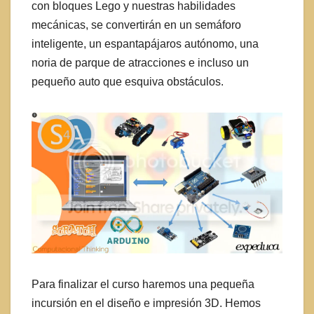
con bloques Lego y nuestras habilidades
mecánicas, se convertirán en un semáforo
inteligente, un espantapájaros autónomo, una
noria de parque de atracciones e incluso un
pequeño auto que esquiva obstáculos.
Para finalizar el curso haremos una pequeña
incursión en el diseño e impresión 3D. Hemos