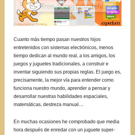
Cuanto más tiempo pasan nuestros hijos
entretenidos con sistemas electrónicos, menos
tiempo dedican al mundo real, a los amigos, los
juegos y juguetes tradicionales, a construir e
inventar siguiendo sus propias reglas. El juego es,
precisamente, la mejor vía para entender como
funciona nuestro mundo, aprender a pensar y
desarrollar nuestras habilidades espaciales,
matemáticas, destreza manual…
En muchas ocasiones he comprobado que media
hora después de enredar con un juguete super-