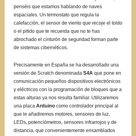
penséis que estamos hablando de naves
espaciales. Un termostato que regula la
calefacción, el sensor de viento que recoje el toldo
o el pitido que te recuerda que no te has
abrochado el cinturón de seguridad forman parte
de sistemas cibernéticos.
Precisamente en España se ha desarrollado una
versión de Scratch denominada
S4A
que pone en
comunicación pequeños dispositivos electrónicos
y eléctricos con la programación de bloques que a
estas alturas ya nos resulta familiar. Utilizaremos
una placa
Arduino
como controlador principal al
que le añadiremos motores, sensores de luz,
LEDs, potenciómetros, sensores infrarrojos y de
distancia, que convenientemente ensamblados