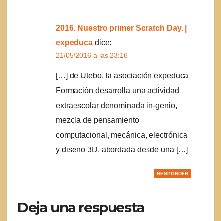
2016. Nuestro primer Scratch Day. |
expeduca
dice:
21/05/2016 a las 23:16
[…] de Utebo, la asociación expeduca
Formación desarrolla una actividad
extraescolar denominada in-genio,
mezcla de pensamiento
computacional, mecánica, electrónica
y diseño 3D, abordada desde una […]
RESPONDER
Deja una respuesta