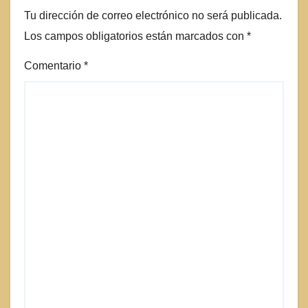
Tu dirección de correo electrónico no será publicada.
Los campos obligatorios están marcados con
*
Comentario
*