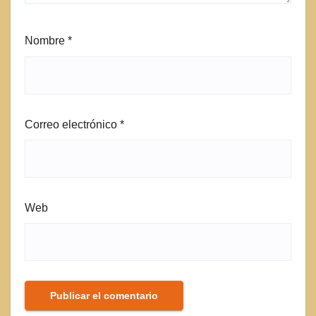
Nombre
*
Correo electrónico
*
Web