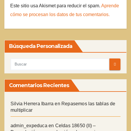
Este sitio usa Akismet para reducir el spam.
Aprende
cómo se procesan los datos de tus comentarios.
Búsqueda Personalizada
Comentarios Recientes
Silvia Herrera Ibarra
en
Repasemos las tablas de
multiplicar
admin_expeduca
en
Celdas 18650 (II) –