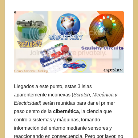
Llegados a este punto, estas 3 islas
aparentemente inconexas (
Scratch, Mecánica y
Electricidad
) serán reunidas para dar el primer
paso dentro de la
cibernética
, la ciencia que
controla sistemas y máquinas, tomando
información del entorno mediante sensores y
reaccionando en consecuencia. Pero por favor, no