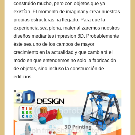
construido mucho, pero con objetos que ya
existían. El momento de imaginar y crear nuestras
propias estructuras ha llegado. Para que la
experiencia sea plena, materializaremos nuestros
diseños mediantes impresión 3D. Probablemente
éste sea uno de los campos de mayor
crecimiento en la actualidad y que cambiará el
modo en que entendemos no solo la fabricación
de objetos, sino incluso la construcción de
edificios.