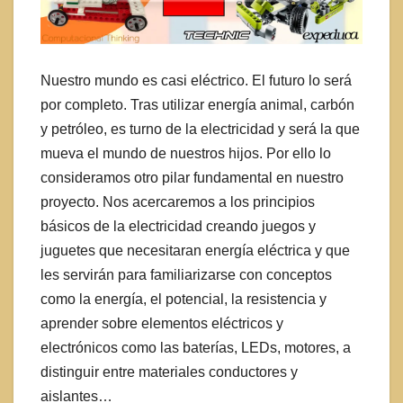
Nuestro mundo es casi eléctrico. El futuro lo será
por completo. Tras utilizar energía animal, carbón
y petróleo, es turno de la electricidad y será la que
mueva el mundo de nuestros hijos. Por ello lo
consideramos otro pilar fundamental en nuestro
proyecto. Nos acercaremos
a los principios
básicos de la electricidad creando juegos y
juguetes que necesitaran energía eléctrica y que
les servirán para familiarizarse con conceptos
como la energía, el potencial, la resistencia y
aprender sobre elementos eléctricos y
electrónicos como las baterías, LEDs, motores, a
distinguir entre materiales conductores y
aislantes…