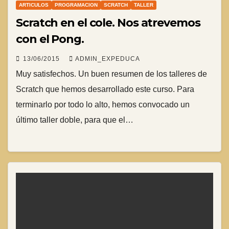
ARTICULOS
PROGRAMACION
SCRATCH
TALLER
Scratch en el cole. Nos atrevemos
con el Pong.
13/06/2015
ADMIN_EXPEDUCA
Muy satisfechos. Un buen resumen de los talleres de
Scratch que hemos desarrollado este curso. Para
terminarlo por todo lo alto, hemos convocado un
último taller doble, para que el…