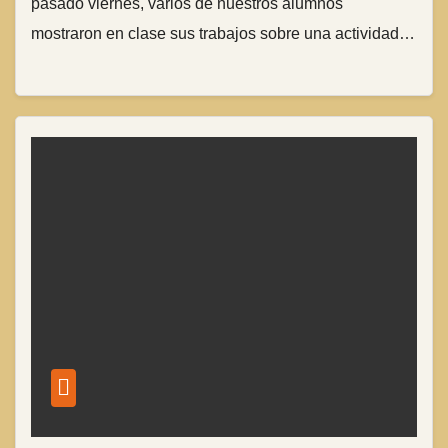
pasado viernes, varios de nuestros alumnos
mostraron en clase sus trabajos sobre una actividad…