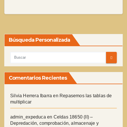
Búsqueda Personalizada
Comentarios Recientes
Silvia Herrera Ibarra
en
Repasemos las tablas de
multiplicar
admin_expeduca
en
Celdas 18650 (II) –
Depredación, comprobación, almacenaje y