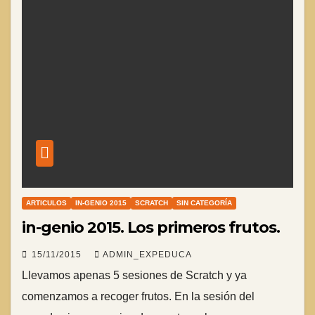
ARTICULOS
IN-GENIO 2015
SCRATCH
SIN CATEGORÍA
in-genio 2015. Los primeros frutos.
15/11/2015
ADMIN_EXPEDUCA
Llevamos apenas 5 sesiones de Scratch y ya
comenzamos a recoger frutos. En la sesión del