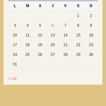
L
M
X
J
V
S
D
1
2
3
4
5
6
7
8
9
10
11
12
13
14
15
16
17
18
19
20
21
22
23
24
25
26
27
28
29
30
31
« Jul