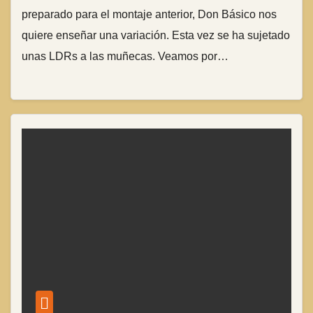
preparado para el montaje anterior, Don Básico nos
quiere enseñar una variación. Esta vez se ha sujetado
unas LDRs a las muñecas. Veamos por…