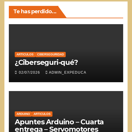
Te has perdido...
ARTICULOS
CIBERSEGURIDAD
¿Ciberseguri-qué?
02/07/2026
ADMIN_EXPEDUCA
ARDUINO
ARTICULOS
Apuntes Arduino – Cuarta
entrega – Servomotores