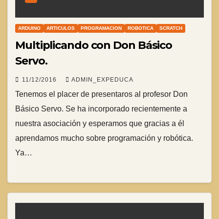
ARDUINO
ARTICULOS
PROGRAMACION
ROBOTICA
SCRATCH
Multiplicando con Don Básico
Servo.
11/12/2016
ADMIN_EXPEDUCA
Tenemos el placer de presentaros al profesor Don
Básico Servo. Se ha incorporado recientemente a
nuestra asociación y esperamos que gracias a él
aprendamos mucho sobre programación y robótica.
Ya…