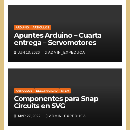
ARDUINO
ARTICULOS
Apuntes Arduino – Cuarta
entrega – Servomotores
JUN 13, 2026
ADMIN_EXPEDUCA
ARTICULOS
ELECTRICIDAD
STEM
Componentes para Snap
Circuits en SVG
MAR 27, 2022
ADMIN_EXPEDUCA