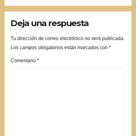
Deja una respuesta
Tu dirección de correo electrónico no será publicada.
Los campos obligatorios están marcados con
*
Comentario
*