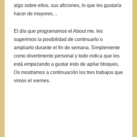
algo sobre ellos, sus aficiones, lo que les gustaría
hacer de mayores…
El día que programamos el About me, les
sugerimos la posibilidad de continuarlo o
ampliarlo durante el fin de semana. Simplemente
como divertimento personal y todo indica que les
está empezando a gustar esto de apilar bloques.
Os mostramos a continuación los tres trabajos que
vimos el viernes.