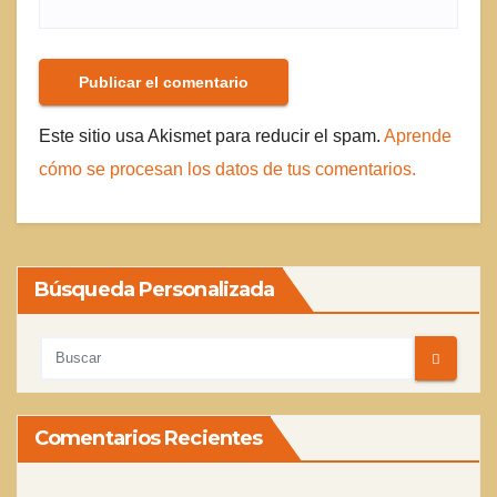
Este sitio usa Akismet para reducir el spam.
Aprende
cómo se procesan los datos de tus comentarios.
Búsqueda Personalizada
Comentarios Recientes