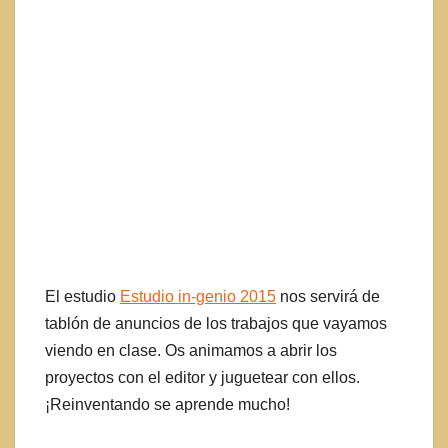
El estudio
Estudio in-genio 2015
nos servirá de
tablón de anuncios de los trabajos que vayamos
viendo en clase. Os animamos a abrir los
proyectos con el editor y juguetear con ellos.
¡Reinventando se aprende mucho!