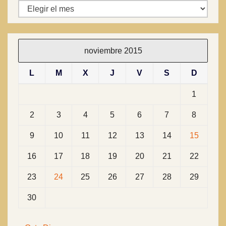
Archivos
noviembre 2015
L
M
X
J
V
S
D
1
2
3
4
5
6
7
8
9
10
11
12
13
14
15
16
17
18
19
20
21
22
23
24
25
26
27
28
29
30