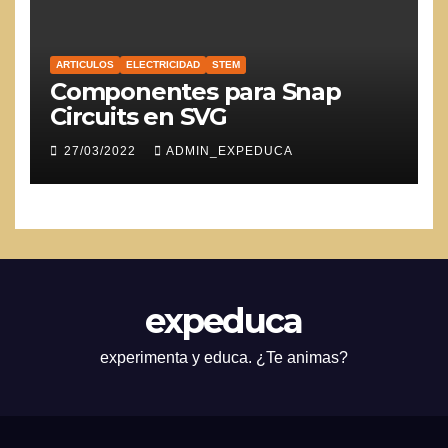
ARTICULOS
ELECTRICIDAD
STEM
Componentes para Snap
Circuits en SVG
27/03/2022
ADMIN_EXPEDUCA
expeduca
experimenta y educa. ¿Te animas?