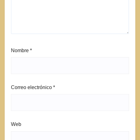
Nombre
*
Correo electrónico
*
Web