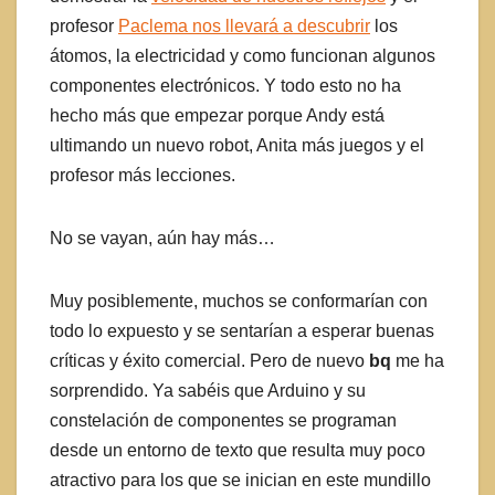
profesor
Paclema nos llevará a descubrir
los
átomos, la electricidad y como funcionan algunos
componentes electrónicos. Y todo esto no ha
hecho más que empezar porque Andy está
ultimando un nuevo robot, Anita más juegos y el
profesor más lecciones.
No se vayan, aún hay más…
Muy posiblemente, muchos se conformarían con
todo lo expuesto y se sentarían a esperar buenas
críticas y éxito comercial. Pero de nuevo
bq
me ha
sorprendido. Ya sabéis que Arduino y su
constelación de componentes se programan
desde un entorno de texto que resulta muy poco
atractivo para los que se inician en este mundillo