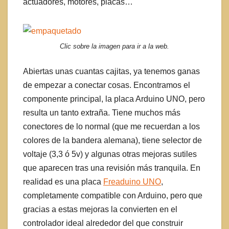
actuadores, motores, placas…
Clic sobre la imagen para ir a la web.
Abiertas unas cuantas cajitas, ya tenemos ganas
de empezar a conectar cosas. Encontramos el
componente principal, la placa Arduino UNO, pero
resulta un tanto extraña. Tiene muchos más
conectores de lo normal (que me recuerdan a los
colores de la bandera alemana), tiene selector de
voltaje (3,3 ó 5v) y algunas otras mejoras sutiles
que aparecen tras una revisión más tranquila. En
realidad es una placa
Freaduino UNO
,
completamente compatible con Arduino, pero que
gracias a estas mejoras la convierten en el
controlador ideal alrededor del que construir