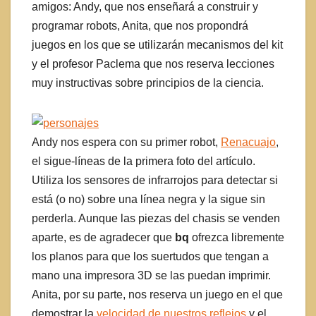
amigos: Andy, que nos enseñará a construir y
programar robots, Anita, que nos propondrá
juegos en los que se utilizarán mecanismos del kit
y el profesor Paclema que nos reserva lecciones
muy instructivas sobre principios de la ciencia.
Andy nos espera con su primer robot,
Renacuajo
,
el sigue-líneas de la primera foto del artículo.
Utiliza los sensores de infrarrojos para detectar si
está (o no) sobre una línea negra y la sigue sin
perderla. Aunque las piezas del chasis se venden
aparte, es de agradecer que
bq
ofrezca libremente
los planos para que los suertudos que tengan a
mano una impresora 3D se las puedan imprimir.
Anita, por su parte, nos reserva un juego en el que
demostrar la
velocidad de nuestros reflejos
y el