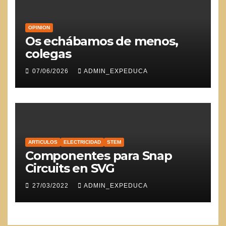
OPINION
Os echábamos de menos,
colegas
07/06/2026
ADMIN_EXPEDUCA
ARTICULOS
ELECTRICIDAD
STEM
Componentes para Snap
Circuits en SVG
27/03/2022
ADMIN_EXPEDUCA