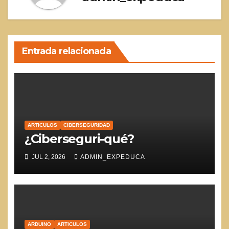
Entrada relacionada
ARTICULOS
CIBERSEGURIDAD
¿Ciberseguri-qué?
JUL 2, 2026
ADMIN_EXPEDUCA
ARDUINO
ARTICULOS