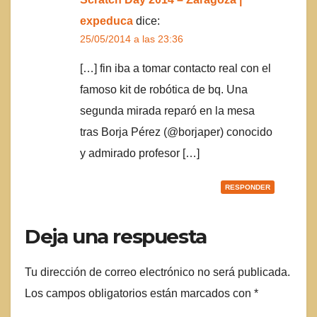
expeduca
dice:
25/05/2014 a las 23:36
[…] fin iba a tomar contacto real con el
famoso kit de robótica de bq. Una
segunda mirada reparó en la mesa
tras Borja Pérez (@borjaper) conocido
y admirado profesor […]
RESPONDER
Deja una respuesta
Tu dirección de correo electrónico no será publicada.
Los campos obligatorios están marcados con
*