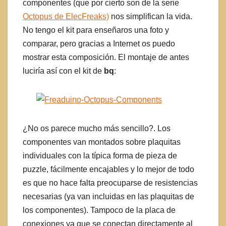
componentes (que por cierto son de la serie
Octopus de ElecFreaks)
nos simplifican la vida.
No tengo el kit para enseñaros una foto y
comparar, pero gracias a Internet os puedo
mostrar esta composición. El montaje de antes
luciría así con el kit de
bq
:
¿No os parece mucho más sencillo?. Los
componentes van montados sobre plaquitas
individuales con la típica forma de pieza de
puzzle, fácilmente encajables y lo mejor de todo
es que no hace falta preocuparse de resistencias
necesarias (ya van incluidas en las plaquitas de
los componentes). Tampoco de la placa de
conexiones ya que se conectan directamente al