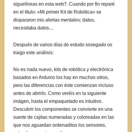
siguelíneas en esta web?. Cuando por fin reparé
en el título: «Mi primer Kit de Robótica» se
dispararon mis alertas mentales; datos,
necesitaba datos…
Después de varios días de estudo sosegado os
traigo este análisis:
No es nada nuevo, kits de robótica y electrónica
basados en Arduino los hay en muchos sitios,
pero las diferencias con éste comienzan incluso
antes de abrirlo. Como veréis en la siguiente
imágen, hasta el empaquetado es intuitivo.
Descubrir los componentes se convierte en una
suerte de cajitas numeradas y coloreadas en las
que nos aguardan ordenaditos los sensores,