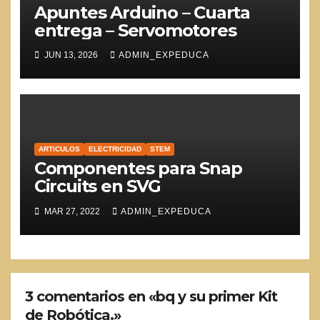
Apuntes Arduino – Cuarta
entrega – Servomotores
JUN 13, 2026
ADMIN_EXPEDUCA
ARTICULOS
ELECTRICIDAD
STEM
Componentes para Snap
Circuits en SVG
MAR 27, 2022
ADMIN_EXPEDUCA
3 comentarios en «bq y su primer Kit
de Robótica.»