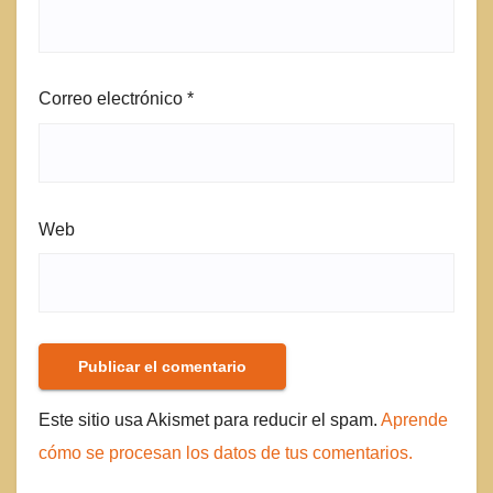
Correo electrónico
*
Web
Este sitio usa Akismet para reducir el spam.
Aprende
cómo se procesan los datos de tus comentarios.