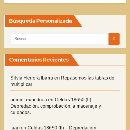
Búsqueda Personalizada
Comentarios Recientes
Silvia Herrera Ibarra
en
Repasemos las tablas de
multiplicar
admin_expeduca
en
Celdas 18650 (II) –
Depredación, comprobación, almacenaje y
cuidados.
juan
en
Celdas 18650 (II) – Depredación,