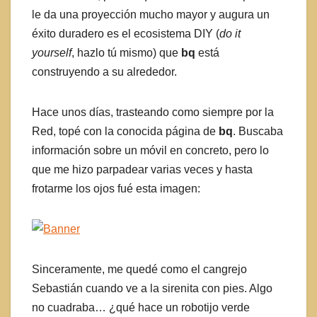
le da una proyección mucho mayor y augura un
éxito duradero es el ecosistema DIY (
do it
yourself
, hazlo tú mismo) que
bq
está
construyendo a su alrededor.
Hace unos días, trasteando como siempre por la
Red, topé con la conocida página de
bq
. Buscaba
información sobre un móvil en concreto, pero lo
que me hizo parpadear varias veces y hasta
frotarme los ojos fué esta imagen:
Sinceramente, me quedé como el cangrejo
Sebastián cuando ve a la sirenita con pies. Algo
no cuadraba… ¿qué hace un robotijo verde