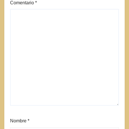
Comentario
*
Nombre
*