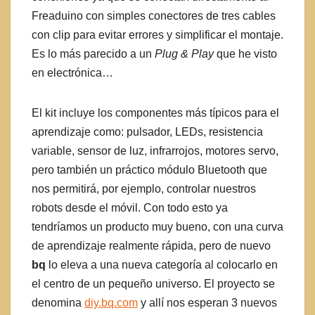
Freaduino con simples conectores de tres cables
con clip para evitar errores y simplificar el montaje.
Es lo más parecido a un
Plug & Play
que he visto
en electrónica…
El kit incluye los componentes más típicos para el
aprendizaje como: pulsador, LEDs, resistencia
variable, sensor de luz, infrarrojos, motores servo,
pero también un práctico módulo Bluetooth que
nos permitirá, por ejemplo, controlar nuestros
robots desde el móvil. Con todo esto ya
tendríamos un producto muy bueno, con una curva
de aprendizaje realmente rápida, pero de nuevo
bq
lo eleva a una nueva categoría al colocarlo en
el centro de un pequeño universo. El proyecto se
denomina
diy.bq.com
y allí nos esperan 3 nuevos