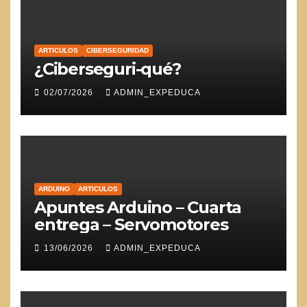
ARTICULOS
CIBERSEGURIDAD
¿Ciberseguri-qué?
02/07/2026
ADMIN_EXPEDUCA
ARDUINO
ARTICULOS
Apuntes Arduino – Cuarta
entrega – Servomotores
13/06/2026
ADMIN_EXPEDUCA