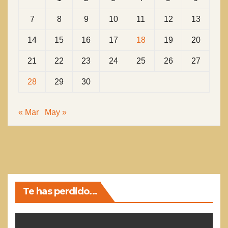
7
8
9
10
11
12
13
14
15
16
17
18
19
20
21
22
23
24
25
26
27
28
29
30
« Mar
May »
Te has perdido...