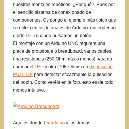
nuestros montajes robóticos. ¿Por qué?. Pues por
el sencillo sistema de conexionado de
componentes. Os pongo el ejemplo más típico que
se utiliza en los tutoriales de Arduino: encender un
diodo LED cuando pulsamos un botón.
El montaje con un Arduino UNO requiere una
placa de prototipaje o breadboard, varios cables,
una resistencia (250 Ohm más o menos) para no
quemar el LED y otra (10K Ohms) en
disposición
PULL-UP
para detectar eficazmente la pulsación
del botón. Como veréis en la foto, esto es de todo
menos intuitivo.
Aquí es donde
Freaduino
y los demás