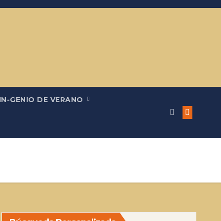
IN-GENIO DE VERANO