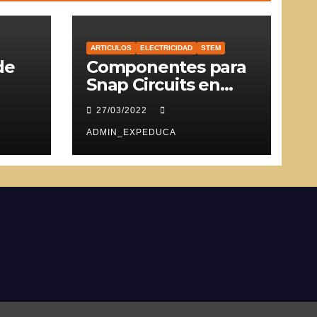
ARTICULOS
ELECTRICIDAD
STEM
de
Componentes para
Snap Circuits en
SVG
27/03/2022
ADMIN_EXPEDUCA