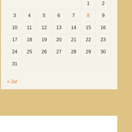
1
2
3
4
5
6
7
8
9
10
11
12
13
14
15
16
17
18
19
20
21
22
23
24
25
26
27
28
29
30
31
« Jul