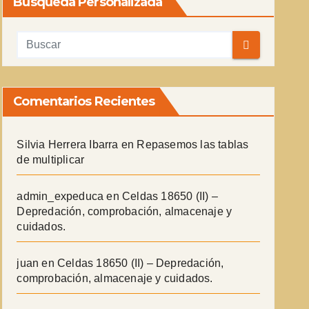
Búsqueda Personalizada
Comentarios Recientes
Silvia Herrera Ibarra
en
Repasemos las tablas
de multiplicar
admin_expeduca
en
Celdas 18650 (II) –
Depredación, comprobación, almacenaje y
cuidados.
juan
en
Celdas 18650 (II) – Depredación,
comprobación, almacenaje y cuidados.