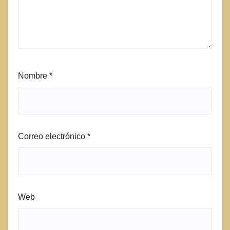
Nombre
*
Correo electrónico
*
Web