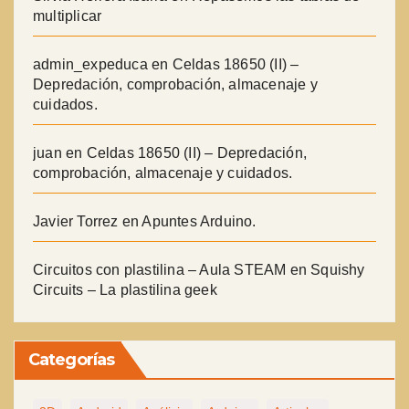
multiplicar
admin_expeduca
en
Celdas 18650 (II) –
Depredación, comprobación, almacenaje y
cuidados.
juan
en
Celdas 18650 (II) – Depredación,
comprobación, almacenaje y cuidados.
Javier Torrez
en
Apuntes Arduino.
Circuitos con plastilina – Aula STEAM
en
Squishy
Circuits – La plastilina geek
Categorías