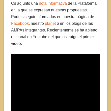
Os adjunto una
nota informativa
de la Plataforma
en la que se expresan nuestras propuestas.
Podeis seguir informados en nuestra página de
Facebook
, nuestro
planet
o en los blogs de las
AMPAs integrantes. Recientemente se ha abierto
un canal en Youtube del que os traigo el primer
video: