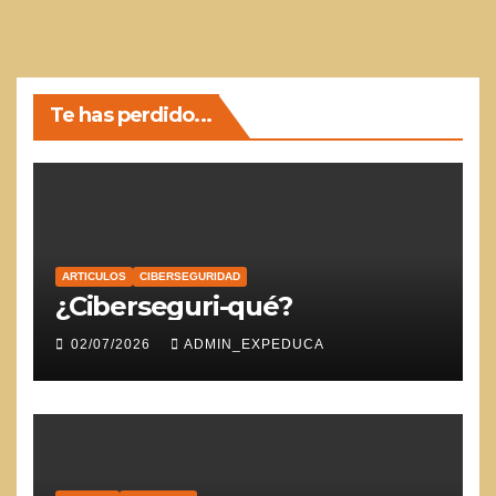
Te has perdido...
ARTICULOS
CIBERSEGURIDAD
¿Ciberseguri-qué?
02/07/2026
ADMIN_EXPEDUCA