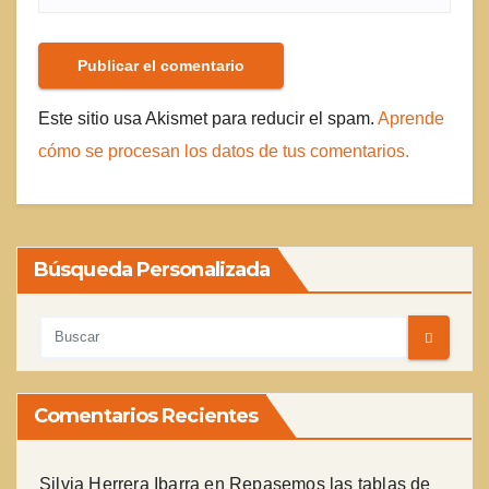
Este sitio usa Akismet para reducir el spam.
Aprende
cómo se procesan los datos de tus comentarios.
Búsqueda Personalizada
Comentarios Recientes
Silvia Herrera Ibarra
en
Repasemos las tablas de