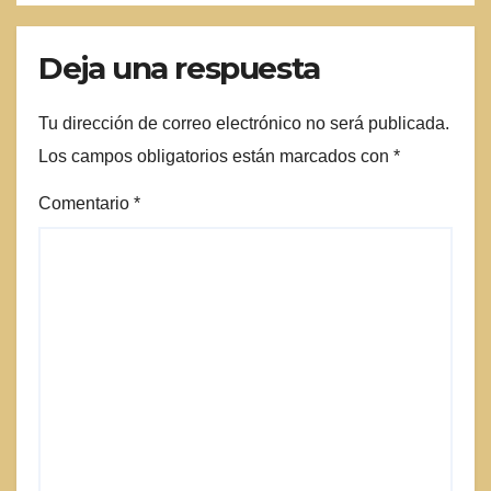
Deja una respuesta
Tu dirección de correo electrónico no será publicada.
Los campos obligatorios están marcados con
*
Comentario
*