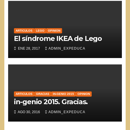
ARTICULOS
LEGO
OPINION
El síndrome IKEA de Lego
ENE 28, 2017
ADMIN_EXPEDUCA
ARTICULOS
GRACIAS
IN-GENIO 2015
OPINION
in-genio 2015. Gracias.
AGO 30, 2016
ADMIN_EXPEDUCA