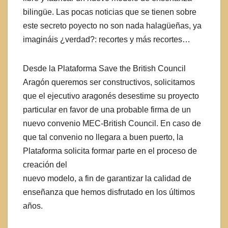
bilingüe. Las pocas noticias que se tienen sobre
este secreto poyecto no son nada halagüeñas, ya
imagináis ¿verdad?: recortes y más recortes…
Desde la Plataforma Save the British Council
Aragón queremos ser constructivos, solicitamos
que el ejecutivo aragonés desestime su proyecto
particular en favor de una probable firma de un
nuevo convenio MEC-British Council. En caso de
que tal convenio no llegara a buen puerto, la
Plataforma solicita formar parte en el proceso de
creación del
nuevo modelo, a fin de garantizar la calidad de
enseñanza que hemos disfrutado en los últimos
años.