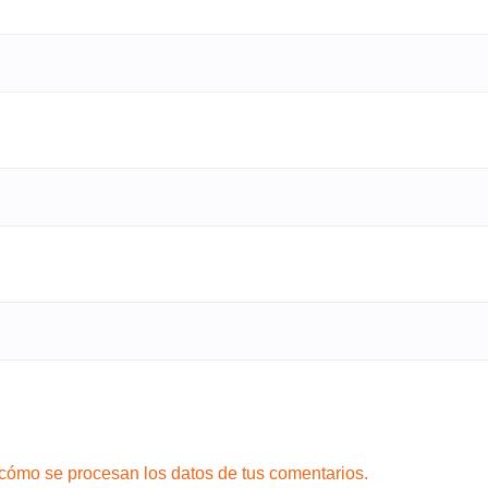
cómo se procesan los datos de tus comentarios.