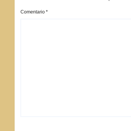
Comentario
*