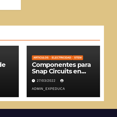
ARTICULOS
ELECTRICIDAD
STEM
de
Componentes para
Snap Circuits en
SVG
27/03/2022
ADMIN_EXPEDUCA