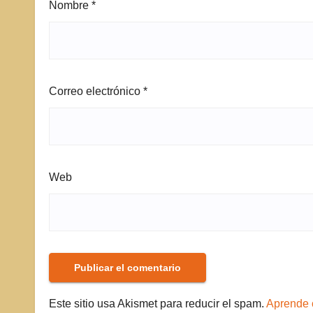
Nombre
*
Correo electrónico
*
Web
Este sitio usa Akismet para reducir el spam.
Aprende 