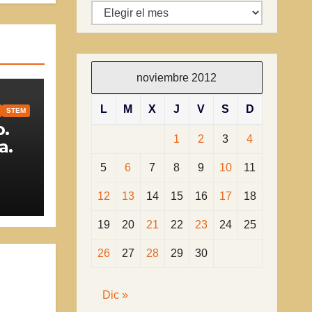
Archivos
noviembre 2012
L
M
X
J
V
S
D
STEM
.
1
2
3
4
a.
5
6
7
8
9
10
11
12
13
14
15
16
17
18
19
20
21
22
23
24
25
26
27
28
29
30
Dic »