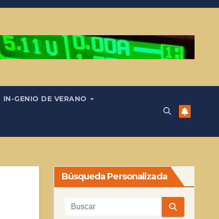
IN-GENIO DE VERANO
Búsqueda Personalizada