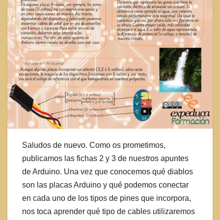
Saludos de nuevo. Como os prometimos,
publicamos las fichas 2 y 3 de nuestros apuntes
de Arduino. Una vez que conocemos qué diablos
son las placas Arduino y qué podemos conectar
en cada uno de los tipos de pines que incorpora,
nos toca aprender qué tipo de cables utilizaremos