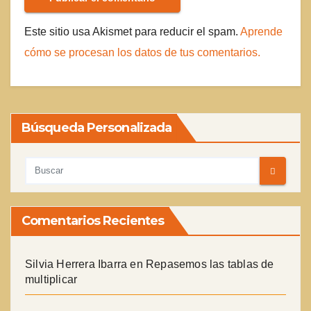
Este sitio usa Akismet para reducir el spam.
Aprende
cómo se procesan los datos de tus comentarios.
Búsqueda Personalizada
Comentarios Recientes
Silvia Herrera Ibarra
en
Repasemos las tablas de
multiplicar