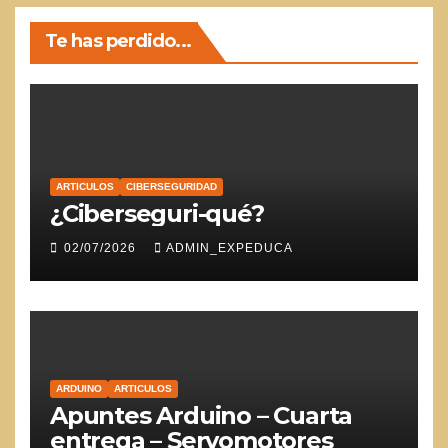
Te has perdido...
ARTICULOS
CIBERSEGURIDAD
¿Ciberseguri-qué?
02/07/2026
ADMIN_EXPEDUCA
ARDUINO
ARTICULOS
Apuntes Arduino – Cuarta
entrega – Servomotores