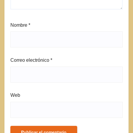
Nombre
*
Correo electrónico
*
Web