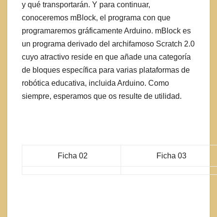
y qué transportarán. Y para continuar,
conoceremos mBlock, el programa con que
programaremos gráficamente Arduino. mBlock es
un programa derivado del archifamoso Scratch 2.0
cuyo atractivo reside en que añade una categoría
de bloques específica para varias plataformas de
robótica educativa, incluida Arduino. Como
siempre, esperamos que os resulte de utilidad.
Ficha 02
Ficha 03