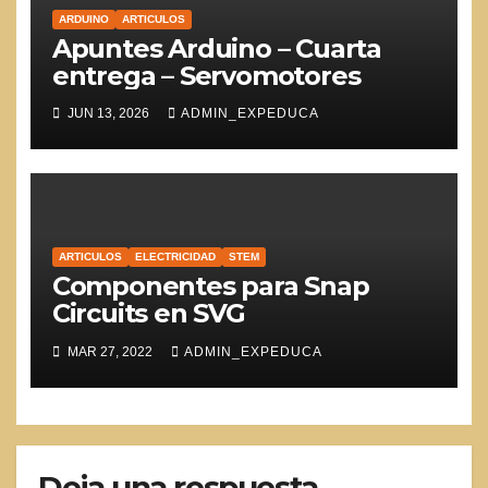
ARDUINO
ARTICULOS
Apuntes Arduino – Cuarta
entrega – Servomotores
JUN 13, 2026
ADMIN_EXPEDUCA
ARTICULOS
ELECTRICIDAD
STEM
Componentes para Snap
Circuits en SVG
MAR 27, 2022
ADMIN_EXPEDUCA
Deja una respuesta