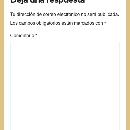
Tu dirección de correo electrónico no será publicada.
Los campos obligatorios están marcados con
*
Comentario
*