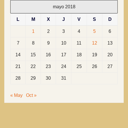
mayo 2018
L
M
X
J
V
S
D
1
2
3
4
5
6
7
8
9
10
11
12
13
14
15
16
17
18
19
20
21
22
23
24
25
26
27
28
29
30
31
« May
Oct »