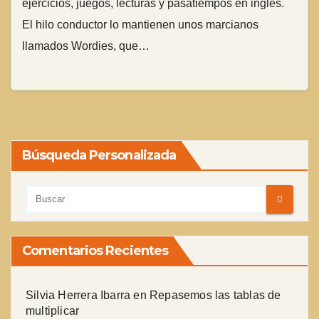
ejercicios, juegos, lecturas y pasatiempos en inglés.
El hilo conductor lo mantienen unos marcianos
llamados Wordies, que…
Búsqueda Personalizada
Comentarios Recientes
Silvia Herrera Ibarra
en
Repasemos las tablas de
multiplicar