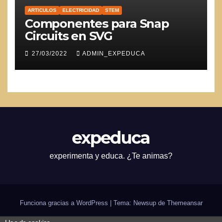
ARTICULOS
ELECTRICIDAD
STEM
Componentes para Snap
Circuits en SVG
27/03/2022
ADMIN_EXPEDUCA
expeduca
experimenta y educa. ¿Te animas?
Funciona gracias a WordPress
|
Tema: Newsup de
Themeansar