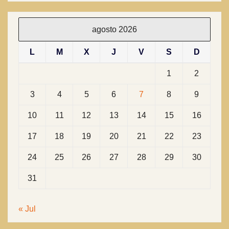
agosto 2026
L
M
X
J
V
S
D
1
2
3
4
5
6
7
8
9
10
11
12
13
14
15
16
17
18
19
20
21
22
23
24
25
26
27
28
29
30
31
« Jul