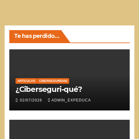
Te has perdido...
ARTICULOS
CIBERSEGURIDAD
¿Ciberseguri-qué?
02/07/2026
ADMIN_EXPEDUCA