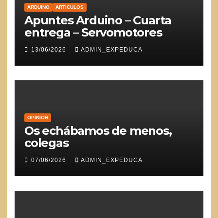
ARDUINO
ARTICULOS
Apuntes Arduino – Cuarta
entrega – Servomotores
13/06/2026
ADMIN_EXPEDUCA
OPINION
Os echábamos de menos,
colegas
07/06/2026
ADMIN_EXPEDUCA