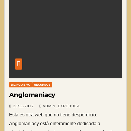
BILINGÜISMO
RECURSOS
Anglomaniacy
23/11/2012
ADMIN_EXPEDUCA
Esta es otra web que no tiene desperdicio.
Anglomaniacy está enteramente dedicada a