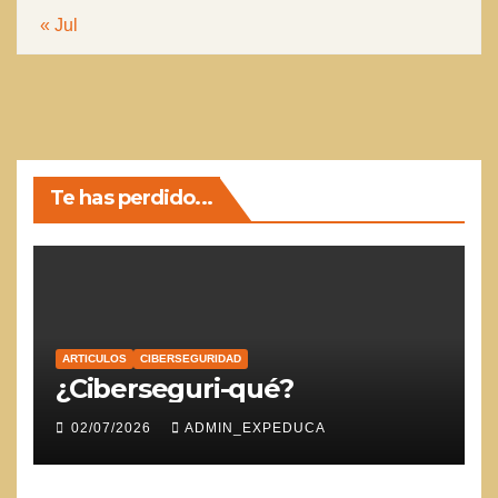
« Jul
Te has perdido...
ARTICULOS
CIBERSEGURIDAD
¿Ciberseguri-qué?
02/07/2026
ADMIN_EXPEDUCA