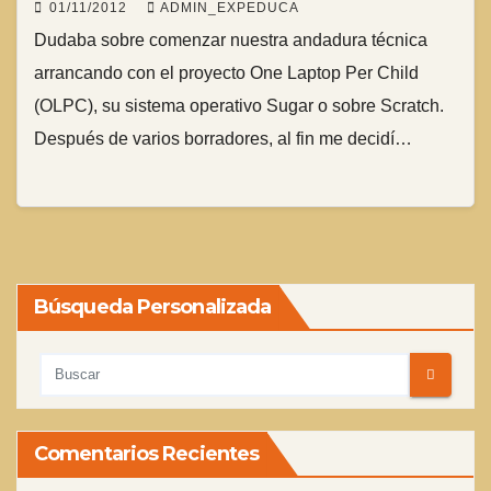
01/11/2012
ADMIN_EXPEDUCA
Dudaba sobre comenzar nuestra andadura técnica
arrancando con el proyecto One Laptop Per Child
(OLPC), su sistema operativo Sugar o sobre Scratch.
Después de varios borradores, al fin me decidí…
Búsqueda Personalizada
Comentarios Recientes