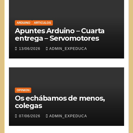
ARDUINO
ARTICULOS
Apuntes Arduino – Cuarta
entrega – Servomotores
13/06/2026
ADMIN_EXPEDUCA
OPINION
Os echábamos de menos,
colegas
07/06/2026
ADMIN_EXPEDUCA