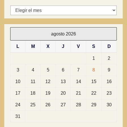
Archivos
agosto 2026
L
M
X
J
V
S
D
1
2
3
4
5
6
7
8
9
10
11
12
13
14
15
16
17
18
19
20
21
22
23
24
25
26
27
28
29
30
31