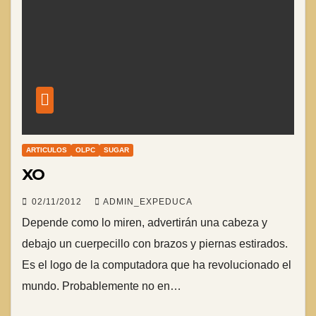
ARTICULOS
OLPC
SUGAR
XO
02/11/2012
ADMIN_EXPEDUCA
Depende como lo miren, advertirán una cabeza y
debajo un cuerpecillo con brazos y piernas estirados.
Es el logo de la computadora que ha revolucionado el
mundo. Probablemente no en…