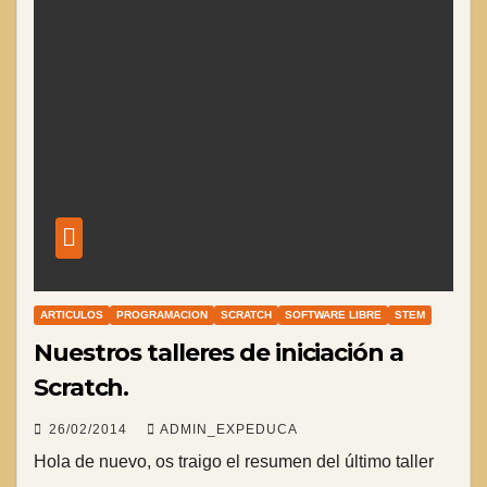
ARTICULOS
PROGRAMACION
SCRATCH
SOFTWARE LIBRE
STEM
Nuestros talleres de iniciación a
Scratch.
26/02/2014
ADMIN_EXPEDUCA
Hola de nuevo, os traigo el resumen del último taller