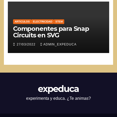
ARTICULOS
ELECTRICIDAD
STEM
Componentes para Snap
Circuits en SVG
27/03/2022
ADMIN_EXPEDUCA
expeduca
experimenta y educa. ¿Te animas?