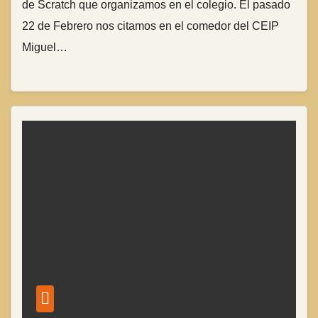
de Scratch que organizamos en el colegio. El pasado
22 de Febrero nos citamos en el comedor del CEIP
Miguel…