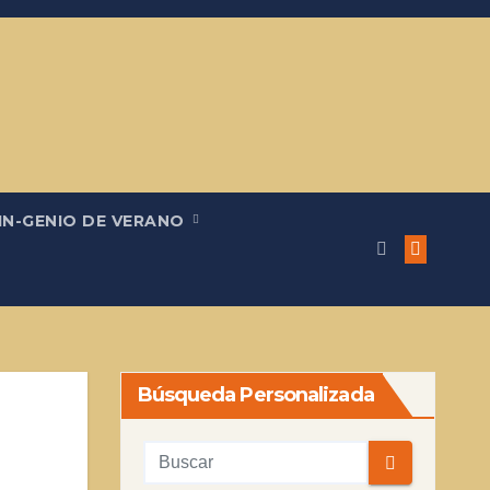
IN-GENIO DE VERANO
Búsqueda Personalizada