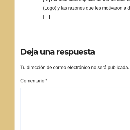
(Logo) y las razones que les motivaron a 
[…]
Deja una respuesta
Tu dirección de correo electrónico no será publicada.
Comentario
*