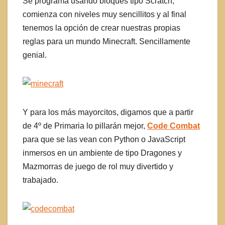
Se programa usando bloques tipo Scratch,
comienza con niveles muy sencillitos y al final
tenemos la opción de crear nuestras propias
reglas para un mundo Minecraft. Sencillamente
genial.
Y para los más mayorcitos, digamos que a partir
de 4º de Primaria lo pillarán mejor,
Code Combat
para que se las vean con Python o JavaScript
inmersos en un ambiente de tipo Dragones y
Mazmorras de juego de rol muy divertido y
trabajado.