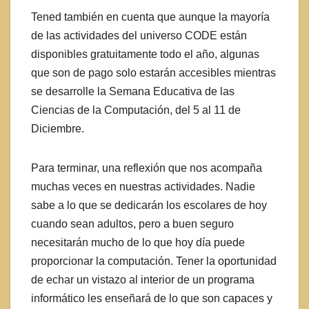
Tened también en cuenta que aunque la mayoría
de las actividades del universo CODE están
disponibles gratuitamente todo el año, algunas
que son de pago solo estarán accesibles mientras
se desarrolle la Semana Educativa de las
Ciencias de la Computación, del 5 al 11 de
Diciembre.
Para terminar, una reflexión que nos acompaña
muchas veces en nuestras actividades. Nadie
sabe a lo que se dedicarán los escolares de hoy
cuando sean adultos, pero a buen seguro
necesitarán mucho de lo que hoy día puede
proporcionar la computación. Tener la oportunidad
de echar un vistazo al interior de un programa
informático les enseñará de lo que son capaces y