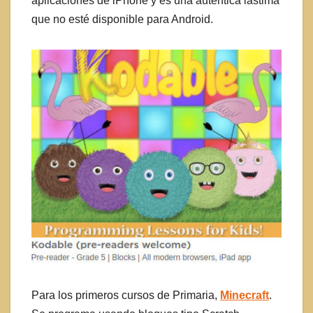
aplicaciones de iPhone y es una auténtica lástima
que no esté disponible para Android.
Para los primeros cursos de Primaria,
Minecraft
.