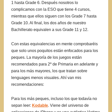
1 hasta Grade 6. Después nosotros lo
complicamos con la ESO que tiene 4 cursos,
mientras que ellos siguen con los Grade 7 hasta
Grade 10. Al final, los dos años de nuestro
Bachillerato equivalen a sus Grade 11 y 12.
Con estas equivalencias en mente comprobaréis
que solo unos poquitos están enfocados para los
peques. La mayoría de los juegos están
recomendados para 2º de Primaria en adelante y
para los más mayores, los que tratan sobre
lenguages menos visuales. Ahí van mis
recomendaciones:
Para los más peques, incluso los que todavía no
sepan leer:
Kodable
. Viene del universo de