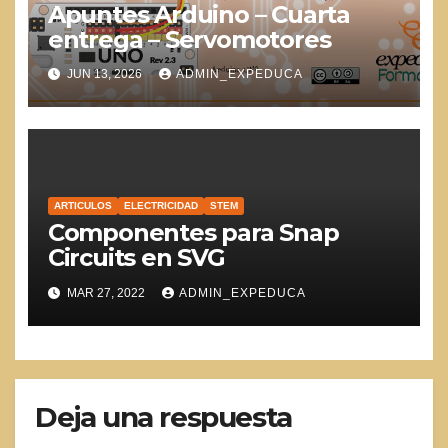
Apuntes Arduino – Cuarta
entrega – Servomotores
JUN 13, 2026
ADMIN_EXPEDUCA
ARTICULOS
ELECTRICIDAD
STEM
Componentes para Snap
Circuits en SVG
MAR 27, 2022
ADMIN_EXPEDUCA
Deja una respuesta