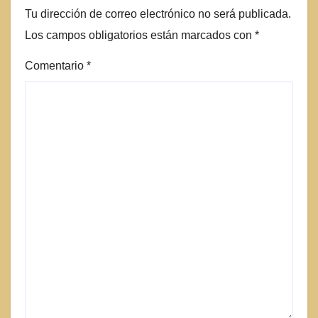
Tu dirección de correo electrónico no será publicada.
Los campos obligatorios están marcados con
*
Comentario
*