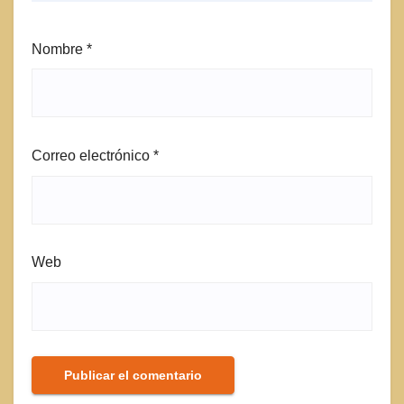
Nombre
*
Correo electrónico
*
Web