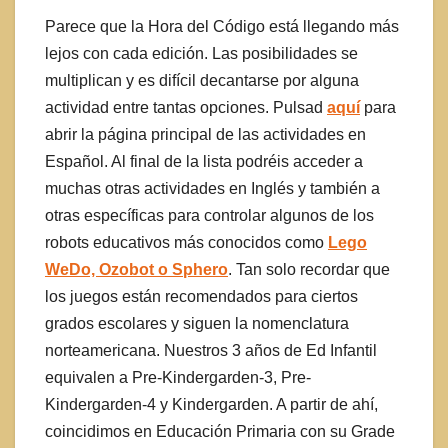
Parece que la Hora del Código está llegando más
lejos con cada edición. Las posibilidades se
multiplican y es difícil decantarse por alguna
actividad entre tantas opciones. Pulsad
aquí
para
abrir la página principal de las actividades en
Español. Al final de la lista podréis acceder a
muchas otras actividades en Inglés y también a
otras específicas para controlar algunos de los
robots educativos más conocidos como
Lego
WeDo, Ozobot o Sphero
. Tan solo recordar que
los juegos están recomendados para ciertos
grados escolares y siguen la nomenclatura
norteamericana. Nuestros 3 años de Ed Infantil
equivalen a Pre-Kindergarden-3, Pre-
Kindergarden-4 y Kindergarden. A partir de ahí,
coincidimos en Educación Primaria con su Grade