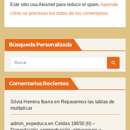
Este sitio usa Akismet para reducir el spam.
Aprende
cómo se procesan los datos de tus comentarios.
Búsqueda Personalizada
Comentarios Recientes
Silvia Herrera Ibarra
en
Repasemos las tablas de
multiplicar
admin_expeduca
en
Celdas 18650 (II) –
Depredación, comprobación, almacenaje y