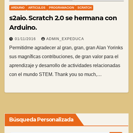
ARDUINO
ARTICULOS
PROGRAMACION
SCRATCH
s2aio. Scratch 2.0 se hermana con
Arduino.
01/11/2016
ADMIN_EXPEDUCA
Permitidme agradecer al gran, gran, gran Alan Yorinks
sus magníficas contribuciones, de gran valor para el
aprendizaje y desarrollo de actividades relacionadas
con el mundo STEM. Thank you so much,…
Búsqueda Personalizada