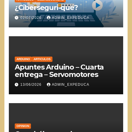
¿Ciberseguri-qué?
02/07/2026
ADMIN_EXPEDUCA
ARDUINO
ARTICULOS
Apuntes Arduino – Cuarta
entrega – Servomotores
13/06/2026
ADMIN_EXPEDUCA
OPINION