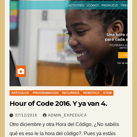
ARTICULOS
PROGRAMACION
RECURSOS
ROBOTICA
STEM
Hour of Code 2016. Y ya van 4.
07/12/2016
ADMIN_EXPEDUCA
Otro diciembre y otra Hora del Código. ¿No sabéis
qué es eso le la hora del código?. Pues ya estáis