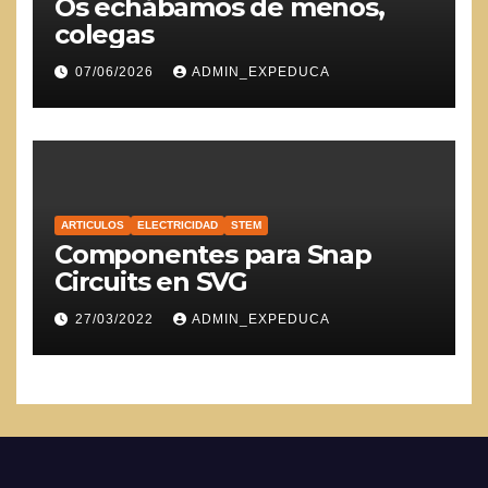
Os echábamos de menos,
colegas
07/06/2026
ADMIN_EXPEDUCA
ARTICULOS
ELECTRICIDAD
STEM
Componentes para Snap
Circuits en SVG
27/03/2022
ADMIN_EXPEDUCA