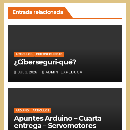
Entrada relacionada
ARTICULOS
CIBERSEGURIDAD
¿Ciberseguri-qué?
JUL 2, 2026
ADMIN_EXPEDUCA
ARDUINO
ARTICULOS
Apuntes Arduino – Cuarta
entrega – Servomotores