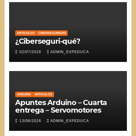
ARTICULOS
CIBERSEGURIDAD
¿Ciberseguri-qué?
02/07/2026
ADMIN_EXPEDUCA
ARDUINO
ARTICULOS
Apuntes Arduino – Cuarta
entrega – Servomotores
13/06/2026
ADMIN_EXPEDUCA