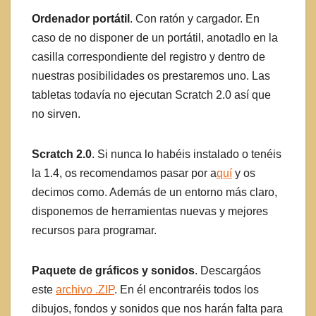
Ordenador portátil
. Con ratón y cargador. En
caso de no disponer de un portátil, anotadlo en la
casilla correspondiente del registro y dentro de
nuestras posibilidades os prestaremos uno. Las
tabletas todavía no ejecutan Scratch 2.0 así que
no sirven.
Scratch 2.0
. Si nunca lo habéis instalado o tenéis
la 1.4, os recomendamos pasar por a
quí
y os
decimos como. Además de un entorno más claro,
disponemos de herramientas nuevas y mejores
recursos para programar.
Paquete de gráficos y sonidos
. Descargáos
este
archivo .ZIP
. En él encontraréis todos los
dibujos, fondos y sonidos que nos harán falta para