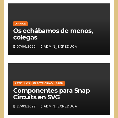
OPINION
Os echábamos de menos,
colegas
07/06/2026
ADMIN_EXPEDUCA
ARTICULOS
ELECTRICIDAD
STEM
Componentes para Snap
Circuits en SVG
27/03/2022
ADMIN_EXPEDUCA