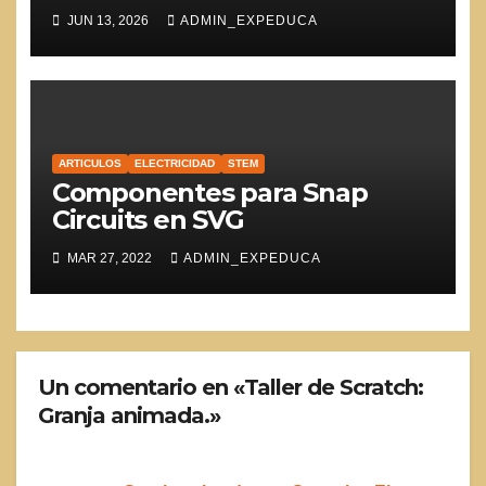
JUN 13, 2026
ADMIN_EXPEDUCA
ARTICULOS
ELECTRICIDAD
STEM
Componentes para Snap
Circuits en SVG
MAR 27, 2022
ADMIN_EXPEDUCA
Un comentario en «Taller de Scratch:
Granja animada.»