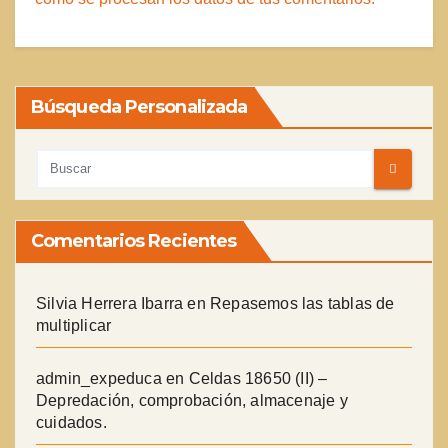
Búsqueda Personalizada
Comentarios Recientes
Silvia Herrera Ibarra
en
Repasemos las tablas de
multiplicar
admin_expeduca
en
Celdas 18650 (II) –
Depredación, comprobación, almacenaje y
cuidados.