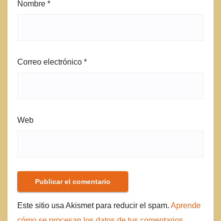
Nombre
*
Correo electrónico
*
Web
Este sitio usa Akismet para reducir el spam.
Aprende
cómo se procesan los datos de tus comentarios.