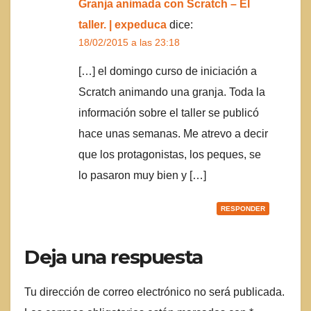
Granja animada con Scratch – El
taller. | expeduca
dice:
18/02/2015 a las 23:18
[…] el domingo curso de iniciación a
Scratch animando una granja. Toda la
información sobre el taller se publicó
hace unas semanas. Me atrevo a decir
que los protagonistas, los peques, se
lo pasaron muy bien y […]
RESPONDER
Deja una respuesta
Tu dirección de correo electrónico no será publicada.