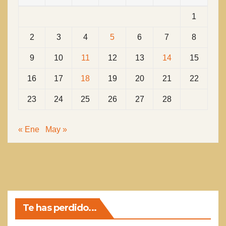
1
2
3
4
5
6
7
8
9
10
11
12
13
14
15
16
17
18
19
20
21
22
23
24
25
26
27
28
« Ene
May »
Te has perdido...