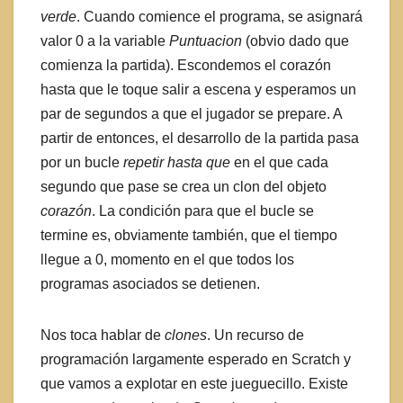
verde
. Cuando comience el programa, se asignará
valor 0 a la variable
Puntuacion
(obvio dado que
comienza la partida). Escondemos el corazón
hasta que le toque salir a escena y esperamos un
par de segundos a que el jugador se prepare. A
partir de entonces, el desarrollo de la partida pasa
por un bucle
repetir hasta que
en el que cada
segundo que pase se crea un clon del objeto
corazón
. La condición para que el bucle se
termine es, obviamente también, que el tiempo
llegue a 0, momento en el que todos los
programas asociados se detienen.
Nos toca hablar de
clones
. Un recurso de
programación largamente esperado en Scratch y
que vamos a explotar en este jueguecillo. Existe