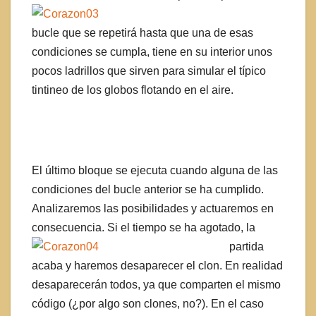
bucle que se repetirá hasta que una de esas
condiciones se cumpla, tiene en su interior unos
pocos ladrillos que sirven para simular el típico
tintineo de los globos flotando en el aire.
El último bloque se ejecuta cuando alguna de las
condiciones del bucle anterior se ha cumplido.
Analizaremos las posibilidades y actuaremos en
consecuencia.
Si el tiempo se ha agotado, la
partida
acaba y haremos desaparecer el clon. En realidad
desaparecerán todos, ya que comparten el mismo
código (¿por algo son clones, no?). En el caso