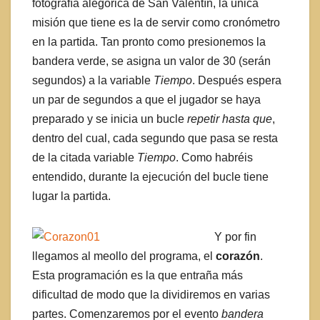
fotografía alegórica de San Valentín, la única
misión que tiene es la de servir como cronómetro
en la partida. Tan pronto como presionemos la
bandera verde, se asigna un valor de 30 (serán
segundos) a la variable
Tiempo
. Después espera
un par de segundos a que el jugador se haya
preparado y se inicia un bucle
repetir hasta que
,
dentro del cual, cada segundo que pasa se resta
de la citada variable
Tiempo
. Como habréis
entendido, durante la ejecución del bucle tiene
lugar la partida.
Y por fin
llegamos al meollo del programa, el
corazón
.
Esta programación es la que entraña más
dificultad de modo que la dividiremos en varias
partes. Comenzaremos por el evento
bandera