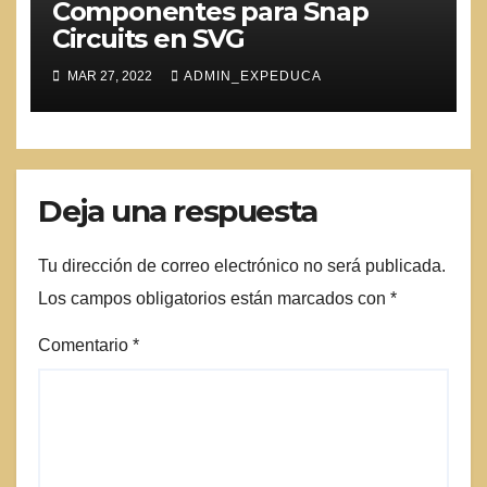
Componentes para Snap
Circuits en SVG
MAR 27, 2022
ADMIN_EXPEDUCA
Deja una respuesta
Tu dirección de correo electrónico no será publicada.
Los campos obligatorios están marcados con
*
Comentario
*