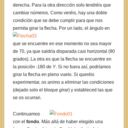
derecha. Para la otra dirección solo tendréis que
cambiar números. Como veréis, hay una doble
condición que se debe cumplir para que nos
permita girar la flecha.
Por un lado, el ángulo en
que se encuentre en ese momento no sea mayor
de 70, ya que saldría disparada casi horizontal (90
grados). La otra es que la flecha se encuentre en
la posición -180 de
Y
. Si no fuera así, podríamos
girar la flecha en pleno vuelo. Si queréis
experimentar, os animo a eliminar las condiciones
(dejado solo el bloque
girar
) y estableced las que
se os ocurran.
Continuamos
con el
fondo
. Más allá de haber elegido una