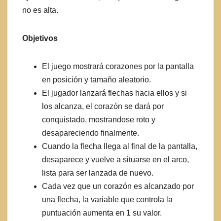
no es alta.
Objetivos
El juego mostrará corazones por la pantalla
en posición y tamaño aleatorio.
El jugador lanzará flechas hacia ellos y si
los alcanza, el corazón se dará por
conquistado, mostrandose roto y
desapareciendo finalmente.
Cuando la flecha llega al final de la pantalla,
desaparece y vuelve a situarse en el arco,
lista para ser lanzada de nuevo.
Cada vez que un corazón es alcanzado por
una flecha, la variable que controla la
puntuación aumenta en 1 su valor.