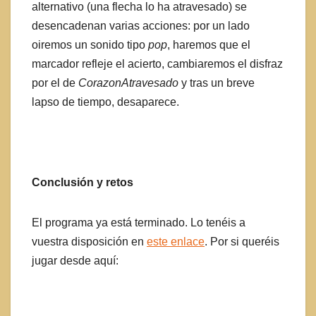
alternativo (una flecha lo ha atravesado) se
desencadenan varias acciones: por un lado
oiremos un sonido tipo
pop
, haremos que el
marcador refleje el acierto, cambiaremos el disfraz
por el de
CorazonAtravesado
y tras un breve
lapso de tiempo, desaparece.
Conclusión y retos
El programa ya está terminado. Lo tenéis a
vuestra disposición en
este enlace
. Por si queréis
jugar desde aquí: