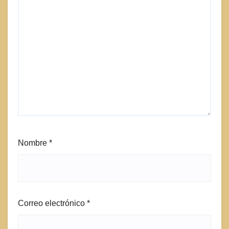
Nombre
*
Correo electrónico
*