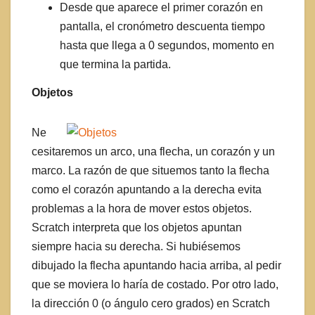
Desde que aparece el primer corazón en
pantalla, el cronómetro descuenta tiempo
hasta que llega a 0 segundos, momento en
que termina la partida.
Objetos
Ne
cesitaremos un arco, una flecha, un corazón y un
marco. La razón de que situemos tanto la flecha
como el corazón apuntando a la derecha evita
problemas a la hora de mover estos objetos.
Scratch interpreta que los objetos apuntan
siempre hacia su derecha. Si hubiésemos
dibujado la flecha apuntando hacia arriba, al pedir
que se moviera lo haría de costado. Por otro lado,
la dirección 0 (o ángulo cero grados) en Scratch