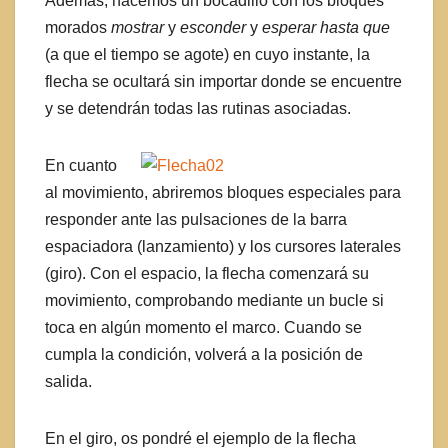
Además, hacemos un bocadillo con los bloques
morados
mostrar
y
esconder
y
esperar hasta que
(a que el tiempo se agote) en cuyo instante, la
flecha se ocultará sin importar donde se encuentre
y se detendrán todas las rutinas asociadas.
En cuanto
al movimiento, abriremos bloques especiales para
responder ante las pulsaciones de la barra
espaciadora (lanzamiento) y los cursores laterales
(giro). Con el espacio, la flecha comenzará su
movimiento, comprobando mediante un bucle si
toca en algún momento el marco. Cuando se
cumpla la condición, volverá a la posición de
salida.
En el giro, os pondré el ejemplo de la flecha