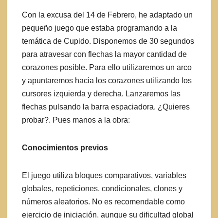
Con la excusa del 14 de Febrero, he adaptado un
pequeño juego que estaba programando a la
temática de Cupido. Disponemos de 30 segundos
para atravesar con flechas la mayor cantidad de
corazones posible. Para ello utilizaremos un arco
y apuntaremos hacia los corazones utilizando los
cursores izquierda y derecha. Lanzaremos las
flechas pulsando la barra espaciadora. ¿Quieres
probar?. Pues manos a la obra:
Conocimientos previos
El juego utiliza bloques comparativos, variables
globales, repeticiones, condicionales, clones y
números aleatorios. No es recomendable como
ejercicio de iniciación, aunque su dificultad global