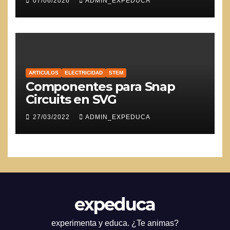
07/06/2026
ADMIN_EXPEDUCA
ARTICULOS
ELECTRICIDAD
STEM
Componentes para Snap
Circuits en SVG
27/03/2022
ADMIN_EXPEDUCA
expeduca
experimenta y educa. ¿Te animas?