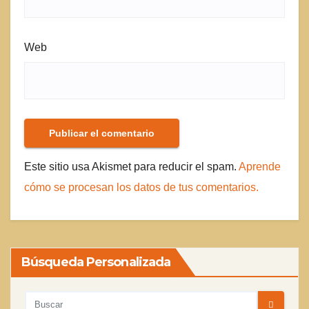
Web
Este sitio usa Akismet para reducir el spam.
Aprende
cómo se procesan los datos de tus comentarios.
Búsqueda Personalizada