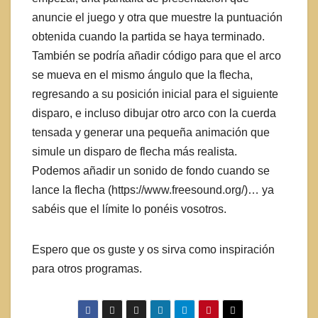
anuncie el juego y otra que muestre la puntuación
obtenida cuando la partida se haya terminado.
También se podría añadir código para que el arco
se mueva en el mismo ángulo que la flecha,
regresando a su posición inicial para el siguiente
disparo, e incluso dibujar otro arco con la cuerda
tensada y generar una pequeña animación que
simule un disparo de flecha más realista.
Podemos añadir un sonido de fondo cuando se
lance la flecha (https://www.freesound.org/)… ya
sabéis que el límite lo ponéis vosotros.
Espero que os guste y os sirva como inspiración
para otros programas.