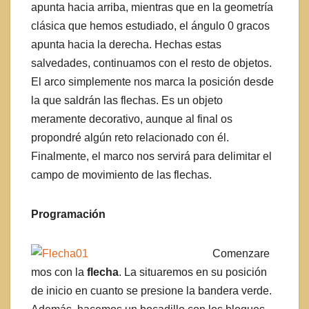
apunta hacia arriba, mientras que en la geometría
clásica que hemos estudiado, el ángulo 0 gracos
apunta hacia la derecha. Hechas estas
salvedades, continuamos con el resto de objetos.
El arco simplemente nos marca la posición desde
la que saldrán las flechas. Es un objeto
meramente decorativo, aunque al final os
propondré algún reto relacionado con él.
Finalmente, el marco nos servirá para delimitar el
campo de movimiento de las flechas.
Programación
Comenzare
mos con la
flecha
. La situaremos en su posición
de inicio en cuanto se presione la bandera verde.