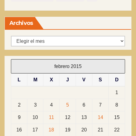
Archivos
Archivos
febrero 2015
L
M
X
J
V
S
D
1
2
3
4
5
6
7
8
9
10
11
12
13
14
15
16
17
18
19
20
21
22