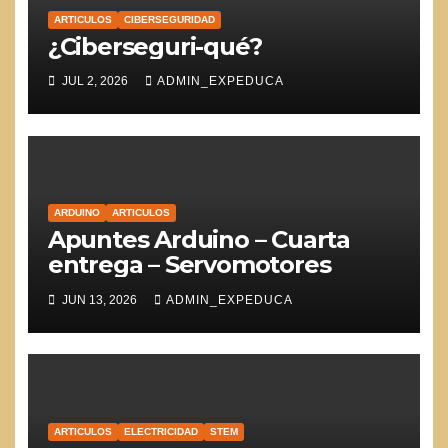
ARTICULOS
CIBERSEGURIDAD
¿Ciberseguri-qué?
JUL 2, 2026
ADMIN_EXPEDUCA
ARDUINO
ARTICULOS
Apuntes Arduino – Cuarta
entrega – Servomotores
JUN 13, 2026
ADMIN_EXPEDUCA
ARTICULOS
ELECTRICIDAD
STEM