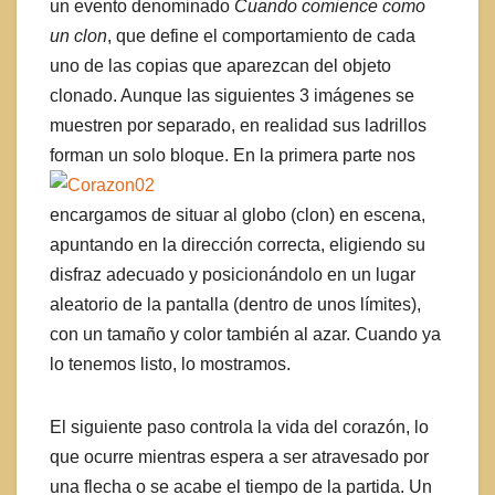
un evento denominado
Cuando comience como
un clon
, que define el comportamiento de cada
uno de las copias que aparezcan del objeto
clonado. Aunque las siguientes 3 imágenes se
muestren por separado, en realidad sus ladrillos
forman un solo bloque.
En la primera parte nos
encargamos de situar al globo (clon) en escena,
apuntando en la dirección correcta, eligiendo su
disfraz adecuado y posicionándolo en un lugar
aleatorio de la pantalla (dentro de unos límites),
con un tamaño y color también al azar. Cuando ya
lo tenemos listo, lo mostramos.
El siguiente paso controla la vida del corazón, lo
que ocurre mientras espera a ser atravesado por
una flecha o se acabe el tiempo de la partida.
Un