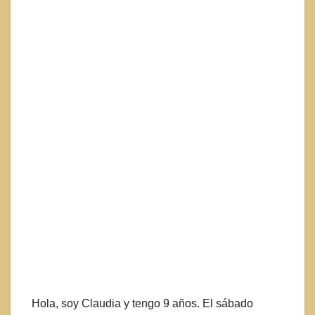
Hola, soy Claudia y tengo 9 años. El sábado