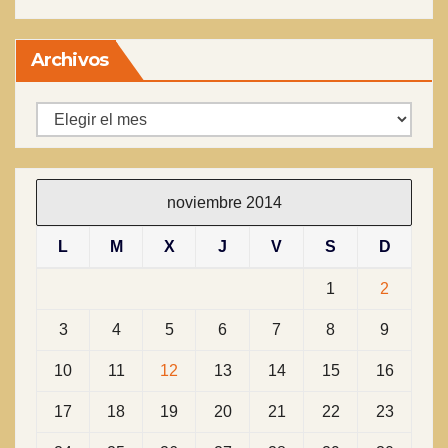
Archivos
Archivos
noviembre 2014
L
M
X
J
V
S
D
1
2
3
4
5
6
7
8
9
10
11
12
13
14
15
16
17
18
19
20
21
22
23