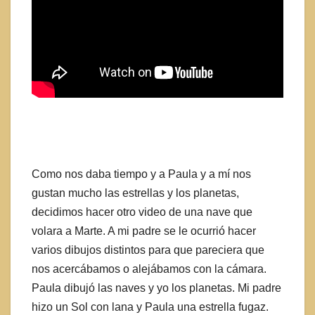
Como nos daba tiempo y a Paula y a mí nos
gustan mucho las estrellas y los planetas,
decidimos hacer otro video de una nave que
volara a Marte. A mi padre se le ocurrió hacer
varios dibujos distintos para que pareciera que
nos acercábamos o alejábamos con la cámara.
Paula dibujó las naves y yo los planetas. Mi padre
hizo un Sol con lana y Paula una estrella fugaz.