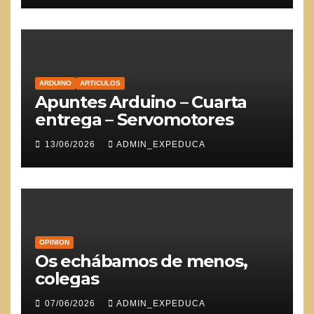
ARDUINO
ARTICULOS
Apuntes Arduino – Cuarta
entrega – Servomotores
13/06/2026
ADMIN_EXPEDUCA
OPINION
Os echábamos de menos,
colegas
07/06/2026
ADMIN_EXPEDUCA