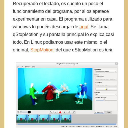
Recuperado el teclado, os cuento un poco el
funcionamiento del programa, por si os apetece
experimentar en casa. El programa utilizado para
windows lo podéis descargar de
aquí
. Se llama
qStopMotion y su pantalla principal lo explica casi
todo. En Linux podíamos usar este mismo, o el
original,
StopMotion
, del que qStopMotion es
fork
.