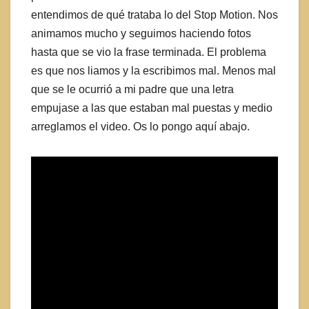
entendimos de qué trataba lo del Stop Motion. Nos
animamos mucho y seguimos haciendo fotos
hasta que se vio la frase terminada. El problema
es que nos liamos y la escribimos mal. Menos mal
que se le ocurrió a mi padre que una letra
empujase a las que estaban mal puestas y medio
arreglamos el video. Os lo pongo aquí abajo.