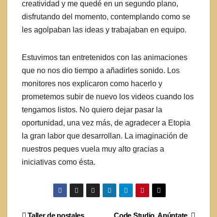
creatividad y me quedé en un segundo plano,
disfrutando del momento, contemplando como se
les agolpaban las ideas y trabajaban en equipo.
Estuvimos tan entretenidos con las animaciones
que no nos dio tiempo a añadirles sonido. Los
monitores nos explicaron como hacerlo y
prometemos subir de nuevo los videos cuando los
tengamos listos. No quiero dejar pasar la
oportunidad, una vez más, de agradecer a Etopia
la gran labor que desarrollan. La imaginación de
nuestros peques vuela muy alto gracias a
iniciativas como ésta.
Taller de postales
Code Studio. Apúntate.