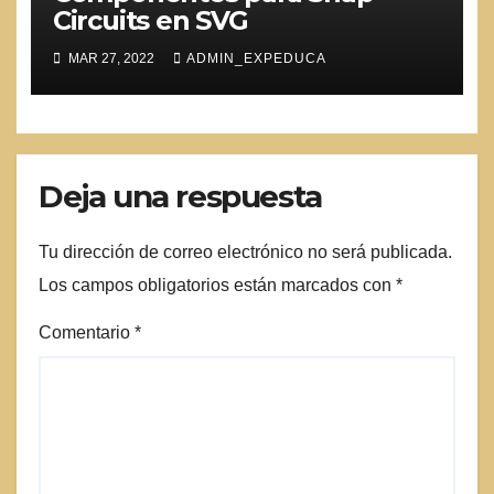
Circuits en SVG
MAR 27, 2022
ADMIN_EXPEDUCA
Deja una respuesta
Tu dirección de correo electrónico no será publicada.
Los campos obligatorios están marcados con
*
Comentario
*