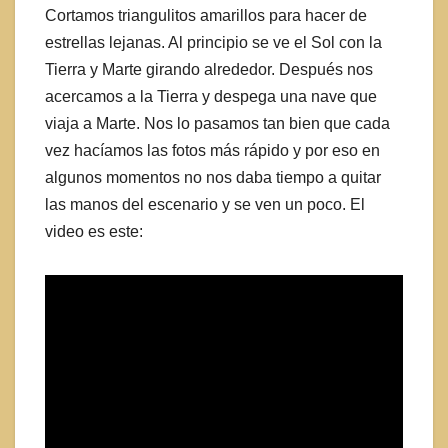
Cortamos triangulitos amarillos para hacer de
estrellas lejanas. Al principio se ve el Sol con la
Tierra y Marte girando alrededor. Después nos
acercamos a la Tierra y despega una nave que
viaja a Marte. Nos lo pasamos tan bien que cada
vez hacíamos las fotos más rápido y por eso en
algunos momentos no nos daba tiempo a quitar
las manos del escenario y se ven un poco. El
video es este: