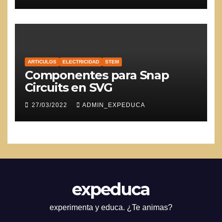
ARTICULOS
ELECTRICIDAD
STEM
Componentes para Snap
Circuits en SVG
27/03/2022
ADMIN_EXPEDUCA
expeduca
experimenta y educa. ¿Te animas?