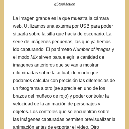
qStopMotion
La imagen grande es la que muestra la cámara
web. Utilizamos una externa por USB para poder
situarla sobre la silla que hacía de escenario. La
serie de imágenes pequeñas, las que ya hemos
ido capturando. El parámetro
Number of images
y
el modo
Mix
sirven para elegir la cantidad de
imágenes anteriores que se van a mostrar
difuminadas sobre la actual, de modo que
podamos calcular con precisión las diferencias de
un fotograma a otro (se aprecia en uno de los
brazos del muñeco de rojo) y poder controlar la
velocidad de la animación de personajes y
objetos. Los controles que se encuentran sobre
las imágenes capturadas permiten previsualizar la
animación antes de exportar el video. Otro