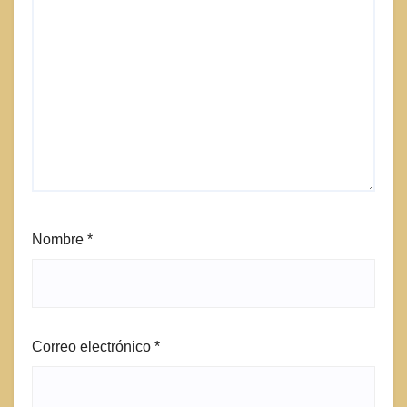
Nombre
*
Correo electrónico
*