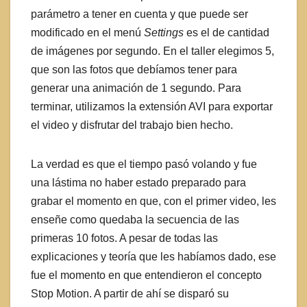
parámetro a tener en cuenta y que puede ser
modificado en el menú
Settings
es el de cantidad
de imágenes por segundo. En el taller elegimos 5,
que son las fotos que debíamos tener para
generar una animación de 1 segundo. Para
terminar, utilizamos la extensión AVI para exportar
el video y disfrutar del trabajo bien hecho.
La verdad es que el tiempo pasó volando y fue
una lástima no haber estado preparado para
grabar el momento en que, con el primer video, les
enseñe como quedaba la secuencia de las
primeras 10 fotos. A pesar de todas las
explicaciones y teoría que les habíamos dado, ese
fue el momento en que entendieron el concepto
Stop Motion. A partir de ahí se disparó su