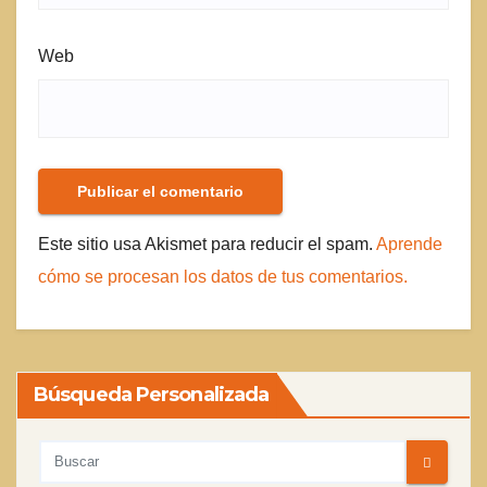
Web
Este sitio usa Akismet para reducir el spam.
Aprende
cómo se procesan los datos de tus comentarios.
Búsqueda Personalizada