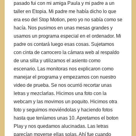
pasado fui con mi amiga Paula y mi padre a un
taller en Etopia. Mi padre me había dicho lo que
era eso del Stop Motion, pero yo no sabía como se
hacía. Nos pusimos en unas mesas grandes y
usamos un programa especial en el ordenador. Mi
padre os contará luego esas cosas. Sujetamos
con cinta de carrocero la cámara web al respaldo
de una silla y utilizamos el asiento como
escenario. Las monitoras nos explicaron como
manejar el programa y empezamos con nuestro
video de prueba. Se nos ocurrió recortar unas
letras y mezclarlas. Hicimos una foto con la
webcam y las movimos un poquito. Hicimos otra
foto y seguimos moviéndolas y haciendo fotos
hasta que teníamos unas 10. Apretamos el boton
Play y nos quedamos alucinadas. Las letras
parecían moverse ellas solas. Ahí fue cuando