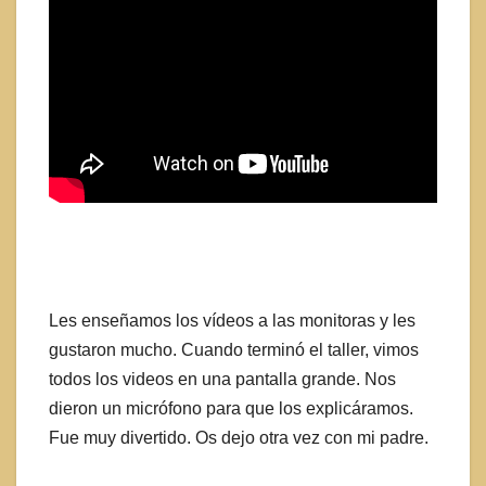
Les enseñamos los vídeos a las monitoras y les
gustaron mucho. Cuando terminó el taller, vimos
todos los videos en una pantalla grande. Nos
dieron un micrófono para que los explicáramos.
Fue muy divertido. Os dejo otra vez con mi padre.