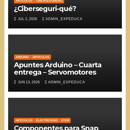
ARTICULOS
CIBERSEGURIDAD
¿Ciberseguri-qué?
JUL 2, 2026
ADMIN_EXPEDUCA
ARDUINO
ARTICULOS
Apuntes Arduino – Cuarta
entrega – Servomotores
JUN 13, 2026
ADMIN_EXPEDUCA
ARTICULOS
ELECTRICIDAD
STEM
Componentes para Snap