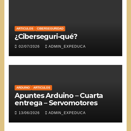
ARTICULOS
CIBERSEGURIDAD
¿Ciberseguri-qué?
02/07/2026
ADMIN_EXPEDUCA
ARDUINO
ARTICULOS
Apuntes Arduino – Cuarta
entrega – Servomotores
13/06/2026
ADMIN_EXPEDUCA