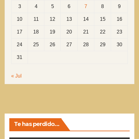
3
4
5
6
7
8
9
10
11
12
13
14
15
16
17
18
19
20
21
22
23
24
25
26
27
28
29
30
31
« Jul
Te has perdido...