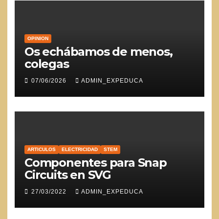
OPINION
Os echábamos de menos,
colegas
07/06/2026
ADMIN_EXPEDUCA
ARTICULOS
ELECTRICIDAD
STEM
Componentes para Snap
Circuits en SVG
27/03/2022
ADMIN_EXPEDUCA