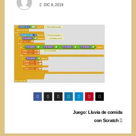
DIC 8, 2019
Navegación
Juego: Lluvia de comida
con Scratch
de