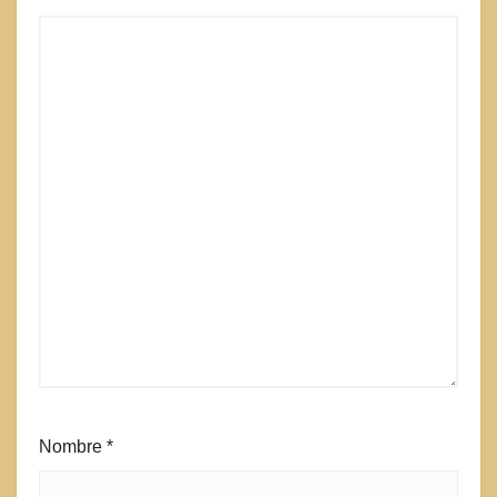
Nombre
*