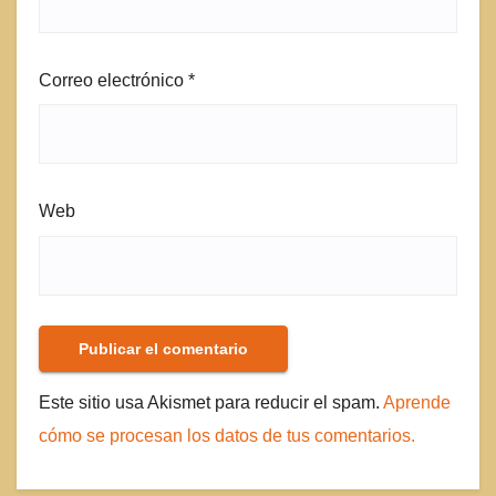
Correo electrónico
*
Web
Este sitio usa Akismet para reducir el spam.
Aprende
cómo se procesan los datos de tus comentarios.