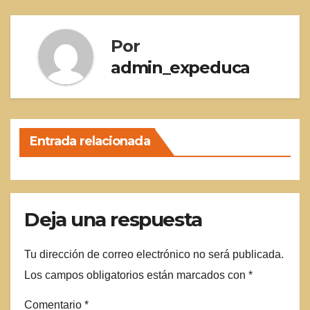
entradas
Por
admin_expeduca
Entrada relacionada
Deja una respuesta
Tu dirección de correo electrónico no será publicada.
Los campos obligatorios están marcados con
*
Comentario
*