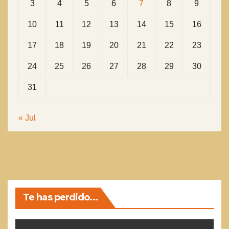
3
4
5
6
7
8
9
10
11
12
13
14
15
16
17
18
19
20
21
22
23
24
25
26
27
28
29
30
31
« Jul
Te has perdido...