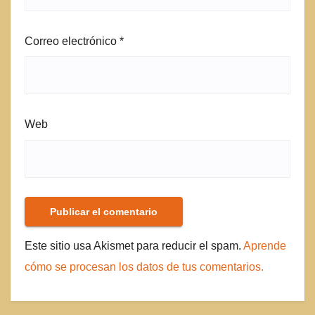
Correo electrónico
*
Web
Este sitio usa Akismet para reducir el spam.
Aprende
cómo se procesan los datos de tus comentarios.