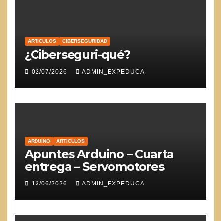
ARTICULOS
CIBERSEGURIDAD
¿Ciberseguri-qué?
02/07/2026
ADMIN_EXPEDUCA
ARDUINO
ARTICULOS
Apuntes Arduino – Cuarta
entrega – Servomotores
13/06/2026
ADMIN_EXPEDUCA