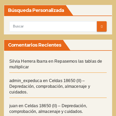
Búsqueda Personalizada
Comentarios Recientes
Silvia Herrera Ibarra
en
Repasemos las tablas de
multiplicar
admin_expeduca
en
Celdas 18650 (II) –
Depredación, comprobación, almacenaje y
cuidados.
juan
en
Celdas 18650 (II) – Depredación,
comprobación, almacenaje y cuidados.