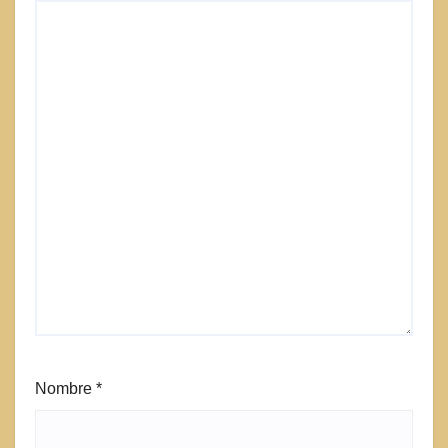
Nombre
*