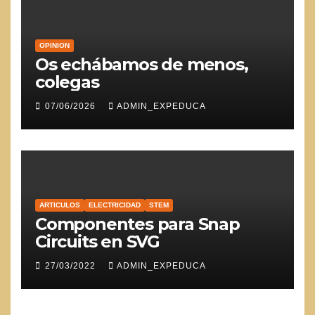
OPINION
Os echábamos de menos,
colegas
07/06/2026
ADMIN_EXPEDUCA
ARTICULOS
ELECTRICIDAD
STEM
Componentes para Snap
Circuits en SVG
27/03/2022
ADMIN_EXPEDUCA