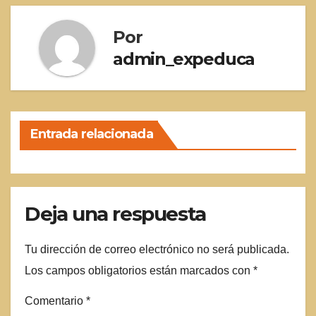
Por
admin_expeduca
Entrada relacionada
Deja una respuesta
Tu dirección de correo electrónico no será publicada.
Los campos obligatorios están marcados con
*
Comentario
*