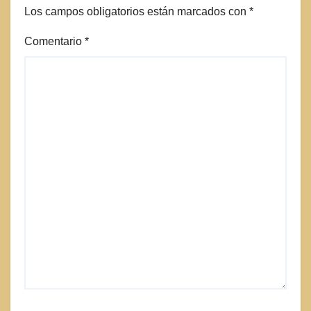
Los campos obligatorios están marcados con
*
Comentario
*