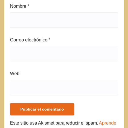
Nombre
*
Correo electrónico
*
Web
Este sitio usa Akismet para reducir el spam.
Aprende