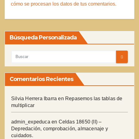
cómo se procesan los datos de tus comentarios.
Búsqueda Personalizada
Comentarios Recientes
Silvia Herrera Ibarra
en
Repasemos las tablas de
multiplicar
admin_expeduca
en
Celdas 18650 (II) –
Depredación, comprobación, almacenaje y
cuidados.