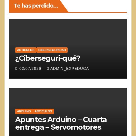
Te has perdido...
ARTICULOS
CIBERSEGURIDAD
¿Ciberseguri-qué?
02/07/2026
ADMIN_EXPEDUCA
ARDUINO
ARTICULOS
Apuntes Arduino – Cuarta
entrega – Servomotores