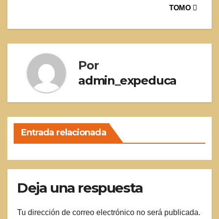
TOMO
de
entradas
Por
admin_expeduca
Entrada relacionada
Deja una respuesta
Tu dirección de correo electrónico no será publicada.