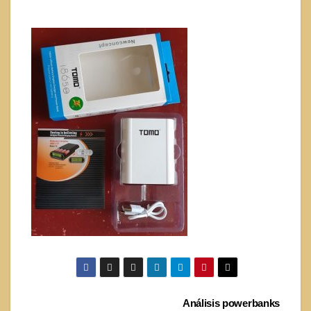
Navegación
Análisis powerbanks