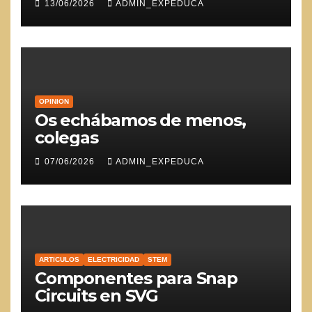
13/06/2026
ADMIN_EXPEDUCA
OPINION
Os echábamos de menos,
colegas
07/06/2026
ADMIN_EXPEDUCA
ARTICULOS
ELECTRICIDAD
STEM
Componentes para Snap
Circuits en SVG