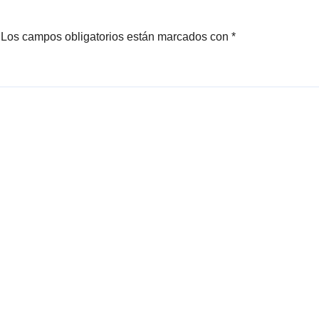
Los campos obligatorios están marcados con
*