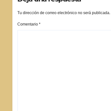
Tu dirección de correo electrónico no será publicada.
Comentario
*