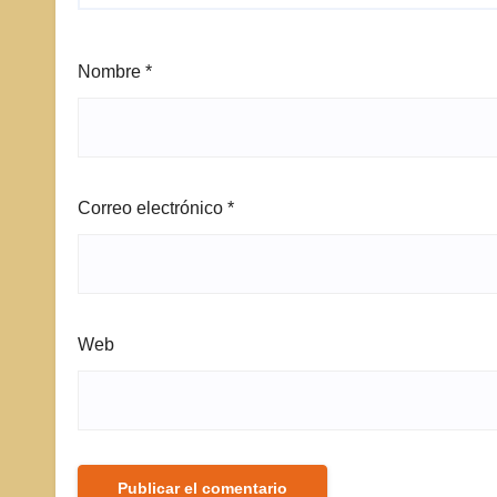
Nombre
*
Correo electrónico
*
Web