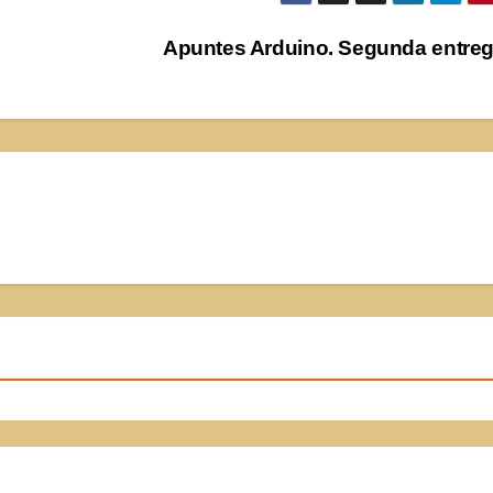
Apuntes Arduino. Segunda entre