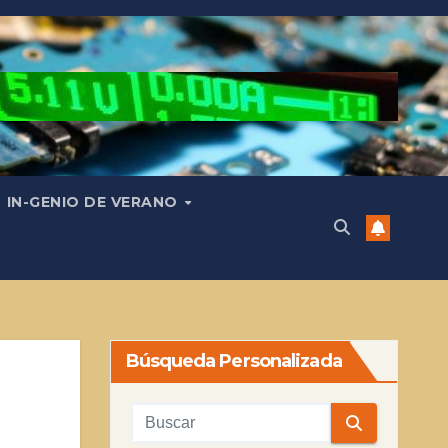
IN-GENIO DE VERANO
Búsqueda Personalizada