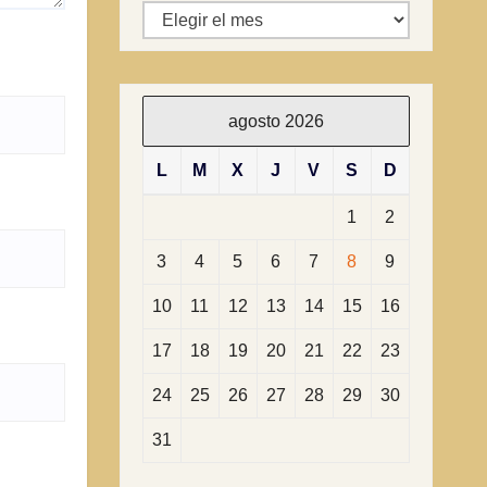
Archivos
agosto 2026
L
M
X
J
V
S
D
1
2
3
4
5
6
7
8
9
10
11
12
13
14
15
16
17
18
19
20
21
22
23
24
25
26
27
28
29
30
31