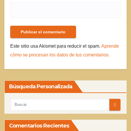
Este sitio usa Akismet para reducir el spam.
Aprende
cómo se procesan los datos de tus comentarios.
Búsqueda Personalizada
Comentarios Recientes