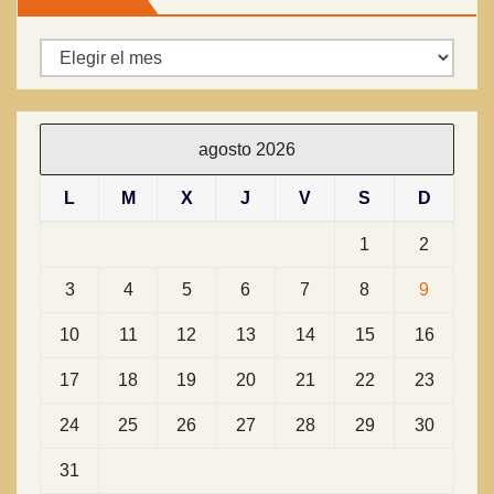
Archivos
agosto 2026
L
M
X
J
V
S
D
1
2
3
4
5
6
7
8
9
10
11
12
13
14
15
16
17
18
19
20
21
22
23
24
25
26
27
28
29
30
31