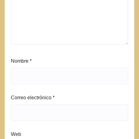
Nombre
*
Correo electrónico
*
Web