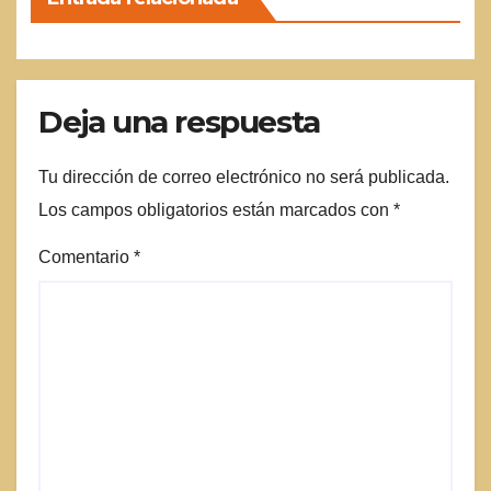
Deja una respuesta
Tu dirección de correo electrónico no será publicada.
Los campos obligatorios están marcados con
*
Comentario
*