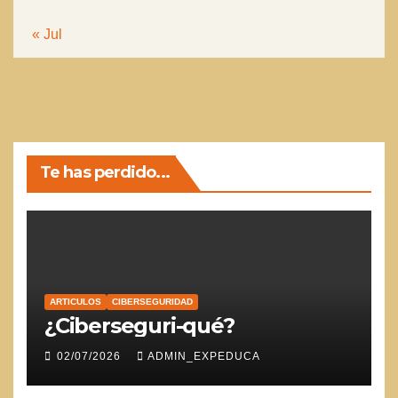
« Jul
Te has perdido...
ARTICULOS
CIBERSEGURIDAD
¿Ciberseguri-qué?
02/07/2026
ADMIN_EXPEDUCA