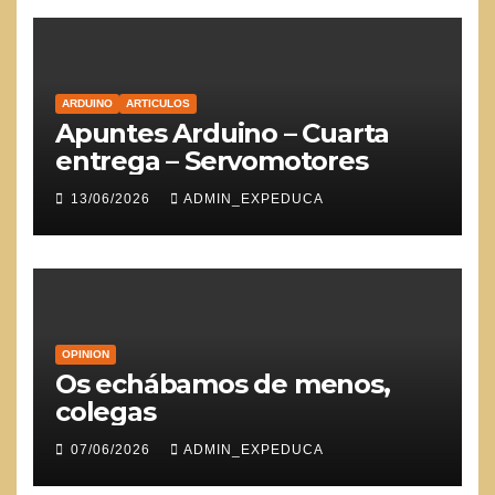
ARDUINO
ARTICULOS
Apuntes Arduino – Cuarta
entrega – Servomotores
13/06/2026
ADMIN_EXPEDUCA
OPINION
Os echábamos de menos,
colegas
07/06/2026
ADMIN_EXPEDUCA