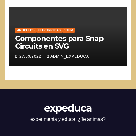
ARTICULOS
ELECTRICIDAD
STEM
Componentes para Snap
Circuits en SVG
27/03/2022
ADMIN_EXPEDUCA
expeduca
experimenta y educa. ¿Te animas?