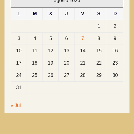
agosto 2026
L
M
X
J
V
S
D
1
2
3
4
5
6
7
8
9
10
11
12
13
14
15
16
17
18
19
20
21
22
23
24
25
26
27
28
29
30
31
« Jul