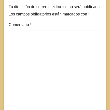
Tu dirección de correo electrónico no será publicada.
Los campos obligatorios están marcados con
*
Comentario
*