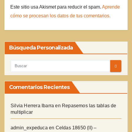
Este sitio usa Akismet para reducir el spam.
Aprende
cómo se procesan los datos de tus comentarios.
Búsqueda Personalizada
Comentarios Recientes
Silvia Herrera Ibarra
en
Repasemos las tablas de
multiplicar
admin_expeduca
en
Celdas 18650 (II) –