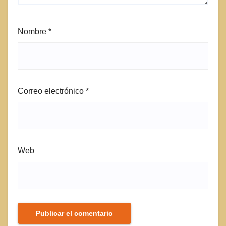
Nombre
*
Correo electrónico
*
Web