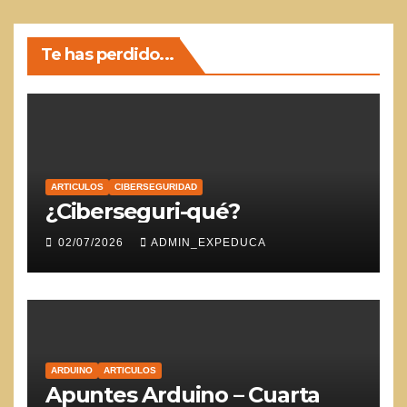
Te has perdido...
ARTICULOS
CIBERSEGURIDAD
¿Ciberseguri-qué?
02/07/2026
ADMIN_EXPEDUCA
ARDUINO
ARTICULOS
Apuntes Arduino – Cuarta