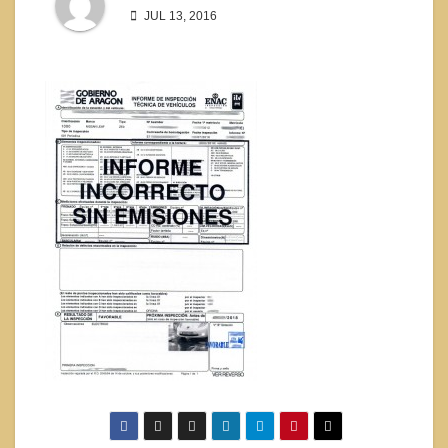
JUL 13, 2016