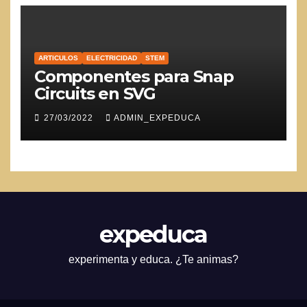
ARTICULOS
ELECTRICIDAD
STEM
Componentes para Snap
Circuits en SVG
27/03/2022
ADMIN_EXPEDUCA
expeduca
experimenta y educa. ¿Te animas?