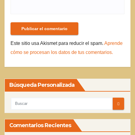
Este sitio usa Akismet para reducir el spam.
Aprende
cómo se procesan los datos de tus comentarios.
Búsqueda Personalizada
Comentarios Recientes