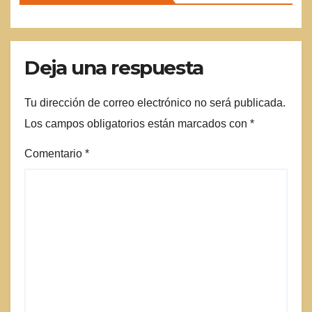
Deja una respuesta
Tu dirección de correo electrónico no será publicada.
Los campos obligatorios están marcados con
*
Comentario
*