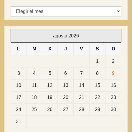
Archivos
agosto 2026
L
M
X
J
V
S
D
1
2
3
4
5
6
7
8
9
10
11
12
13
14
15
16
17
18
19
20
21
22
23
24
25
26
27
28
29
30
31