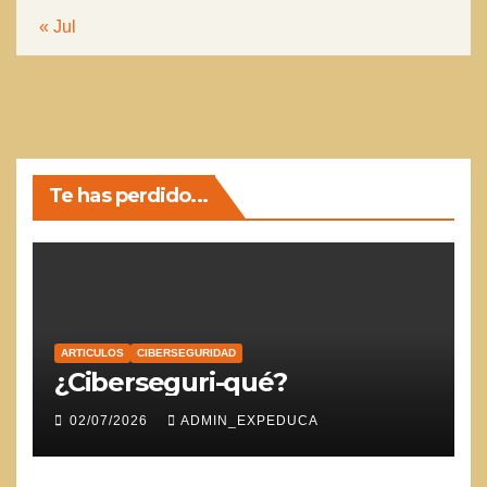
« Jul
Te has perdido...
ARTICULOS
CIBERSEGURIDAD
¿Ciberseguri-qué?
02/07/2026
ADMIN_EXPEDUCA