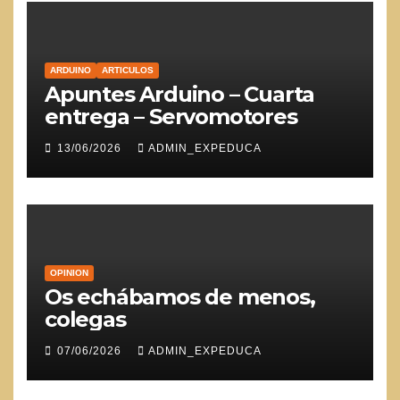
ARDUINO
ARTICULOS
Apuntes Arduino – Cuarta
entrega – Servomotores
13/06/2026
ADMIN_EXPEDUCA
OPINION
Os echábamos de menos,
colegas
07/06/2026
ADMIN_EXPEDUCA