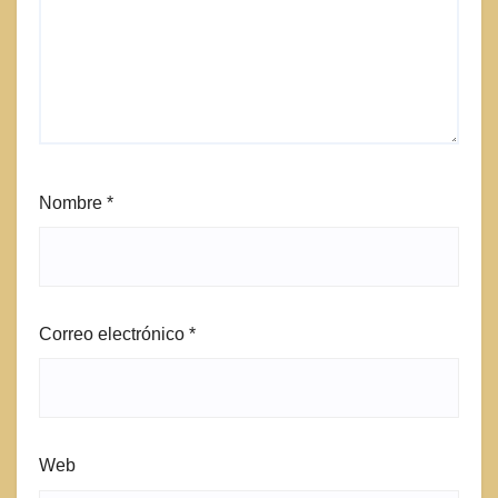
Nombre
*
Correo electrónico
*
Web