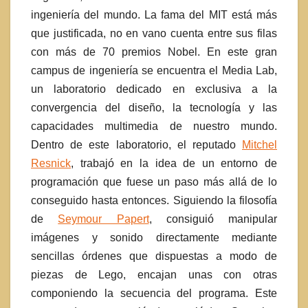
ingeniería del mundo. La fama del MIT está más
que justificada, no en vano cuenta entre sus filas
con más de 70 premios Nobel. En este gran
campus de ingeniería se encuentra el Media Lab,
un laboratorio dedicado en exclusiva a la
convergencia del diseño, la tecnología y las
capacidades multimedia de nuestro mundo.
Dentro de este laboratorio, el reputado
Mitchel
Resnick
, trabajó en la idea de un entorno de
programación que fuese un paso más allá de lo
conseguido hasta entonces. Siguiendo la filosofía
de
Seymour Papert
, consiguió manipular
imágenes y sonido directamente mediante
sencillas órdenes que dispuestas a modo de
piezas de Lego, encajan unas con otras
componiendo la secuencia del programa. Este