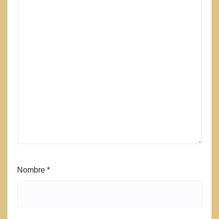
Nombre
*