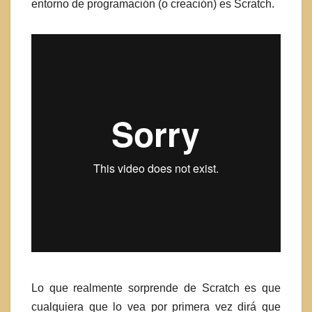
entorno de programación (o creación) es Scratch.
Lo que realmente sorprende de Scratch es que
cualquiera que lo vea por primera vez dirá que