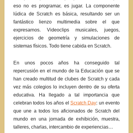
eso no es programar, es jugar. La componente
lúdica de Scratch es básica, resultando ser un
fantástico lienzo multimedia sobre el que
expresarnos. Videoclips musicales, juegos,
ejercicios de geometría y simulaciones de
sistemas físicos. Todo tiene cabida en Scratch.
En unos pocos años ha conseguido tal
repercusión en el mundo de la Educación que se
han creado multitud de clubes de Scratch y cada
vez más colegios lo incluyen dentro de su oferta
educativa. Ha llegado a tal importancia que
celebran todos los años el
Scratch Day
: un evento
que une a todos los aficionados de Scratch del
mundo en una jornada de exhibición, muestra,
talleres, charlas, intercambio de experiencias…