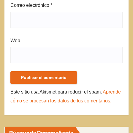
Correo electrónico
*
Web
Este sitio usa Akismet para reducir el spam.
Aprende
cómo se procesan los datos de tus comentarios.
Búsqueda Personalizada