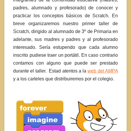
padres, alumnado y profesorado) de conocer y
practicar los conceptos básicos de Scratch. En
breve organizaremos nuestro primer taller de
Scratch, dirigido al alumnado de 3º de Primaria en
adelante, sus madres y padres y al profesorado
interesado. Sería estupendo que cada alumno
inscrito pudiese traer un portátil. En caso contrario
contamos con alguno que puede ser prestado
durante el taller. Estad atentos a la
web del AMPA
y a los carteles que distribuiremos por el colegio.