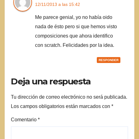
12/11/2013 a las 15:42
Me parece genial, yo no había oido
nada de ésto pero si que hemos visto
composiciones que ahora identifico
con scratch. Felicidades por la idea.
RESPONDER
Deja una respuesta
Tu dirección de correo electrónico no será publicada.
Los campos obligatorios están marcados con
*
Comentario
*