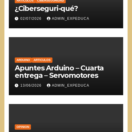
ARTICULOS
CIBERSEGURIDAD
¿Ciberseguri-qué?
02/07/2026
ADMIN_EXPEDUCA
ARDUINO
ARTICULOS
Apuntes Arduino – Cuarta
entrega – Servomotores
13/06/2026
ADMIN_EXPEDUCA
OPINION