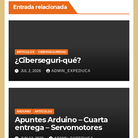
Entrada relacionada
ARTICULOS
CIBERSEGURIDAD
¿Ciberseguri-qué?
JUL 2, 2026
ADMIN_EXPEDUCA
ARDUINO
ARTICULOS
Apuntes Arduino – Cuarta
entrega – Servomotores