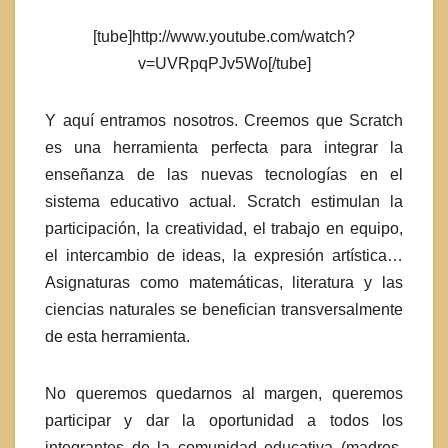
[tube]http://www.youtube.com/watch?
v=UVRpqPJv5Wo[/tube]
Y aquí entramos nosotros. Creemos que Scratch
es una herramienta perfecta para integrar la
enseñanza de las nuevas tecnologías en el
sistema educativo actual. Scratch estimulan la
participación, la creatividad, el trabajo en equipo,
el intercambio de ideas, la expresión artística…
Asignaturas como matemáticas, literatura y las
ciencias naturales se benefician transversalmente
de esta herramienta.
No queremos quedarnos al margen, queremos
participar y dar la oportunidad a todos los
integrantes de la comunidad educativa (madres,