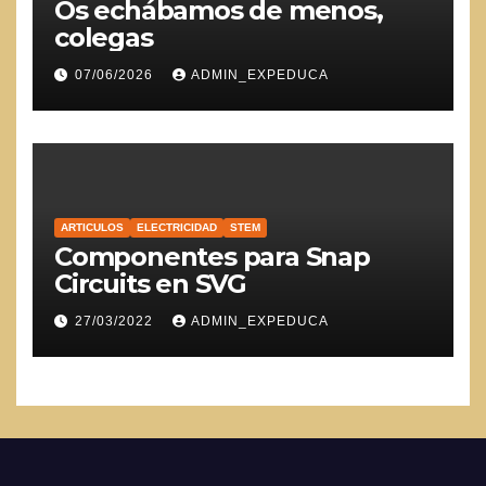
Os echábamos de menos,
colegas
07/06/2026
ADMIN_EXPEDUCA
ARTICULOS
ELECTRICIDAD
STEM
Componentes para Snap
Circuits en SVG
27/03/2022
ADMIN_EXPEDUCA