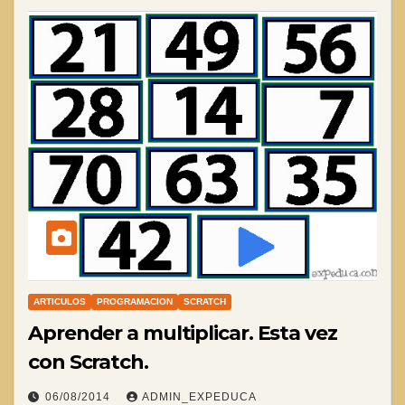
ARTICULOS
PROGRAMACION
SCRATCH
Aprender a multiplicar. Esta vez
con Scratch.
06/08/2014
ADMIN_EXPEDUCA