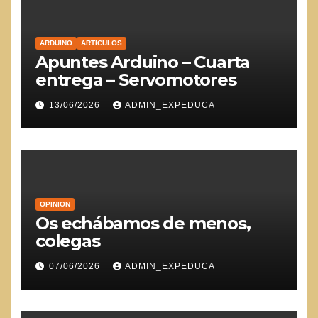
ARDUINO
ARTICULOS
Apuntes Arduino – Cuarta
entrega – Servomotores
13/06/2026
ADMIN_EXPEDUCA
OPINION
Os echábamos de menos,
colegas
07/06/2026
ADMIN_EXPEDUCA