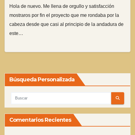
Hola de nuevo. Me llena de orgullo y satisfacción
mostraros por fin el proyecto que me rondaba por la
cabeza desde que casi al principio de la andadura de
este…
Búsqueda Personalizada
Comentarios Recientes