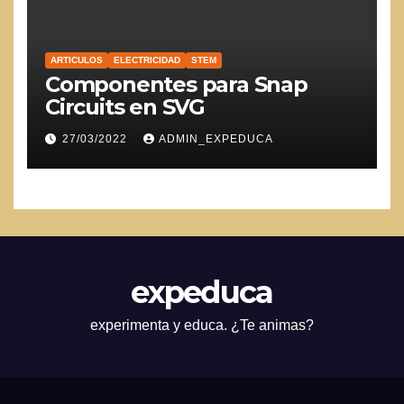
ARTICULOS
ELECTRICIDAD
STEM
Componentes para Snap
Circuits en SVG
27/03/2022
ADMIN_EXPEDUCA
expeduca
experimenta y educa. ¿Te animas?