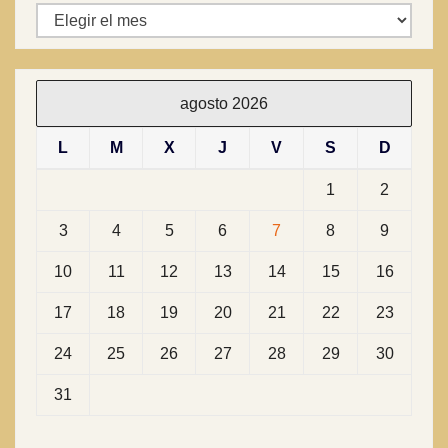
Archivos
agosto 2026
L
M
X
J
V
S
D
1
2
3
4
5
6
7
8
9
10
11
12
13
14
15
16
17
18
19
20
21
22
23
24
25
26
27
28
29
30
31