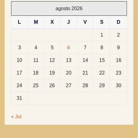
agosto 2026
L
M
X
J
V
S
D
1
2
3
4
5
6
7
8
9
10
11
12
13
14
15
16
17
18
19
20
21
22
23
24
25
26
27
28
29
30
31
« Jul