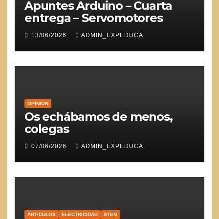
Apuntes Arduino – Cuarta
entrega – Servomotores
13/06/2026
ADMIN_EXPEDUCA
OPINION
Os echábamos de menos,
colegas
07/06/2026
ADMIN_EXPEDUCA
ARTICULOS
ELECTRICIDAD
STEM