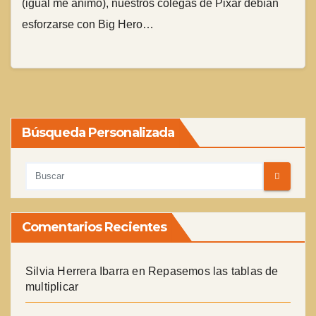
(igual me animo), nuestros colegas de Pixar debían
esforzarse con Big Hero…
Búsqueda Personalizada
Comentarios Recientes
Silvia Herrera Ibarra
en
Repasemos las tablas de
multiplicar