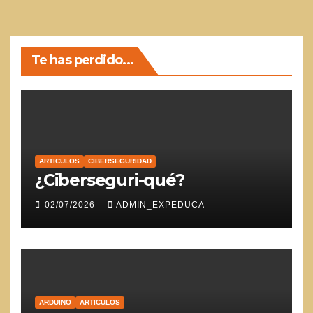
Te has perdido...
ARTICULOS
CIBERSEGURIDAD
¿Ciberseguri-qué?
02/07/2026
ADMIN_EXPEDUCA
ARDUINO
ARTICULOS