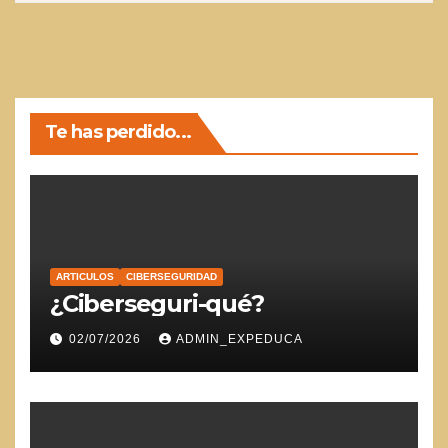
Te has perdido...
ARTICULOS
CIBERSEGURIDAD
¿Ciberseguri-qué?
02/07/2026
ADMIN_EXPEDUCA