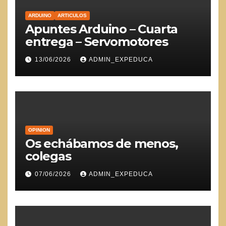
ARDUINO
ARTICULOS
Apuntes Arduino – Cuarta
entrega – Servomotores
13/06/2026
ADMIN_EXPEDUCA
OPINION
Os echábamos de menos,
colegas
07/06/2026
ADMIN_EXPEDUCA