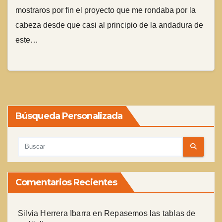
mostraros por fin el proyecto que me rondaba por la
cabeza desde que casi al principio de la andadura de
este…
Búsqueda Personalizada
Comentarios Recientes
Silvia Herrera Ibarra
en
Repasemos las tablas de