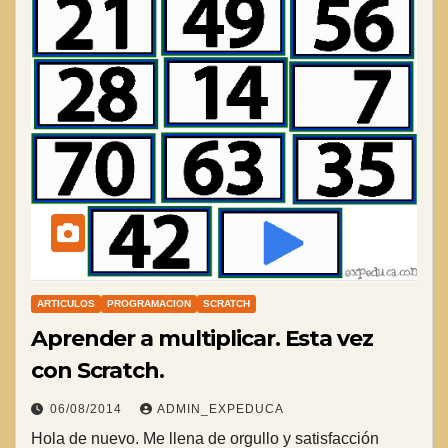
ARTICULOS
PROGRAMACION
SCRATCH
Aprender a multiplicar. Esta vez
con Scratch.
06/08/2014
ADMIN_EXPEDUCA
Hola de nuevo. Me llena de orgullo y satisfacción