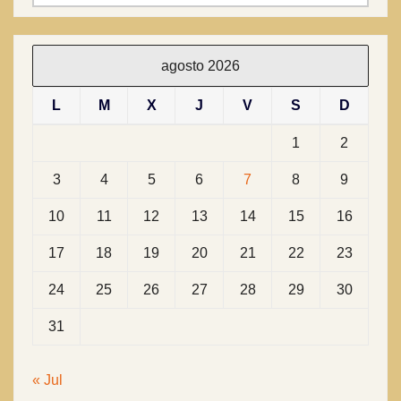
agosto 2026
L
M
X
J
V
S
D
1
2
3
4
5
6
7
8
9
10
11
12
13
14
15
16
17
18
19
20
21
22
23
24
25
26
27
28
29
30
31
« Jul