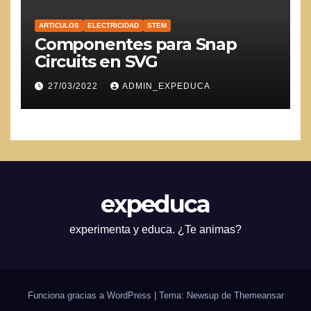
ARTICULOS
ELECTRICIDAD
STEM
Componentes para Snap
Circuits en SVG
27/03/2022
ADMIN_EXPEDUCA
expeduca
experimenta y educa. ¿Te animas?
Funciona gracias a WordPress
|
Tema: Newsup de
Themeansar