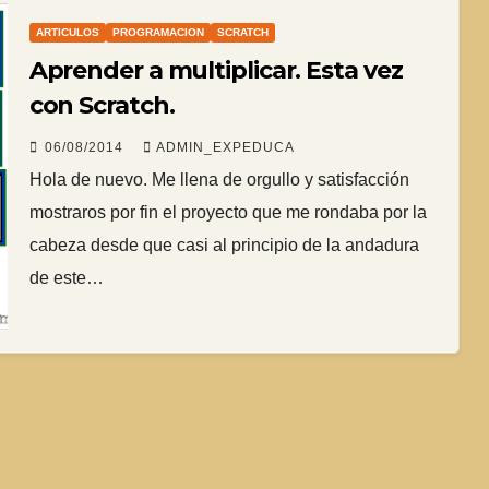
ARTICULOS
PROGRAMACION
SCRATCH
Aprender a multiplicar. Esta vez
con Scratch.
06/08/2014
ADMIN_EXPEDUCA
Hola de nuevo. Me llena de orgullo y satisfacción
mostraros por fin el proyecto que me rondaba por la
cabeza desde que casi al principio de la andadura
de este…