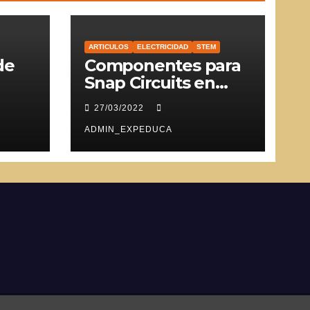
ARTICULOS
ELECTRICIDAD
STEM
de
Componentes para
Snap Circuits en
SVG
27/03/2022
ADMIN_EXPEDUCA