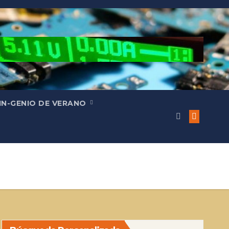
IN-GENIO DE VERANO