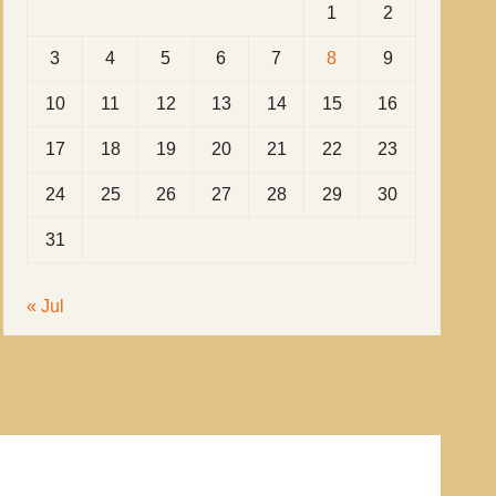
1
2
3
4
5
6
7
8
9
10
11
12
13
14
15
16
17
18
19
20
21
22
23
24
25
26
27
28
29
30
31
« Jul