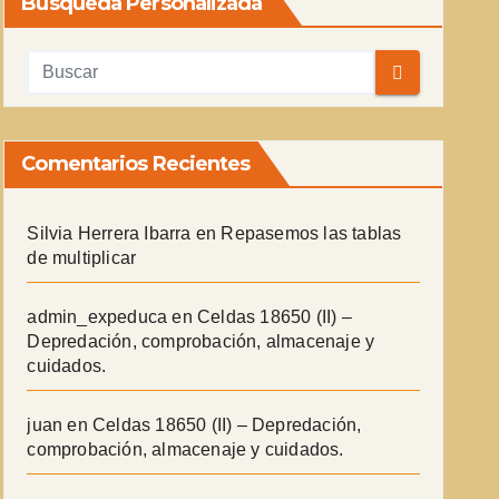
Búsqueda Personalizada
Comentarios Recientes
Silvia Herrera Ibarra
en
Repasemos las tablas
de multiplicar
admin_expeduca
en
Celdas 18650 (II) –
Depredación, comprobación, almacenaje y
cuidados.
juan
en
Celdas 18650 (II) – Depredación,
comprobación, almacenaje y cuidados.