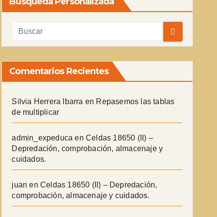
Búsqueda Personalizada
Comentarios Recientes
Silvia Herrera Ibarra
en
Repasemos las tablas
de multiplicar
admin_expeduca
en
Celdas 18650 (II) –
Depredación, comprobación, almacenaje y
cuidados.
juan
en
Celdas 18650 (II) – Depredación,
comprobación, almacenaje y cuidados.