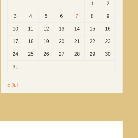
1
2
3
4
5
6
7
8
9
10
11
12
13
14
15
16
17
18
19
20
21
22
23
24
25
26
27
28
29
30
31
« Jul