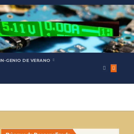
IN-GENIO DE VERANO