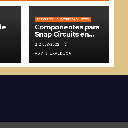
ARTICULOS
ELECTRICIDAD
STEM
de
Componentes para
Snap Circuits en
SVG
27/03/2022
ADMIN_EXPEDUCA