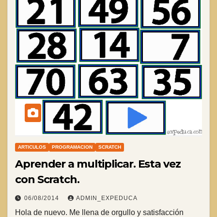
ARTICULOS
PROGRAMACION
SCRATCH
Aprender a multiplicar. Esta vez
con Scratch.
06/08/2014
ADMIN_EXPEDUCA
Hola de nuevo. Me llena de orgullo y satisfacción