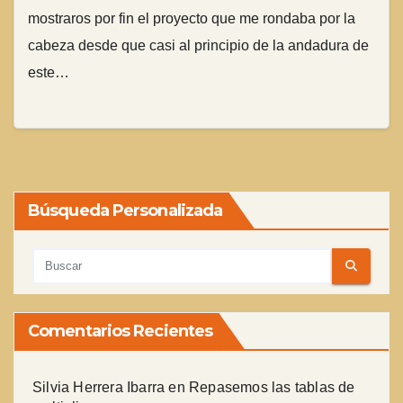
mostraros por fin el proyecto que me rondaba por la
cabeza desde que casi al principio de la andadura de
este…
Búsqueda Personalizada
Comentarios Recientes
Silvia Herrera Ibarra
en
Repasemos las tablas de