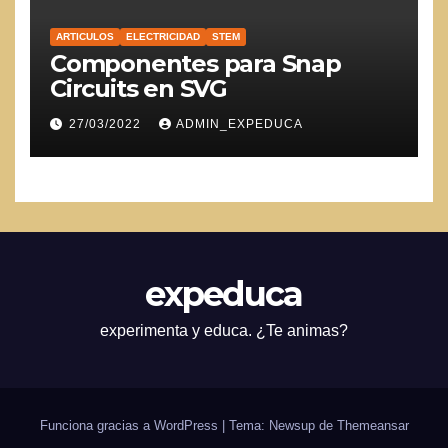
ARTICULOS
ELECTRICIDAD
STEM
Componentes para Snap
Circuits en SVG
27/03/2022
ADMIN_EXPEDUCA
expeduca
experimenta y educa. ¿Te animas?
Funciona gracias a WordPress
|
Tema: Newsup de
Themeansar