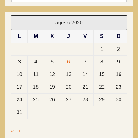
agosto 2026
L
M
X
J
V
S
D
1
2
3
4
5
6
7
8
9
10
11
12
13
14
15
16
17
18
19
20
21
22
23
24
25
26
27
28
29
30
31
« Jul