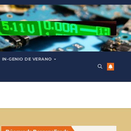
IN-GENIO DE VERANO