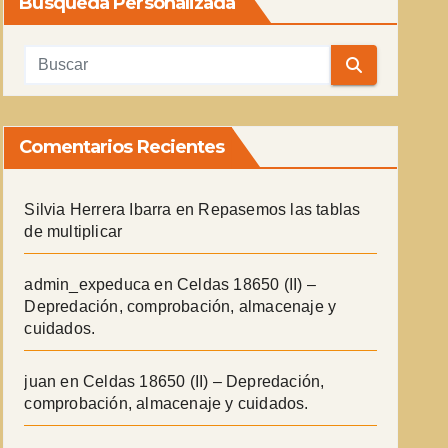
Búsqueda Personalizada
Comentarios Recientes
Silvia Herrera Ibarra
en
Repasemos las tablas
de multiplicar
admin_expeduca
en
Celdas 18650 (II) –
Depredación, comprobación, almacenaje y
cuidados.
juan
en
Celdas 18650 (II) – Depredación,
comprobación, almacenaje y cuidados.