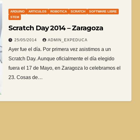
ARDUINO
ARTICULOS
ROBOTICA
SCRATCH
SOFTWARE LIBRE
STEM
Scratch Day 2014 – Zaragoza
25/05/2014
ADMIN_EXPEDUCA
Ayer fue el día. Por primera vez asistimos a un
Scratch Day. Aunque oficialmente el día elegido
fuera el 17 de Mayo, en Zaragoza lo celebramos el
23. Cosas de…