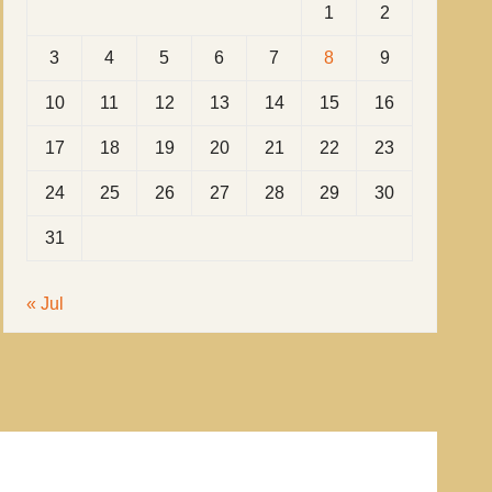
1
2
3
4
5
6
7
8
9
10
11
12
13
14
15
16
17
18
19
20
21
22
23
24
25
26
27
28
29
30
31
« Jul