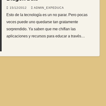
15/12/2012
ADMIN_EXPEDUCA
Esto de la tecnología es un no parar. Pero pocas
veces puede uno quedarse tan gratamente
sorprendido. Ya saben que me chiflan las
aplicaciones y recursos para educar a través…