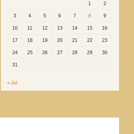
1
2
3
4
5
6
7
8
9
10
11
12
13
14
15
16
17
18
19
20
21
22
23
24
25
26
27
28
29
30
31
« Jul