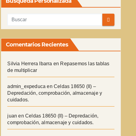
Búsqueda Personalizada
Comentarios Recientes
Silvia Herrera Ibarra
en
Repasemos las tablas
de multiplicar
admin_expeduca
en
Celdas 18650 (II) –
Depredación, comprobación, almacenaje y
cuidados.
juan
en
Celdas 18650 (II) – Depredación,
comprobación, almacenaje y cuidados.