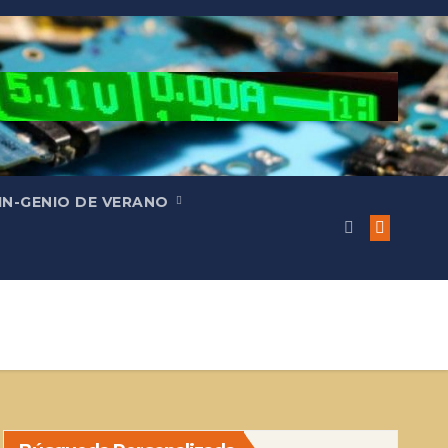
IN-GENIO DE VERANO