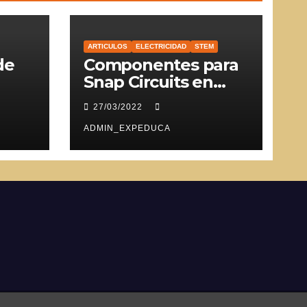
ARTICULOS
ELECTRICIDAD
STEM
de
Componentes para
Snap Circuits en
SVG
27/03/2022
ADMIN_EXPEDUCA