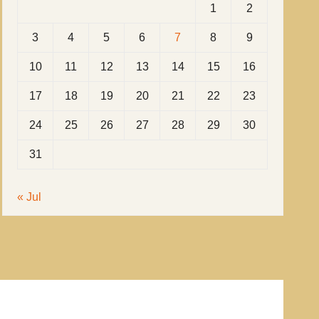
1
2
3
4
5
6
7
8
9
10
11
12
13
14
15
16
17
18
19
20
21
22
23
24
25
26
27
28
29
30
31
« Jul