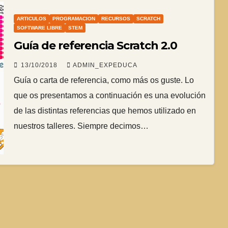
ARTICULOS
PROGRAMACION
RECURSOS
SCRATCH
SOFTWARE LIBRE
STEM
Guía de referencia Scratch 2.0
13/10/2018
ADMIN_EXPEDUCA
Guía o carta de referencia, como más os guste. Lo
que os presentamos a continuación es una evolución
de las distintas referencias que hemos utilizado en
nuestros talleres. Siempre decimos…