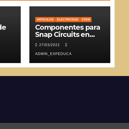
ARTICULOS
ELECTRICIDAD
STEM
de
Componentes para
Snap Circuits en
SVG
27/03/2022
ADMIN_EXPEDUCA