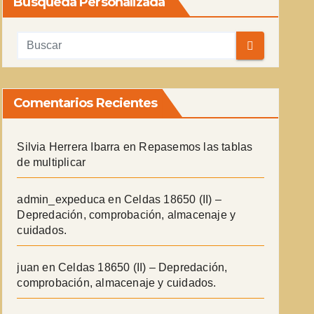
Búsqueda Personalizada
Comentarios Recientes
Silvia Herrera Ibarra
en
Repasemos las tablas
de multiplicar
admin_expeduca
en
Celdas 18650 (II) –
Depredación, comprobación, almacenaje y
cuidados.
juan
en
Celdas 18650 (II) – Depredación,
comprobación, almacenaje y cuidados.