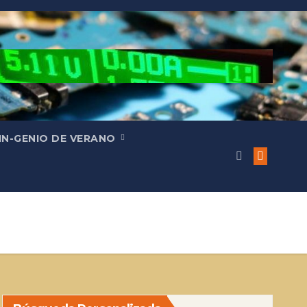
IN-GENIO DE VERANO