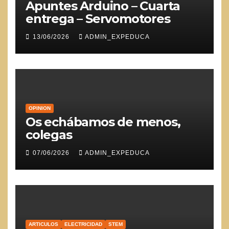
Apuntes Arduino – Cuarta
entrega – Servomotores
13/06/2026
ADMIN_EXPEDUCA
OPINION
Os echábamos de menos,
colegas
07/06/2026
ADMIN_EXPEDUCA
ARTICULOS
ELECTRICIDAD
STEM