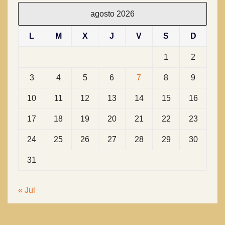
agosto 2026
L
M
X
J
V
S
D
1
2
3
4
5
6
7
8
9
10
11
12
13
14
15
16
17
18
19
20
21
22
23
24
25
26
27
28
29
30
31
« Jul