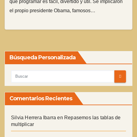
que programar es fácil, divertido y útil. Se implicaron
el propio presidente Obama, famosos…
Búsqueda Personalizada
Comentarios Recientes
Silvia Herrera Ibarra
en
Repasemos las tablas de
multiplicar