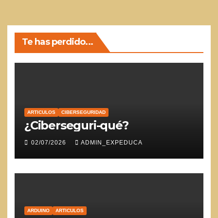
Te has perdido...
ARTICULOS
CIBERSEGURIDAD
¿Ciberseguri-qué?
02/07/2026
ADMIN_EXPEDUCA
ARDUINO
ARTICULOS