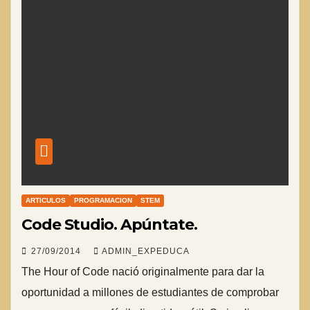
ARTICULOS
PROGRAMACION
STEM
Code Studio. Apúntate.
27/09/2014
ADMIN_EXPEDUCA
The Hour of Code nació originalmente para dar la
oportunidad a millones de estudiantes de comprobar