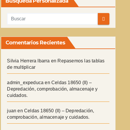
Búsqueda Personalizada
Comentarios Recientes
Silvia Herrera Ibarra
en
Repasemos las tablas
de multiplicar
admin_expeduca
en
Celdas 18650 (II) –
Depredación, comprobación, almacenaje y
cuidados.
juan
en
Celdas 18650 (II) – Depredación,
comprobación, almacenaje y cuidados.