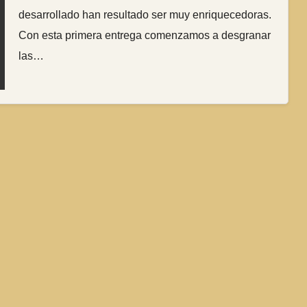
desarrollado han resultado ser muy enriquecedoras.
Con esta primera entrega comenzamos a desgranar
las…