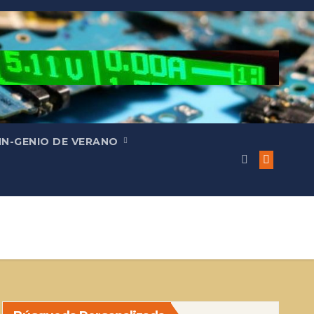
IN-GENIO DE VERANO