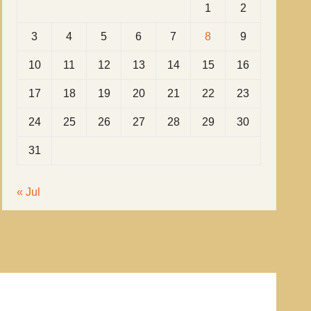
1
2
3
4
5
6
7
8
9
10
11
12
13
14
15
16
17
18
19
20
21
22
23
24
25
26
27
28
29
30
31
« Jul