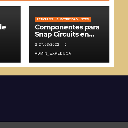
ARTICULOS
ELECTRICIDAD
STEM
de
Componentes para
Snap Circuits en
SVG
27/03/2022
ADMIN_EXPEDUCA