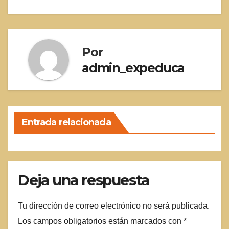
de
entradas
Por
admin_expeduca
Entrada relacionada
Deja una respuesta
Tu dirección de correo electrónico no será publicada.
Los campos obligatorios están marcados con
*