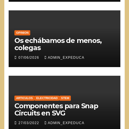
OPINION
Os echábamos de menos,
colegas
07/06/2026
ADMIN_EXPEDUCA
ARTICULOS
ELECTRICIDAD
STEM
Componentes para Snap
Circuits en SVG
27/03/2022
ADMIN_EXPEDUCA