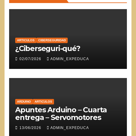
ARTICULOS
CIBERSEGURIDAD
¿Ciberseguri-qué?
02/07/2026
ADMIN_EXPEDUCA
ARDUINO
ARTICULOS
Apuntes Arduino – Cuarta
entrega – Servomotores
13/06/2026
ADMIN_EXPEDUCA