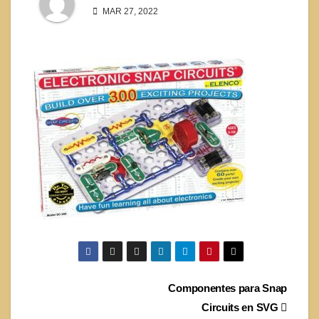
MAR 27, 2022
Navegación
Componentes para Snap
Circuits en SVG