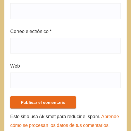
Correo electrónico
*
Web
Este sitio usa Akismet para reducir el spam.
Aprende
cómo se procesan los datos de tus comentarios.