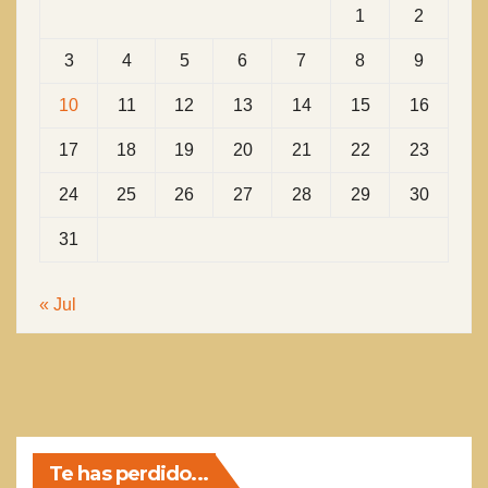
1
2
3
4
5
6
7
8
9
10
11
12
13
14
15
16
17
18
19
20
21
22
23
24
25
26
27
28
29
30
31
« Jul
Te has perdido...