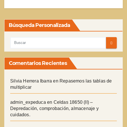
Búsqueda Personalizada
Comentarios Recientes
Silvia Herrera Ibarra
en
Repasemos las tablas de
multiplicar
admin_expeduca
en
Celdas 18650 (II) –
Depredación, comprobación, almacenaje y
cuidados.