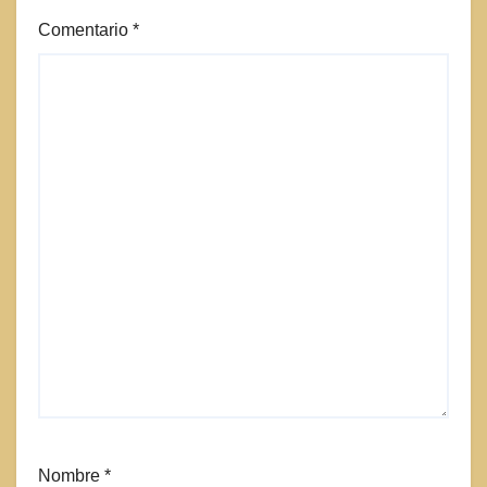
Comentario
*
Nombre
*