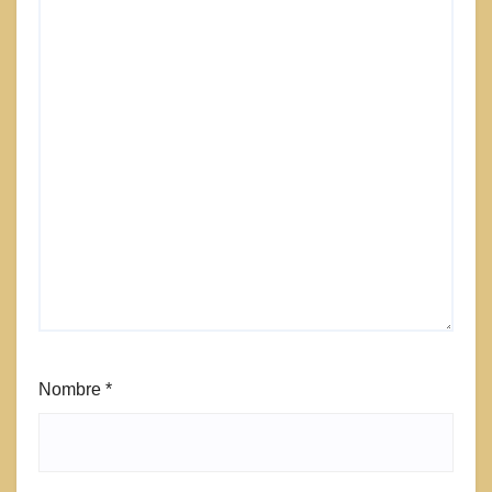
Nombre
*