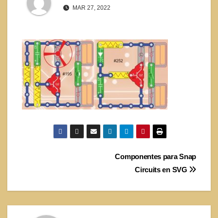
MAR 27, 2022
Navegación
Componentes para Snap
Circuits en SVG
de
entradas