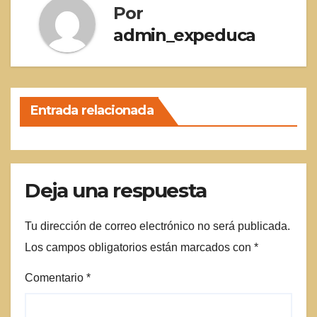
Por
admin_expeduca
Entrada relacionada
Deja una respuesta
Tu dirección de correo electrónico no será publicada.
Los campos obligatorios están marcados con
*
Comentario
*