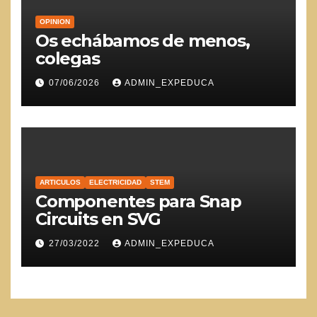
OPINION
Os echábamos de menos,
colegas
07/06/2026
ADMIN_EXPEDUCA
ARTICULOS
ELECTRICIDAD
STEM
Componentes para Snap
Circuits en SVG
27/03/2022
ADMIN_EXPEDUCA