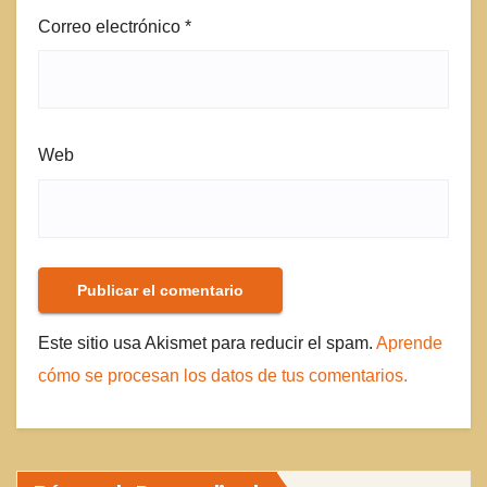
Correo electrónico
*
Web
Este sitio usa Akismet para reducir el spam.
Aprende
cómo se procesan los datos de tus comentarios.