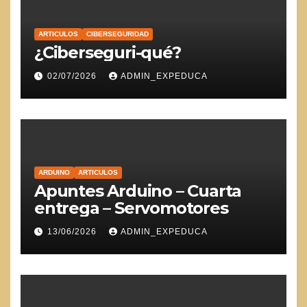
ARTICULOS
CIBERSEGURIDAD
¿Ciberseguri-qué?
02/07/2026
ADMIN_EXPEDUCA
ARDUINO
ARTICULOS
Apuntes Arduino – Cuarta
entrega – Servomotores
13/06/2026
ADMIN_EXPEDUCA