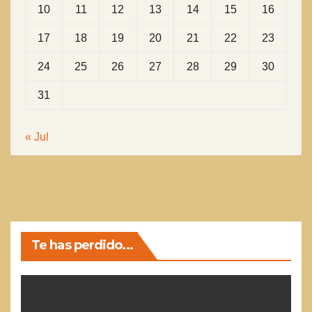
10
11
12
13
14
15
16
17
18
19
20
21
22
23
24
25
26
27
28
29
30
31
« Jul
Te has perdido...