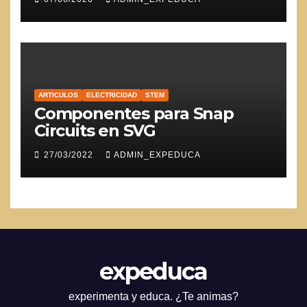
ARTICULOS
ELECTRICIDAD
STEM
Componentes para Snap
Circuits en SVG
27/03/2022
ADMIN_EXPEDUCA
expeduca
experimenta y educa. ¿Te animas?