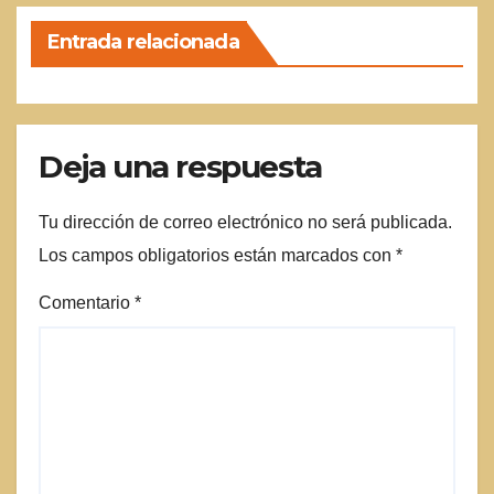
Entrada relacionada
Deja una respuesta
Tu dirección de correo electrónico no será publicada.
Los campos obligatorios están marcados con
*
Comentario
*