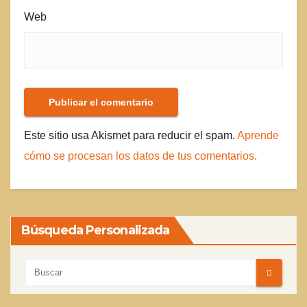
Web
Este sitio usa Akismet para reducir el spam.
Aprende
cómo se procesan los datos de tus comentarios.
Búsqueda Personalizada