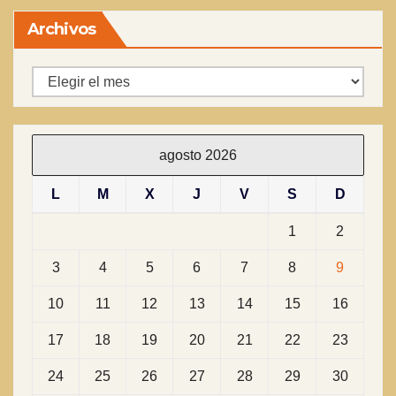
Archivos
Archivos
agosto 2026
L
M
X
J
V
S
D
1
2
3
4
5
6
7
8
9
10
11
12
13
14
15
16
17
18
19
20
21
22
23
24
25
26
27
28
29
30