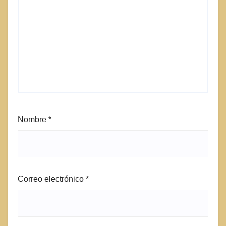
Nombre
*
Correo electrónico
*