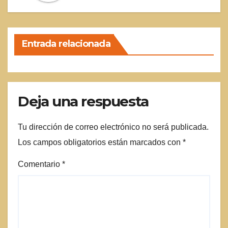
Entrada relacionada
Deja una respuesta
Tu dirección de correo electrónico no será publicada.
Los campos obligatorios están marcados con
*
Comentario
*