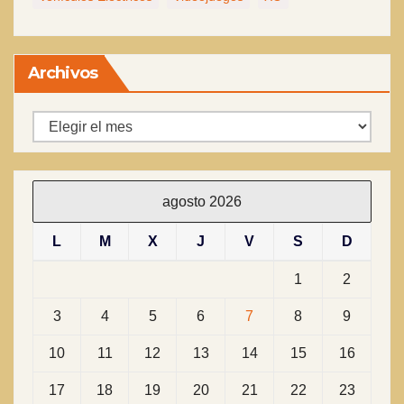
Archivos
Archivos
agosto 2026
L
M
X
J
V
S
D
1
2
3
4
5
6
7
8
9
10
11
12
13
14
15
16
17
18
19
20
21
22
23