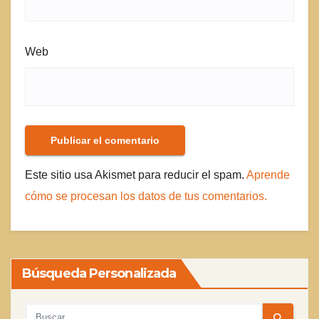
Web
Este sitio usa Akismet para reducir el spam.
Aprende
cómo se procesan los datos de tus comentarios.
Búsqueda Personalizada