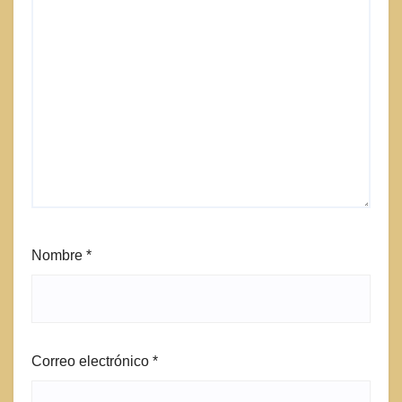
Nombre
*
Correo electrónico
*