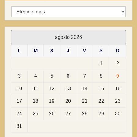
Archivos
agosto 2026
L
M
X
J
V
S
D
1
2
3
4
5
6
7
8
9
10
11
12
13
14
15
16
17
18
19
20
21
22
23
24
25
26
27
28
29
30
31