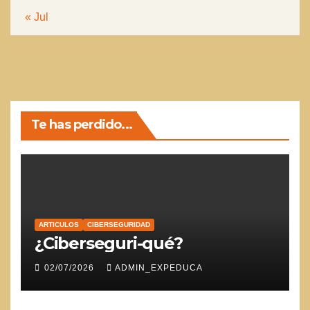
« Jul
Te has perdido...
ARTICULOS
CIBERSEGURIDAD
¿Ciberseguri-qué?
02/07/2026
ADMIN_EXPEDUCA