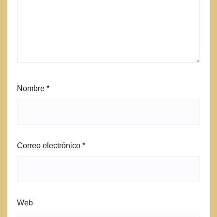
Nombre
*
Correo electrónico
*
Web