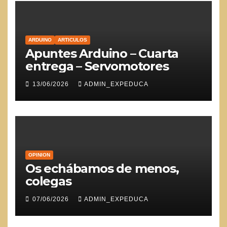
ARDUINO
ARTICULOS
Apuntes Arduino – Cuarta
entrega – Servomotores
13/06/2026
ADMIN_EXPEDUCA
OPINION
Os echábamos de menos,
colegas
07/06/2026
ADMIN_EXPEDUCA