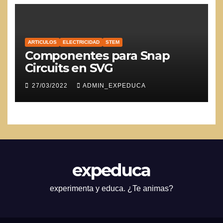
ARTICULOS
ELECTRICIDAD
STEM
Componentes para Snap
Circuits en SVG
27/03/2022
ADMIN_EXPEDUCA
expeduca
experimenta y educa. ¿Te animas?