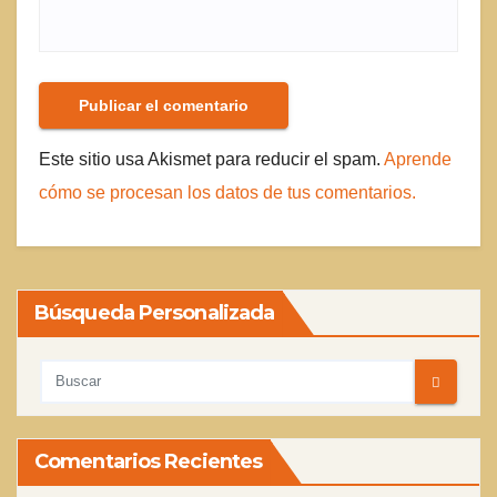
Este sitio usa Akismet para reducir el spam.
Aprende
cómo se procesan los datos de tus comentarios.
Búsqueda Personalizada
Comentarios Recientes