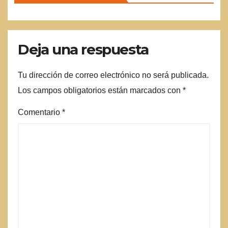
Deja una respuesta
Tu dirección de correo electrónico no será publicada.
Los campos obligatorios están marcados con
*
Comentario
*